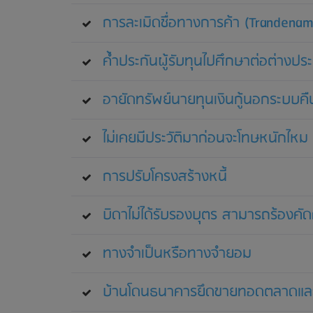
การละเมิดชื่อทางการค้า (Trandenam
ค้ำประกันผู้รับทุนไปศึกษาต่อต่างปร
อายัดทรัพย์นายทุนเงินกู้นอกระบบคืน
ไม่เคยมีประวัติมาก่อนจะโทษหนักไหม
การปรับโครงสร้างหนี้
บิดาไม่ได้รับรองบุตร สามารถร้องคัด
ทางจำเป็นหรือทางจำยอม
บ้านโดนธนาคารยึดขายทอดตลาดและข