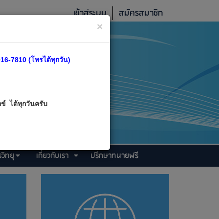
เข้าสู่ระบบ
สมัครสมาชิก
×
16-7810 (โทรได้ทุกวัน)
์ ได้ทุกวันครับ
วิทยุ
เกี่ยวกับเรา
ปรึกษาทนายฟรี