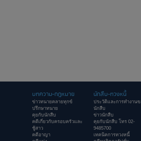
บทความ-กฎหมาย
นักสืบ-ทวงหนี้
ข่าวทนายคลายทุกข์
ประวัติและการทำงานข
ปรึกษาทนาย
นักสืบ
คุยกับนักสืบ
ข่าวนักสืบ
คดีเกี่ยวกับครอบครัวและ
คุยกับนักสืบ โทร 02-
ชู้สาว
9485700
คดีอาญา
เทคนิคการทวงหนี้