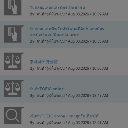
รับปลอมเล่ม/และบัตรประชาชน
By: คนทำวุฒิในระบบ / Aug 03,2026 / 10:39 AM
รับปลอมเล่มฟ้า/รับทำโฉนดที่ดิน/ปลอมบัตร
เครดิตเงินสด/มีทองปลอมขาย
By: คนทำวุฒิในระบบ / Aug 03,2026 / 10:33 AM
泰國國民身分證
By: คนทำวุฒิในระบบ / Aug 03,2026 / 10:06 AM
รับทำTOEIC online
By: คนทำวุฒิในระบบ / Aug 03,2026 / 12:47 AM
-รับทำTOEIC online ราคาถูกวันเดียวได้
By: คนทำวุฒิในระบบ / Aug 03,2026 / 12:41 AM