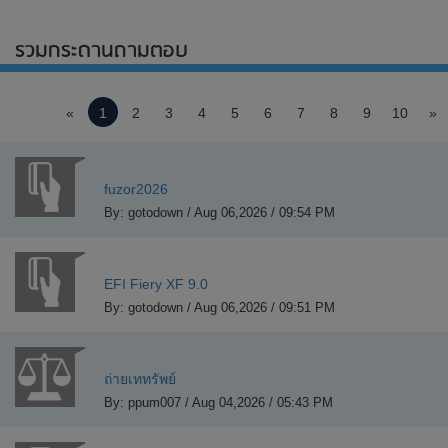
รวมกระดานถามตอบ
«
1
2
3
4
5
6
7
8
9
10
»
fuzor2026
By: gotodown / Aug 06,2026 / 09:54 PM
EFI Fiery XF 9.0
By: gotodown / Aug 06,2026 / 09:51 PM
ถ่ายเททรัพย์
By: ppum007 / Aug 04,2026 / 05:43 PM