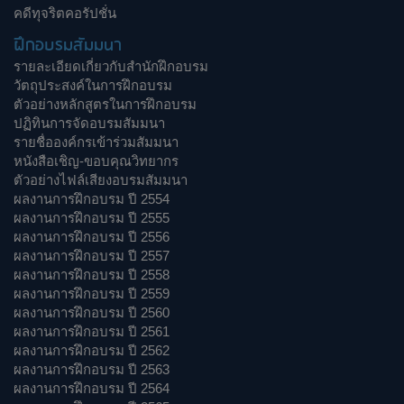
คดีทุจริตคอรัปชั่น
ฝึกอบรมสัมมนา
รายละเอียดเกี่ยวกับสำนักฝึกอบรม
วัตถุประสงค์ในการฝึกอบรม
ตัวอย่างหลักสูตรในการฝึกอบรม
ปฏิทินการจัดอบรมสัมมนา
รายชื่อองค์กรเข้าร่วมสัมมนา
หนังสือเชิญ-ขอบคุณวิทยากร
ตัวอย่างไฟล์เสียงอบรมสัมมนา
ผลงานการฝึกอบรม ปี 2554
ผลงานการฝึกอบรม ปี 2555
ผลงานการฝึกอบรม ปี 2556
ผลงานการฝึกอบรม ปี 2557
ผลงานการฝึกอบรม ปี 2558
ผลงานการฝึกอบรม ปี 2559
ผลงานการฝึกอบรม ปี 2560
ผลงานการฝึกอบรม ปี 2561
ผลงานการฝึกอบรม ปี 2562
ผลงานการฝึกอบรม ปี 2563
ผลงานการฝึกอบรม ปี 2564