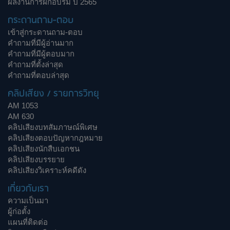
ผลงานการฝึกอบรม ปี 2565
กระดานถาม-ตอบ
เข้าสู่กระดานถาม-ตอบ
คำถามที่มีผู้อ่านมาก
คำถามที่มีผู้ตอบมาก
คำถามที่ตั้งล่าสุด
คำถามที่ตอบล่าสุด
คลิปเสียง / รายการวิทยุ
AM 1053
AM 630
คลิปเสียงบทสัมภาษณ์พิเศษ
คลิปเสียงตอบปัญหากฎหมาย
คลิปเสียงนักสืบเอกชน
คลิปเสียงบรรยาย
คลิปเสียงวิเคราะห์คดีดัง
เกี่ยวกับเรา
ความเป็นมา
ผู้ก่อตั้ง
แผนที่ติดต่อ