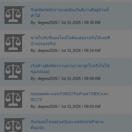
รับสมัครพนักงานแอดมินเงินดีงานดีอยู่บ้านก็
ทำได้
By: degree2026 / Jul 31,2026 / 09:30 AM
ขายใบขับขี่ออนไลน์ไม่ต้องสอบรอรับได้เลยที
บ้าน(ของจริง)
By: degree2026 / Jul 31,2026 / 09:14 AM
(รับทำวุฒิสมัครงานด่วนราคาถูกใบจริงไม่ใช่
ของปลอม)
By: degree2026 / Jul 31,2026 / 09:09 AM
ปลอมผลคะแนนTOEIC/รับทำผลTOEICและ
IELTS
By: degree2026 / Jul 31,2026 / 09:03 AM
รับปลอมโฉนด(นส3และนส4สปก)ทำตาม
ต้นฉบับ