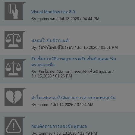
Visual Modflow flex 8.0
By: gotodown / Jul 18,2026 / 04:44 PM
ปลอมใบขับขี่รถยนต์
By: รับทำใบขับขี่ในระบบ / Jul 15,2026 / 01:31 PM
รับเช็คประวัติอาชญากรรม/รับเช็คตัวบุคคล/รับ
ตรวจสอบชื่อ
By: รับเช็คประวัติอาชญากรรม/รับเช็คตัวบุคคล/ /
Jul 15,2026 / 01:26 PM
ทำไมแฟนบอลจึงติดตามข่าวต่างประเทศทุกวัน
By: natom / Jul 14,2026 / 07:24 AM
ก่อนติดตามการแข่งขันฟุตบอล
By: tommey / Jul 13,2026 / 12:49 PM