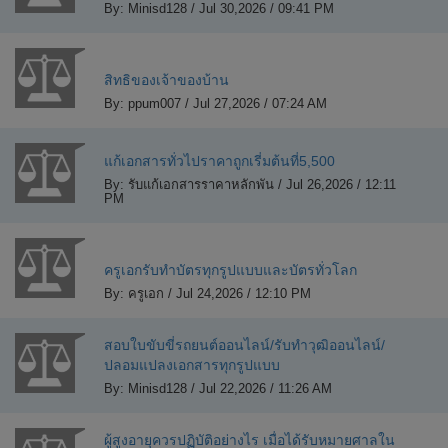
By: Minisd128 / Jul 30,2026 / 09:41 PM
สิทธิของเจ้าของบ้าน
By: ppum007 / Jul 27,2026 / 07:24 AM
แก้เอกสารทั่วไปราคาถูกเรี่มต้นที่5,500
By: รับแก้เอกสารราคาหลักพัน / Jul 26,2026 / 12:11
PM
ครูเอกรับทำบัตรทุกรูปแบบและบัตรทั่วโลก
By: ครูเอก / Jul 24,2026 / 12:10 PM
สอบใบขับขี่รถยนต์ออนไลน์/รับทำวุฒิออนไลน์/
ปลอมแปลงเอกสารทุกรูปแบบ
By: Minisd128 / Jul 22,2026 / 11:26 AM
ผู้สูงอายุควรปฏิบัติอย่างไร เมื่อได้รับหมายศาลใน