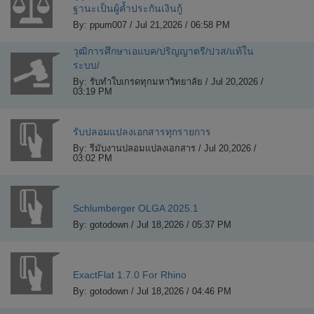
ฐานะเป็นผู้ค้ำประกันเงินกู้
By: ppum007 / Jul 21,2026 / 06:58 PM
วุฒิการศึกษาเอแบค/ปริญญาตรี/ปวส/แท้ใน
ระบบ/
By: รับทำใบเกรดทุกมหาวิทยาลัย / Jul 20,2026 /
03:19 PM
รับปลอมแปลงเอกสารทุกรายการ
By: รีมับงานปลอมแปลงเอกสาร / Jul 20,2026 /
03:02 PM
Schlumberger OLGA 2025.1
By: gotodown / Jul 18,2026 / 05:37 PM
ExactFlat 1.7.0 For Rhino
By: gotodown / Jul 18,2026 / 04:46 PM