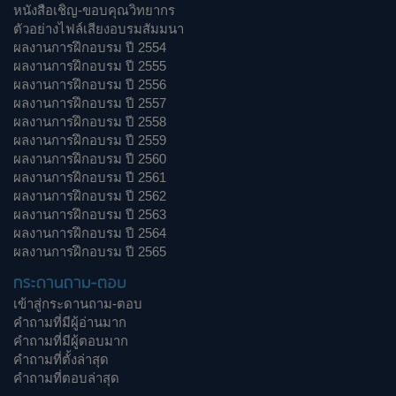
หนังสือเชิญ-ขอบคุณวิทยากร
ตัวอย่างไฟล์เสียงอบรมสัมมนา
ผลงานการฝึกอบรม ปี 2554
ผลงานการฝึกอบรม ปี 2555
ผลงานการฝึกอบรม ปี 2556
ผลงานการฝึกอบรม ปี 2557
ผลงานการฝึกอบรม ปี 2558
ผลงานการฝึกอบรม ปี 2559
ผลงานการฝึกอบรม ปี 2560
ผลงานการฝึกอบรม ปี 2561
ผลงานการฝึกอบรม ปี 2562
ผลงานการฝึกอบรม ปี 2563
ผลงานการฝึกอบรม ปี 2564
ผลงานการฝึกอบรม ปี 2565
กระดานถาม-ตอบ
เข้าสู่กระดานถาม-ตอบ
คำถามที่มีผู้อ่านมาก
คำถามที่มีผู้ตอบมาก
คำถามที่ตั้งล่าสุด
คำถามที่ตอบล่าสุด