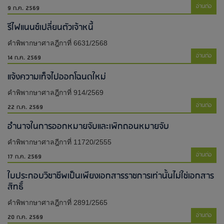
อ่านต่อ
9 ก.ค. 2569
รีไฟแนนซ์เปลี่ยนตัวเจ้าหนี้
คำพิพากษาศาลฎีกาที่ 6631/2568
อ่านต่อ
14 ก.ค. 2569
แจ้งความเท็จไปออกโฉนดใหม่​
คำพิพากษาศาลฎีกาที่ 914/2569
อ่านต่อ
22 ก.ค. 2569
อำนาจในการออกหมายจับและเพิกถอนหมายจับ
คำพิพากษาศาลฎีกาที่ 11720/2555
อ่านต่อ
17 ก.ค. 2569
ใบประกอบวิชาชีพเป็นเพียงเอกสารราชการเท่านั้นไม่ใช่เอกสาร
สิทธิ์​
คำพิพากษาศาลฎีกาที่ 2891/2565
อ่านต่อ
20 ก.ค. 2569