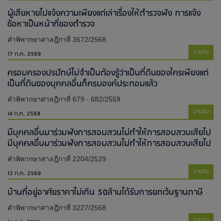
ผู้เสียหายไปแจ้งความเพียงแต่เล่าเรื่องให้ตำรวจฟัง การแจ้ง
ข้อหาเป็นหน้าที่ของตำรวจ
คำพิพากษาศาลฎีกาที่ 3672/2568
อ่านต่อ
17 ก.ค. 2569
ครอบครองปรปักษ์ไม่จำเป็นต้องรู้ว่าเป็นที่ดินของใครเพียงแต่
เป็นที่ดินของบุคคลอื่นก็ครบองค์ประกอบแล้ว
คำพิพากษาศาลฎีกาที่ 679 - 682/2559
อ่านต่อ
14 ก.ค. 2569
มีบุคคลอื่นมาร่วมฟังการสอบสวนไม่ทำให้การสอบสวนเสียไป​
มีบุคคลอื่นมาร่วมฟังการสอบสวนไม่ทำให้การสอบสวนเสียไป​
คำพิพากษาศาลฎีกาที่ 2204/2529
อ่านต่อ
13 ก.ค. 2569
บ้านที่อยู่อาศัยราคาไม่เกิน 50ล้านได้รับการยกเว้นฐานภาษี
คำพิพากษาศาลฎีกาที่ 3227/2568
อ่านต่อ