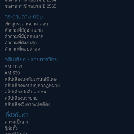
ผลงานการฝึกอบรม ปี 2565
กระดานถาม-ตอบ
เข้าสู่กระดานถาม-ตอบ
คำถามที่มีผู้อ่านมาก
คำถามที่มีผู้ตอบมาก
คำถามที่ตั้งล่าสุด
คำถามที่ตอบล่าสุด
คลิปเสียง / รายการวิทยุ
AM 1053
AM 630
คลิปเสียงบทสัมภาษณ์พิเศษ
คลิปเสียงตอบปัญหากฎหมาย
คลิปเสียงนักสืบเอกชน
คลิปเสียงบรรยาย
คลิปเสียงวิเคราะห์คดีดัง
เกี่ยวกับเรา
ความเป็นมา
ผู้ก่อตั้ง