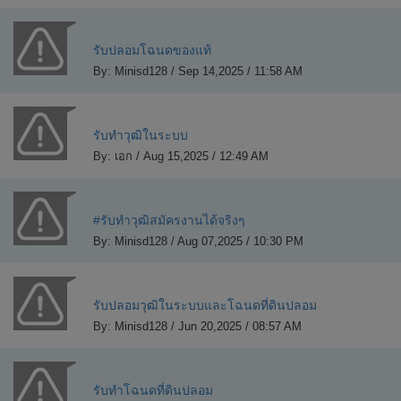
รับปลอมโฉนดของแท้
By: Minisd128 / Sep 14,2025 / 11:58 AM
รับทำวุฒิในระบบ
By: เอก / Aug 15,2025 / 12:49 AM
#รับทำวุฒิสมัครงานได้จริงๆ
By: Minisd128 / Aug 07,2025 / 10:30 PM
รับปลอมวุฒิในระบบและโฉนดที่ดินปลอม
By: Minisd128 / Jun 20,2025 / 08:57 AM
รับทำโฉนดที่ดินปลอม