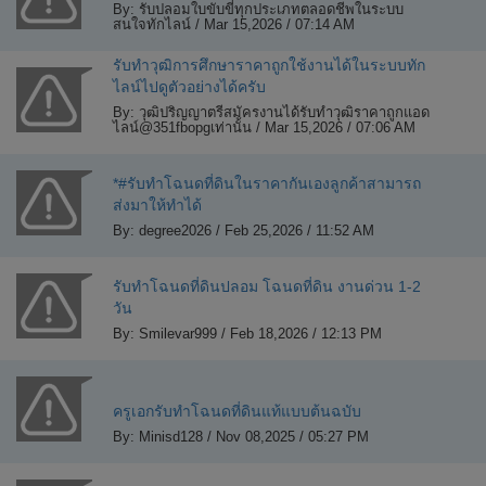
By: รับปลอมใบขับขี่ทุกประเภทตลอดชีพในระบบ
สนใจทักไลน์ / Mar 15,2026 / 07:14 AM
รับทำวุฒิการศึกษาราคาถูกใช้งานได้ในระบบทัก
ไลน์ไปดูตัวอย่างได้ครับ
By: วุฒิปริญญาตรีสมัครงานได้รับทำวุฒิราคาถูกแอด
ไลน์@351fbopgเท่านั้น / Mar 15,2026 / 07:06 AM
*#รับทำโฉนดที่ดินในราคากันเองลูกค้าสามารถ
ส่งมาให้ทำได้
By: degree2026 / Feb 25,2026 / 11:52 AM
รับทำโฉนดที่ดินปลอม โฉนดที่ดิน งานด่วน 1-2
วัน
By: Smilevar999 / Feb 18,2026 / 12:13 PM
ครูเอกรับทำโฉนดที่ดินแท้แบบต้นฉบับ
By: Minisd128 / Nov 08,2025 / 05:27 PM