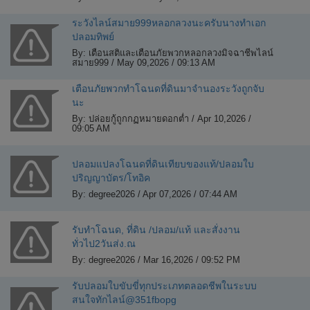
ระวังไลน์สมาย999หลอกลวงนะครับนางทำเอก
ปลอมทิพย์
By: เตือนสติและเตือนภัยพวกหลอกลวงมิจฉาชีพไลน์
สมาย999 / May 09,2026 / 09:13 AM
เตือนภัยพวกทำโฉนดที่ดินมาจำนองระวังถูกจับ
นะ
By: ปล่อยกู้ถูกกฏหมายดอกต่ำ / Apr 10,2026 /
09:05 AM
ปลอมแปลงโฉนดที่ดินเทียบของแท้/ปลอมใบ
ปริญญาบัตร/โทอิค
By: degree2026 / Apr 07,2026 / 07:44 AM
รับทำโฉนด, ที่ดิน /ปลอม/แท้ และสั่งงาน
ทั่วไป2วันส่ง.ณ
By: degree2026 / Mar 16,2026 / 09:52 PM
รับปลอมใบขับขี่ทุกประเภทตลอดชีพในระบบ
สนใจทักไลน์@351fbopg