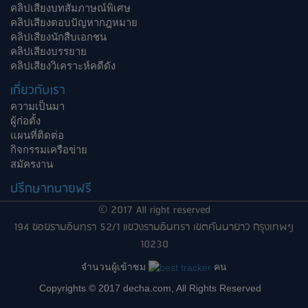
คลิปเสียงบทสัมภาษณ์พิเศษ
คลิปเสียงตอบปัญหากฎหมาย
คลิปเสียงนักสืบเอกชน
คลิปเสียงบรรยาย
คลิปเสียงวิเคราะห์คดีดัง
เกี่ยวกับเรา
ความเป็นมา
ผู้ก่อตั้ง
แผนที่ติดต่อ
กิจกรรมเครือข่าย
สมัครงาน
ปรึกษาทนายฟรี
© 2017 All right reserved
194 ซอยรามอินทรา 52/1 แขวงรามอินทรา เขตคันนายาว กรุงเทพฯ
10230
จำนวนผู้เข้าชม
คน
Copyrights © 2017 decha.com, All Rights Reserved