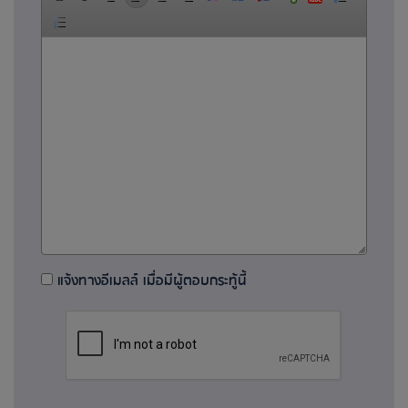
แจ้งทางอีเมลล์ เมื่อมีผู้ตอบกระทู้นี้