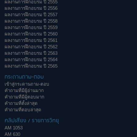
ผลงานการฝึกอบรม ปี 2555
ผลงานการฝึกอบรม ปี 2556
ผลงานการฝึกอบรม ปี 2557
ผลงานการฝึกอบรม ปี 2558
ผลงานการฝึกอบรม ปี 2559
ผลงานการฝึกอบรม ปี 2560
ผลงานการฝึกอบรม ปี 2561
ผลงานการฝึกอบรม ปี 2562
ผลงานการฝึกอบรม ปี 2563
ผลงานการฝึกอบรม ปี 2564
ผลงานการฝึกอบรม ปี 2565
กระดานถาม-ตอบ
เข้าสู่กระดานถาม-ตอบ
คำถามที่มีผู้อ่านมาก
คำถามที่มีผู้ตอบมาก
คำถามที่ตั้งล่าสุด
คำถามที่ตอบล่าสุด
คลิปเสียง / รายการวิทยุ
AM 1053
AM 630