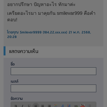
อยากปรึกษา ปัญหาอะไร ทักมาค่ะ
เครียดอะไรมา มาคุยกัน smilevar999 คือคำ
ตอบ!
โดยคุณ Smilevar9999 (184.22.xxx.xxx) 21 พ.ค. 2568,
20:28
แสดงความเห็น
ชื่อ
เมลล์
ข้อความ