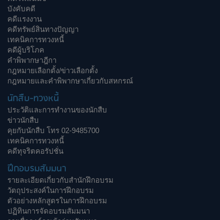
บังคับคดี
คดีแรงงาน
คดีทรัพย์สินทางปัญญา
เทคนิคการทวงหนี้
คดีผู้บริโภค
คำพิพากษาฎีกา
กฎหมายเลือกตั้ง/ข่าวเลือกตั้ง
กฎหมายและคำพิพากษาเกี่ยวกับสหกรณ์
นักสืบ-ทวงหนี้
ประวัติและการทำงานของนักสืบ
ข่าวนักสืบ
คุยกับนักสืบ โทร 02-9485700
เทคนิคการทวงหนี้
คดีทุจริตคอรัปชั่น
ฝึกอบรมสัมมนา
รายละเอียดเกี่ยวกับสำนักฝึกอบรม
วัตถุประสงค์ในการฝึกอบรม
ตัวอย่างหลักสูตรในการฝึกอบรม
ปฏิทินการจัดอบรมสัมมนา