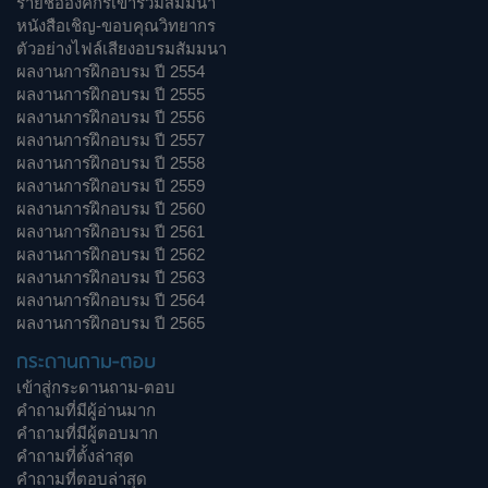
รายชื่อองค์กรเข้าร่วมสัมมนา
หนังสือเชิญ-ขอบคุณวิทยากร
ตัวอย่างไฟล์เสียงอบรมสัมมนา
ผลงานการฝึกอบรม ปี 2554
ผลงานการฝึกอบรม ปี 2555
ผลงานการฝึกอบรม ปี 2556
ผลงานการฝึกอบรม ปี 2557
ผลงานการฝึกอบรม ปี 2558
ผลงานการฝึกอบรม ปี 2559
ผลงานการฝึกอบรม ปี 2560
ผลงานการฝึกอบรม ปี 2561
ผลงานการฝึกอบรม ปี 2562
ผลงานการฝึกอบรม ปี 2563
ผลงานการฝึกอบรม ปี 2564
ผลงานการฝึกอบรม ปี 2565
กระดานถาม-ตอบ
เข้าสู่กระดานถาม-ตอบ
คำถามที่มีผู้อ่านมาก
คำถามที่มีผู้ตอบมาก
คำถามที่ตั้งล่าสุด
คำถามที่ตอบล่าสุด