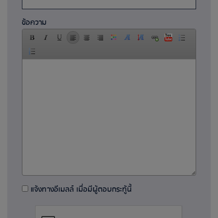
ข้อความ
แจ้งทางอีเมลล์ เมื่อมีผู้ตอบกระทู้นี้