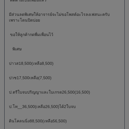
ติดตามเป็นเพื่อนแล้ว
มีส่วนลดพิเศษให้อาจารย์จะไม่ขอโพสต์อะไรลงเฟสนะครับ
เพราะโดนปิดบ่อย
ขอให้ลูกค้ากดพี่มเพื่อนไว้
พิเศษ
ปาวส18,500(เหลือ8,500)
ปวช17,500เหลือ(7,500)
ป.ตรีใบจบปริญญาและใบเกรด26,500(16,500)
ป.โท__36,500(เหลือ26,500)ได้2ใบจบ
ดินโคลนนิ่ง88,500(เหลือ56,500)