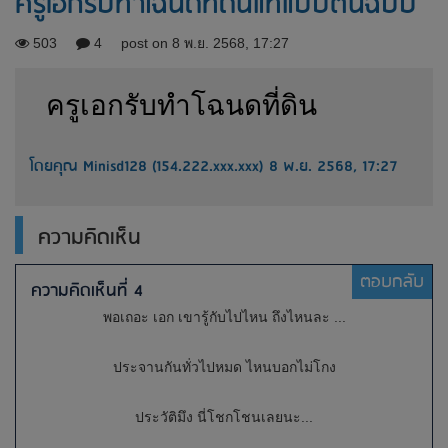
ครูเอกรับทำโฉนดที่ดินแท้แบบต้นฉบับ
503
4
post on 8 พ.ย. 2568, 17:27
ครูเอกรับทำโฉนดที่ดิน
โดยคุณ Minisd128 (154.222.xxx.xxx) 8 พ.ย. 2568, 17:27
ความคิดเห็น
ตอบกลับ
ความคิดเห็นที่ 4
พอเถอะ เอก เขารู้กับไปไหน ถึงไหนละ ...
ประจานกันทั่วไปหมด ไหนบอกไม่โกง
ประวัติมึง นี่โชกโชนเลยนะ...