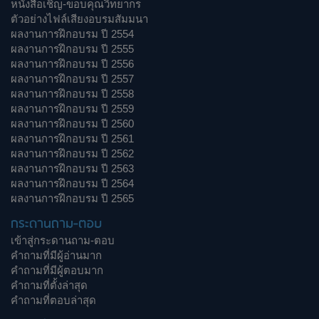
หนังสือเชิญ-ขอบคุณวิทยากร
ตัวอย่างไฟล์เสียงอบรมสัมมนา
ผลงานการฝึกอบรม ปี 2554
ผลงานการฝึกอบรม ปี 2555
ผลงานการฝึกอบรม ปี 2556
ผลงานการฝึกอบรม ปี 2557
ผลงานการฝึกอบรม ปี 2558
ผลงานการฝึกอบรม ปี 2559
ผลงานการฝึกอบรม ปี 2560
ผลงานการฝึกอบรม ปี 2561
ผลงานการฝึกอบรม ปี 2562
ผลงานการฝึกอบรม ปี 2563
ผลงานการฝึกอบรม ปี 2564
ผลงานการฝึกอบรม ปี 2565
กระดานถาม-ตอบ
เข้าสู่กระดานถาม-ตอบ
คำถามที่มีผู้อ่านมาก
คำถามที่มีผู้ตอบมาก
คำถามที่ตั้งล่าสุด
คำถามที่ตอบล่าสุด