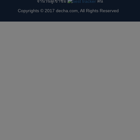
จำนวนผู้เข้าชม
คน
Copyrights © 2017 decha.com, All Rights Reserved