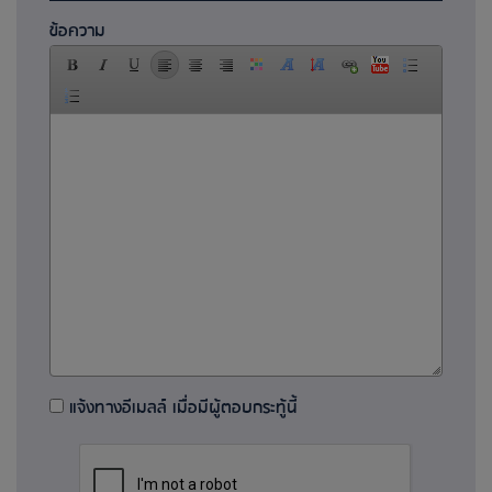
ข้อความ
แจ้งทางอีเมลล์ เมื่อมีผู้ตอบกระทู้นี้