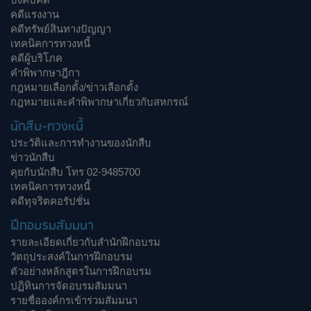
คดีแรงงาน
คดีทรัพย์สินทางปัญญา
เทคนิคการทวงหนี้
คดีผู้บริโภค
คำพิพากษาฎีกา
กฎหมายเลือกตั้ง/ข่าวเลือกตั้ง
กฎหมายและคำพิพากษาเกี่ยวกับสหกรณ์
นักสืบ-ทวงหนี้
ประวัติและการทำงานของนักสืบ
ข่าวนักสืบ
คุยกับนักสืบ โทร 02-9485700
เทคนิคการทวงหนี้
คดีทุจริตคอรัปชั่น
ฝึกอบรมสัมมนา
รายละเอียดเกี่ยวกับสำนักฝึกอบรม
วัตถุประสงค์ในการฝึกอบรม
ตัวอย่างหลักสูตรในการฝึกอบรม
ปฏิทินการจัดอบรมสัมมนา
รายชื่อองค์กรเข้าร่วมสัมมนา