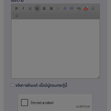
ข้อความ
แจ้งทางอีเมลล์ เมื่อมีผู้ตอบกระทู้นี้