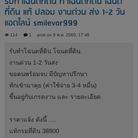
รับทำโฉนดที่ดิน ทำโฉนดที่ดิน โฉนด
ที่ดิน แท้ ปลอม งานด่วน ส่ง 1-2 วัน
แอดไลน์ smilevar999
114
1
post on 9 พ.ค. 2569, 17:48
รับทำโฉนดที่ดิน โฉนดที่ดิน
งานด่วน 1-2 วันส่ง
ขอคนพร้อมจบ มีปัญหาปรึกษา
ทักเข้ามาคุย (ค่าใช้จ่าย 3-4 หมื่น)
ขึ้นอยู่กับเกรดงาน และ รายละเอียด
ราคาแจ้ง ดังนี้ ....
แท้กรมที่ดิน 38900