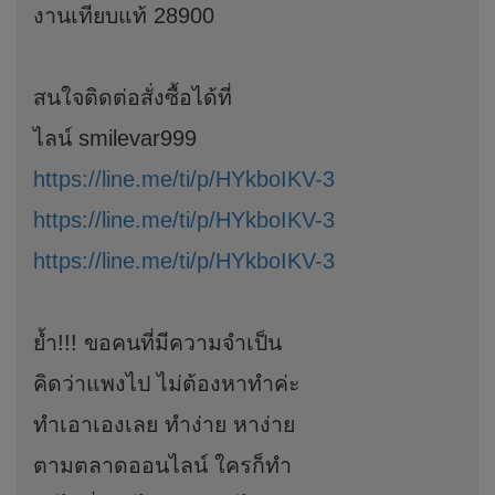
งานเทียบแท้ 28900
สนใจติดต่อสั่งซื้อได้ที่
ไลน์ smilevar999
https://line.me/ti/p/HYkboIKV-3
https://line.me/ti/p/HYkboIKV-3
https://line.me/ti/p/HYkboIKV-3
ย้ำ!!! ขอคนที่มีความจำเป็น
คิดว่าแพงไป ไม่ต้องหาทำค่ะ
ทำเอาเองเลย ทำง่าย หาง่าย
ตามตลาดออนไลน์ ใครก็ทำ