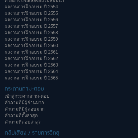
ตัวอย่างไฟล์เสียงอบรมสัมมนา
ผลงานการฝึกอบรม ปี 2554
ผลงานการฝึกอบรม ปี 2555
ผลงานการฝึกอบรม ปี 2556
ผลงานการฝึกอบรม ปี 2557
ผลงานการฝึกอบรม ปี 2558
ผลงานการฝึกอบรม ปี 2559
ผลงานการฝึกอบรม ปี 2560
ผลงานการฝึกอบรม ปี 2561
ผลงานการฝึกอบรม ปี 2562
ผลงานการฝึกอบรม ปี 2563
ผลงานการฝึกอบรม ปี 2564
ผลงานการฝึกอบรม ปี 2565
กระดานถาม-ตอบ
เข้าสู่กระดานถาม-ตอบ
คำถามที่มีผู้อ่านมาก
คำถามที่มีผู้ตอบมาก
คำถามที่ตั้งล่าสุด
คำถามที่ตอบล่าสุด
คลิปเสียง / รายการวิทยุ