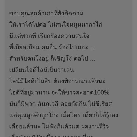
ขอบคุณลูกค้าเก่าที่ยังติดตาม
ให้เราได้ไปต่อ ไม่สนใจหมูหมากาไก่
มีแต่พวกที่ เรียกร้องความสนใจ
ที่เบียดเบียน คนอื่น ร้องไปเถอะ ...
สำหรับคนโง่อยู่ ก็เชิญโง่ ต่อไป ...
เปลี่ยนไอดีไลน์เป็นว่าเล่น
ไลน์มีไอดีเป็นสิบ ต้องพิจารณาแล้วนะ
ไอดีที่อยู่มานาน จะให้ขาวสะอาด100%
มันก็มีพวก สัมภเวสี คอยกัดกิน ไม่ซีเรียส
แต่คุณลูกค้าถูกโกง เมื่อไหร่ เดี๋ยวก็ได้รู้เอง
เตือยแล้วนะ ไม่ฟังก็แล้วแต่ ผลงานรีวิว