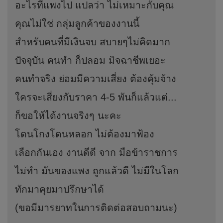
อะไรที่แพงไป แปลว่า ไม่เหมาะกับคุณ
คุณไม่ใช่ กลุ่มลูกค้าของงานนี้
สำหรับคนที่มีเงินจบ สบายๆไม่คิดมาก
ปัจจุบัน คนทำ ก็ปลอม มิจฉาชีพเยอะ
คนทำจริง ย่อมมีความเสี่ยง ต้องคุ้มจ้าง
ใครจะเสี่ยงกับราคา 4-5 พันก็แล้วแต่...
ก็ขอให้ได้งานจริงๆ นะคะ
โดนโกงโดนหลอก ไม่ต้องมาฟ้อง
เลือกกันเอง งานดีดี จาก มือข้าราชการ
ไม่ทำ มันของแพง ถูกแล้วดี ไม่มีในโลก
ทักมาคุยมาปรึกษาได้
(ขอมีมารยาทในการติดต่อสอบถามนะ)