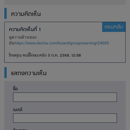
ความคิดเห็น
ตอบกลับ
ความคิดเห็นที่ 1
ดูความด้านของ
มัน
https://www.decha.com/board/group/warning/24665
โดยคุณ คนขี้โกงนะครับ 5 ก.ค. 2569, 12:08
แสดงความเห็น
ชื่อ
เมลล์