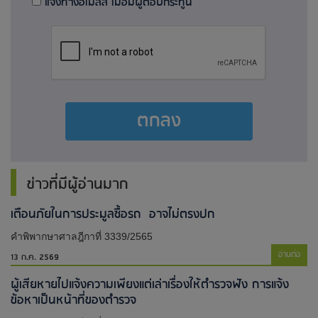
แจ้งทางอีเมลล์ เมื่อมีผู้ตอบกระทู้นี้
ตกลง
ข่าวที่มีผู้อ่านมาก
เตือนภัยในการประมูลซื้อรถ อาจไม่ตรงปก
คำพิพากษาศาลฎีกาที่ 3339/2565
อ่านต่อ
13 ก.ค. 2569
ผู้เสียหายไปแจ้งความเพียงแต่เล่าเรื่องให้ตำรวจฟัง การแจ้ง
ข้อหาเป็นหน้าที่ของตำรวจ