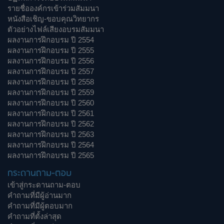
รายชื่อองค์กรเข้าร่วมสัมมนา
หนังสือเชิญ-ขอบคุณวิทยากร
ตัวอย่างไฟล์เสียงอบรมสัมมนา
ผลงานการฝึกอบรม ปี 2554
ผลงานการฝึกอบรม ปี 2555
ผลงานการฝึกอบรม ปี 2556
ผลงานการฝึกอบรม ปี 2557
ผลงานการฝึกอบรม ปี 2558
ผลงานการฝึกอบรม ปี 2559
ผลงานการฝึกอบรม ปี 2560
ผลงานการฝึกอบรม ปี 2561
ผลงานการฝึกอบรม ปี 2562
ผลงานการฝึกอบรม ปี 2563
ผลงานการฝึกอบรม ปี 2564
ผลงานการฝึกอบรม ปี 2565
กระดานถาม-ตอบ
เข้าสู่กระดานถาม-ตอบ
คำถามที่มีผู้อ่านมาก
คำถามที่มีผู้ตอบมาก
คำถามที่ตั้งล่าสุด