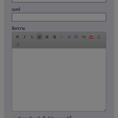
เมลล์
ข้อความ