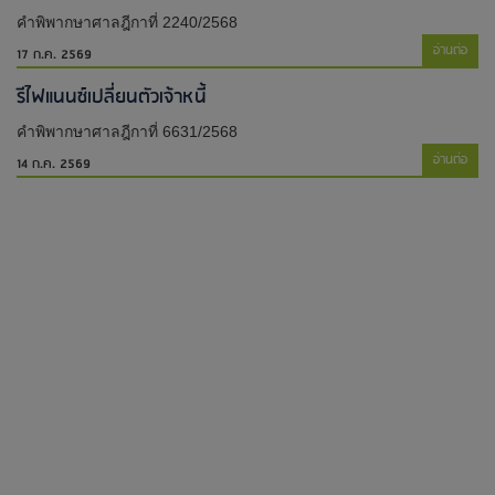
คำพิพากษาศาลฎีกาที่ 2240/2568
อ่านต่อ
17 ก.ค. 2569
รีไฟแนนซ์เปลี่ยนตัวเจ้าหนี้
คำพิพากษาศาลฎีกาที่ 6631/2568
อ่านต่อ
14 ก.ค. 2569