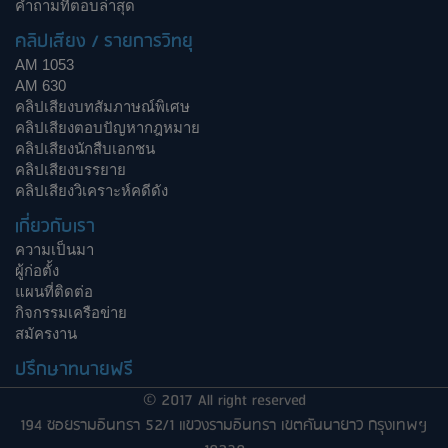
คำถามที่ตอบล่าสุด
คลิปเสียง / รายการวิทยุ
AM 1053
AM 630
คลิปเสียงบทสัมภาษณ์พิเศษ
คลิปเสียงตอบปัญหากฎหมาย
คลิปเสียงนักสืบเอกชน
คลิปเสียงบรรยาย
คลิปเสียงวิเคราะห์คดีดัง
เกี่ยวกับเรา
ความเป็นมา
ผู้ก่อตั้ง
แผนที่ติดต่อ
กิจกรรมเครือข่าย
สมัครงาน
ปรึกษาทนายฟรี
© 2017 All right reserved
194 ซอยรามอินทรา 52/1 แขวงรามอินทรา เขตคันนายาว กรุงเทพฯ