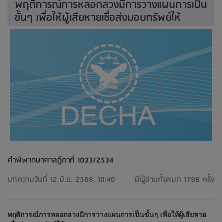
พฤติการณ์การหลอกลวงมีการวางแผนการเป็น
ขั้นๆ เพื่อให้ผู้เสียหายเชื่อส่งมอบทรัพย์ให้
คำพิพากษาศาลฎีกาที่ 1033/2534
บทความวันที่ 12 มิ.ย. 2568, 10:40
มีผู้อ่านทั้งหมด 1798 ครั้ง
พฤติการณ์การหลอกลวงมีการวางแผนการเป็นขั้นๆ เพื่อให้ผู้เสียหาย