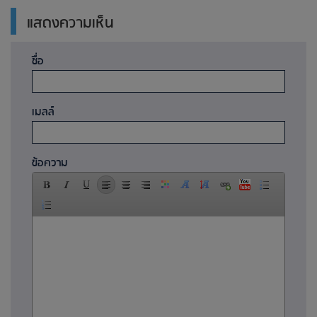
แสดงความเห็น
ชื่อ
เมลล์
ข้อความ