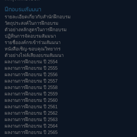
ฝึกอบรมสัมมนา
รายละเอียดเกี่ยวกับสำนักฝึกอบรม
วัตถุประสงค์ในการฝึกอบรม
ตัวอย่างหลักสูตรในการฝึกอบรม
ปฏิทินการจัดอบรมสัมมนา
รายชื่อองค์กรเข้าร่วมสัมมนา
หนังสือเชิญ-ขอบคุณวิทยากร
ตัวอย่างไฟล์เสียงอบรมสัมมนา
ผลงานการฝึกอบรม ปี 2554
ผลงานการฝึกอบรม ปี 2555
ผลงานการฝึกอบรม ปี 2556
ผลงานการฝึกอบรม ปี 2557
ผลงานการฝึกอบรม ปี 2558
ผลงานการฝึกอบรม ปี 2559
ผลงานการฝึกอบรม ปี 2560
ผลงานการฝึกอบรม ปี 2561
ผลงานการฝึกอบรม ปี 2562
ผลงานการฝึกอบรม ปี 2563
ผลงานการฝึกอบรม ปี 2564
ผลงานการฝึกอบรม ปี 2565