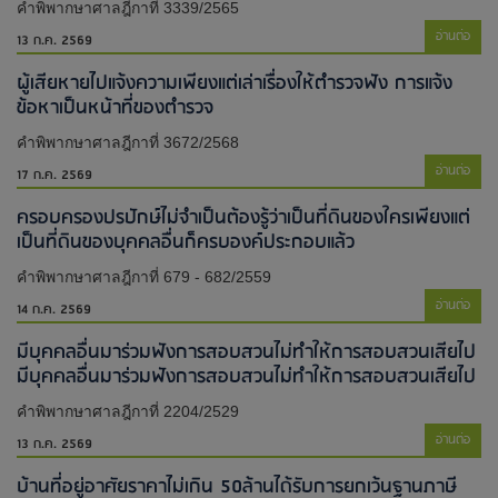
คำพิพากษาศาลฎีกาที่ 3339/2565
อ่านต่อ
13 ก.ค. 2569
ผู้เสียหายไปแจ้งความเพียงแต่เล่าเรื่องให้ตำรวจฟัง การแจ้ง
ข้อหาเป็นหน้าที่ของตำรวจ
คำพิพากษาศาลฎีกาที่ 3672/2568
อ่านต่อ
17 ก.ค. 2569
ครอบครองปรปักษ์ไม่จำเป็นต้องรู้ว่าเป็นที่ดินของใครเพียงแต่
เป็นที่ดินของบุคคลอื่นก็ครบองค์ประกอบแล้ว
คำพิพากษาศาลฎีกาที่ 679 - 682/2559
อ่านต่อ
14 ก.ค. 2569
มีบุคคลอื่นมาร่วมฟังการสอบสวนไม่ทำให้การสอบสวนเสียไป​
มีบุคคลอื่นมาร่วมฟังการสอบสวนไม่ทำให้การสอบสวนเสียไป​
คำพิพากษาศาลฎีกาที่ 2204/2529
อ่านต่อ
13 ก.ค. 2569
บ้านที่อยู่อาศัยราคาไม่เกิน 50ล้านได้รับการยกเว้นฐานภาษี