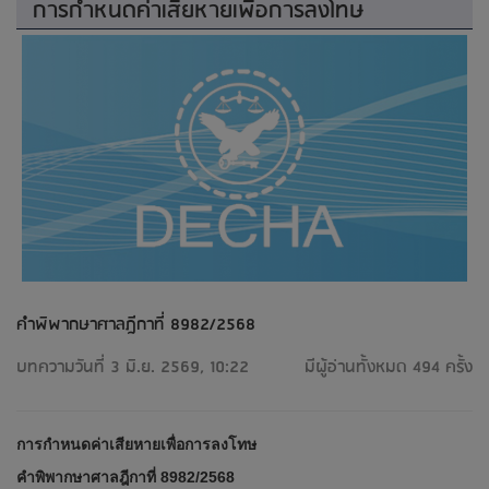
การกำหนดค่าเสียหายเพื่อการลงโทษ
คำพิพากษาศาลฎีกาที่ 8982/2568
บทความวันที่ 3 มิ.ย. 2569, 10:22
มีผู้อ่านทั้งหมด 494 ครั้ง
การกำหนดค่าเสียหายเพื่อการลงโทษ
คำพิพากษาศาลฎีกาที่ 8982/2568