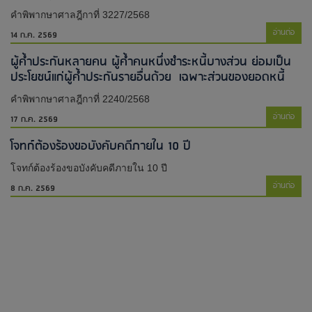
คำพิพากษาศาลฎีกาที่ 3227/2568
อ่านต่อ
14 ก.ค. 2569
ผู้ค้ำประกันหลายคน ผู้ค้ำคนหนึ่งชำระหนี้บางส่วน ย่อมเป็น
ประโยชน์แก่ผู้ค้ำประกันรายอื่นด้วย เฉพาะส่วนของยอดหนี้
คำพิพากษาศาลฎีกาที่ 2240/2568
อ่านต่อ
17 ก.ค. 2569
โจทก์ต้องร้องขอบังคับคดีภายใน 10 ปี
โจทก์ต้องร้องขอบังคับคดีภายใน 10 ปี
อ่านต่อ
8 ก.ค. 2569