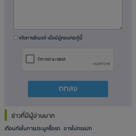
แจ้งทางอีเมลล์ เมื่อมีผู้ตอบกระทู้นี้
ตกลง
ข่าวที่มีผู้อ่านมาก
เตือนภัยในการประมูลซื้อรถ อาจไม่ตรงปก