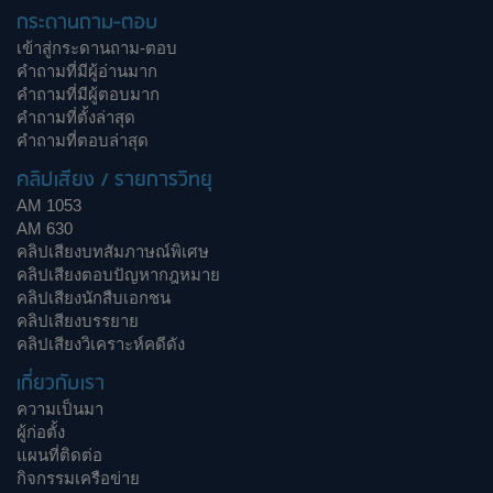
กระดานถาม-ตอบ
เข้าสู่กระดานถาม-ตอบ
คำถามที่มีผู้อ่านมาก
คำถามที่มีผู้ตอบมาก
คำถามที่ตั้งล่าสุด
คำถามที่ตอบล่าสุด
คลิปเสียง / รายการวิทยุ
AM 1053
AM 630
คลิปเสียงบทสัมภาษณ์พิเศษ
คลิปเสียงตอบปัญหากฎหมาย
คลิปเสียงนักสืบเอกชน
คลิปเสียงบรรยาย
คลิปเสียงวิเคราะห์คดีดัง
เกี่ยวกับเรา
ความเป็นมา
ผู้ก่อตั้ง
แผนที่ติดต่อ
กิจกรรมเครือข่าย