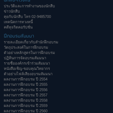
นักสืบ-ทวงหนี้
ประวัติและการทำงานของนักสืบ
ข่าวนักสืบ
คุยกับนักสืบ โทร 02-9485700
เทคนิคการทวงหนี้
คดีทุจริตคอรัปชั่น
ฝึกอบรมสัมมนา
รายละเอียดเกี่ยวกับสำนักฝึกอบรม
วัตถุประสงค์ในการฝึกอบรม
ตัวอย่างหลักสูตรในการฝึกอบรม
ปฏิทินการจัดอบรมสัมมนา
รายชื่อองค์กรเข้าร่วมสัมมนา
หนังสือเชิญ-ขอบคุณวิทยากร
ตัวอย่างไฟล์เสียงอบรมสัมมนา
ผลงานการฝึกอบรม ปี 2554
ผลงานการฝึกอบรม ปี 2555
ผลงานการฝึกอบรม ปี 2556
ผลงานการฝึกอบรม ปี 2557
ผลงานการฝึกอบรม ปี 2558
ผลงานการฝึกอบรม ปี 2559
ผลงานการฝึกอบรม ปี 2560