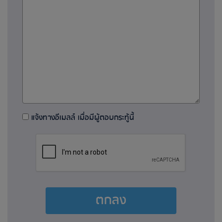
แจ้งทางอีเมลล์ เมื่อมีผู้ตอบกระทู้นี้
ตกลง