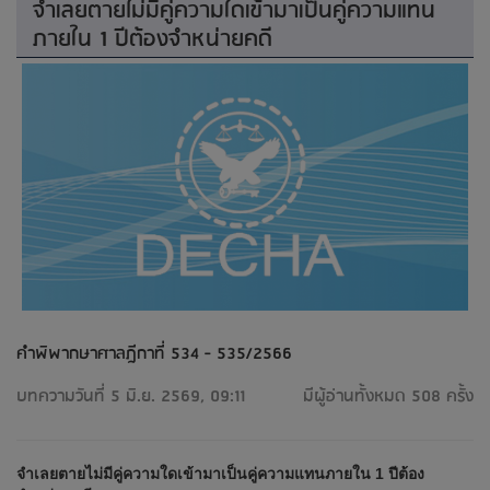
จำเลยตายไม่มีคู่ความใดเข้ามาเป็นคู่ความแทน
ภายใน 1 ปีต้องจำหน่ายคดี​
คำพิพากษาศาลฎีกาที่ 534 - 535/2566
บทความวันที่ 5 มิ.ย. 2569, 09:11
มีผู้อ่านทั้งหมด 508 ครั้ง
จำเลยตายไม่มีคู่ความใดเข้ามาเป็นคู่ความแทนภายใน 1 ปีต้อง