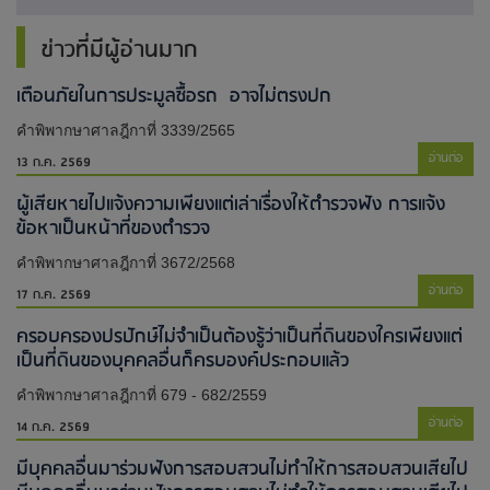
ข่าวที่มีผู้อ่านมาก
เตือนภัยในการประมูลซื้อรถ อาจไม่ตรงปก
คำพิพากษาศาลฎีกาที่ 3339/2565
อ่านต่อ
13 ก.ค. 2569
ผู้เสียหายไปแจ้งความเพียงแต่เล่าเรื่องให้ตำรวจฟัง การแจ้ง
ข้อหาเป็นหน้าที่ของตำรวจ
คำพิพากษาศาลฎีกาที่ 3672/2568
อ่านต่อ
17 ก.ค. 2569
ครอบครองปรปักษ์ไม่จำเป็นต้องรู้ว่าเป็นที่ดินของใครเพียงแต่
เป็นที่ดินของบุคคลอื่นก็ครบองค์ประกอบแล้ว
คำพิพากษาศาลฎีกาที่ 679 - 682/2559
อ่านต่อ
14 ก.ค. 2569
มีบุคคลอื่นมาร่วมฟังการสอบสวนไม่ทำให้การสอบสวนเสียไป​