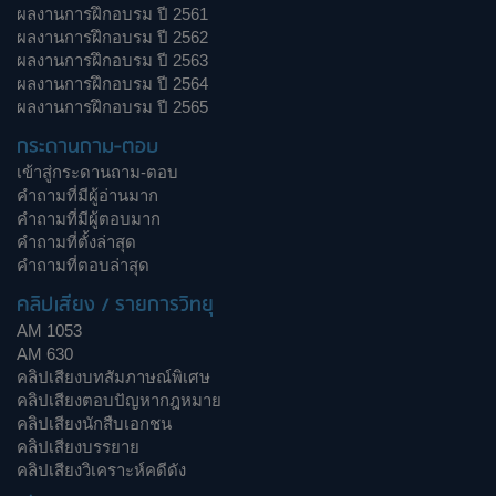
ผลงานการฝึกอบรม ปี 2561
ผลงานการฝึกอบรม ปี 2562
ผลงานการฝึกอบรม ปี 2563
ผลงานการฝึกอบรม ปี 2564
ผลงานการฝึกอบรม ปี 2565
กระดานถาม-ตอบ
เข้าสู่กระดานถาม-ตอบ
คำถามที่มีผู้อ่านมาก
คำถามที่มีผู้ตอบมาก
คำถามที่ตั้งล่าสุด
คำถามที่ตอบล่าสุด
คลิปเสียง / รายการวิทยุ
AM 1053
AM 630
คลิปเสียงบทสัมภาษณ์พิเศษ
คลิปเสียงตอบปัญหากฎหมาย
คลิปเสียงนักสืบเอกชน
คลิปเสียงบรรยาย
คลิปเสียงวิเคราะห์คดีดัง