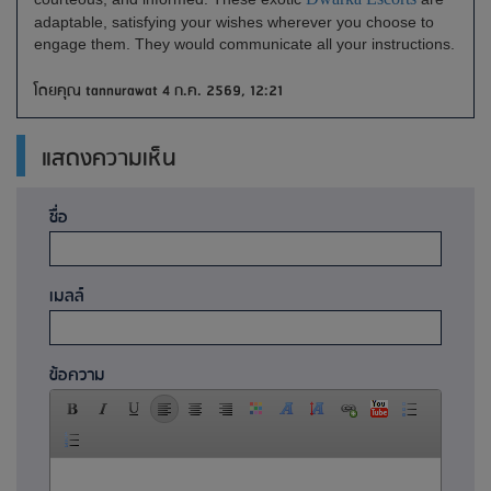
adaptable, satisfying your wishes wherever you choose to
engage them. They would communicate all your instructions.
โดยคุณ tannurawat 4 ก.ค. 2569, 12:21
แสดงความเห็น
ชื่อ
เมลล์
ข้อความ