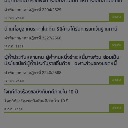
มีบุคคลอื่นมาร่วมฟังการสอบสวนไม่ทำให้การสอบสวนเสียไป​
คำพิพากษาศาลฎีกาที่ 2204/2529
อ่านต่อ
13 ก.ค. 2569
บ้านที่อยู่อาศัยราคาไม่เกิน 50ล้านได้รับการยกเว้นฐานภาษี
คำพิพากษาศาลฎีกาที่ 3227/2568
อ่านต่อ
14 ก.ค. 2569
ผู้ค้ำประกันหลายคน ผู้ค้ำคนหนึ่งชำระหนี้บางส่วน ย่อมเป็น
ประโยชน์แก่ผู้ค้ำประกันรายอื่นด้วย เฉพาะส่วนของยอดหนี้
คำพิพากษาศาลฎีกาที่ 2240/2568
อ่านต่อ
17 ก.ค. 2569
โจทก์ต้องร้องขอบังคับคดีภายใน 10 ปี
โจทก์ต้องร้องขอบังคับคดีภายใน 10 ปี
อ่านต่อ
8 ก.ค. 2569