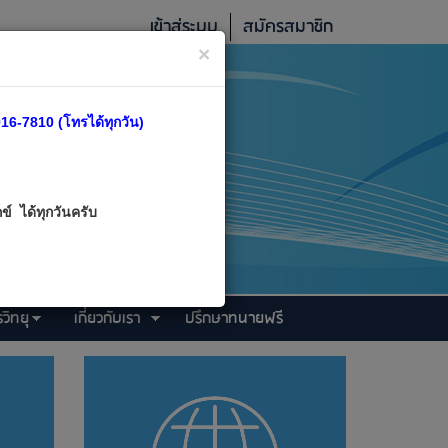
เข้าสู่ระบบ
สมัครสมาชิก
×
16-7810 (โทรได้ทุกวัน)
์ ได้ทุกวันครับ
วิทยุ
เกี่ยวกับเรา
ปรึกษาทนายฟรี