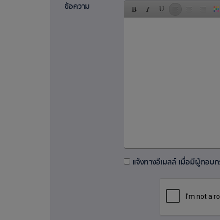
ข้อความ
แจ้งทางอีเมลล์ เมื่อมีผู้ตอบกระ