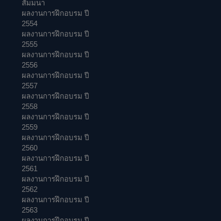
สัมมนา
ผลงานการฝึกอบรม ปี
2554
ผลงานการฝึกอบรม ปี
2555
ผลงานการฝึกอบรม ปี
2556
ผลงานการฝึกอบรม ปี
2557
ผลงานการฝึกอบรม ปี
2558
ผลงานการฝึกอบรม ปี
2559
ผลงานการฝึกอบรม ปี
2560
ผลงานการฝึกอบรม ปี
2561
ผลงานการฝึกอบรม ปี
2562
ผลงานการฝึกอบรม ปี
2563
ผลงานการฝึกอบรม ปี