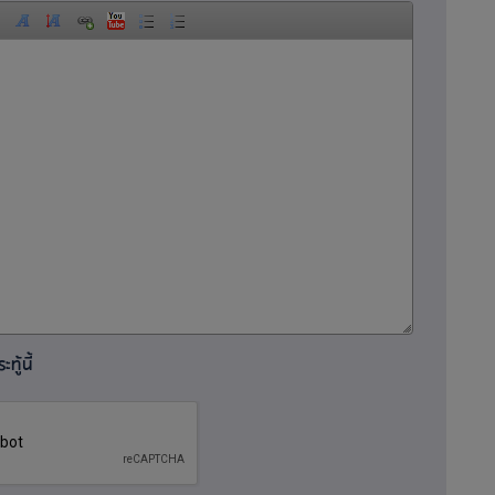
ทู้นี้