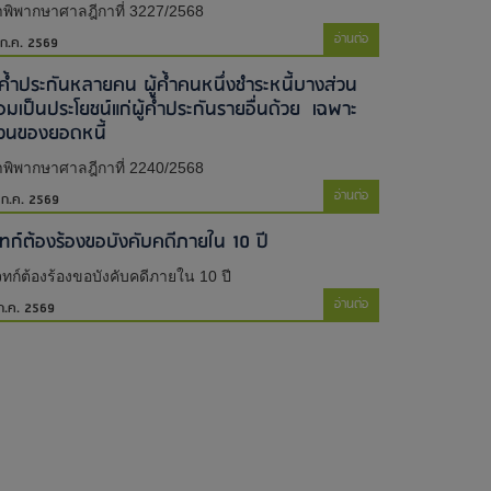
พิพากษาศาลฎีกาที่ 3227/2568
อ่านต่อ
 ก.ค. 2569
ู้ค้ำประกันหลายคน ผู้ค้ำคนหนึ่งชำระหนี้บางส่วน
่อมเป็นประโยชน์แก่ผู้ค้ำประกันรายอื่นด้วย เฉพาะ
่วนของยอดหนี้
พิพากษาศาลฎีกาที่ 2240/2568
อ่านต่อ
 ก.ค. 2569
จทก์ต้องร้องขอบังคับคดีภายใน 10 ปี
ทก์ต้องร้องขอบังคับคดีภายใน 10 ปี
อ่านต่อ
ก.ค. 2569