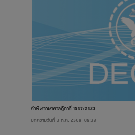
คำพิพากษาศาลฎีกาที่ 1557/2523
บทความวันที่ 3 ก.ค. 2569, 09:38