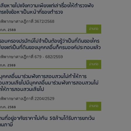
้เสียหายไปแจ้งความเพียงแต่เล่าเรื่องให้ตำรวจฟัง
ารแจ้งข้อหาเป็นหน้าที่ของตำรวจ
พิพากษาศาลฎีกาที่ 3672/2568
อ่านต่อ
 ก.ค. 2569
รอบครองปรปักษ์ไม่จำเป็นต้องรู้ว่าเป็นที่ดินของใคร
พียงแต่เป็นที่ดินของบุคคลอื่นก็ครบองค์ประกอบแล้ว
พิพากษาศาลฎีกาที่ 679 - 682/2559
อ่านต่อ
 ก.ค. 2569
ีบุคคลอื่นมาร่วมฟังการสอบสวนไม่ทำให้การ
อบสวนเสียไป​มีบุคคลอื่นมาร่วมฟังการสอบสวนไม่
ำให้การสอบสวนเสียไป​
พิพากษาศาลฎีกาที่ 2204/2529
อ่านต่อ
 ก.ค. 2569
านที่อยู่อาศัยราคาไม่เกิน 50ล้านได้รับการยกเว้น
านภาษี