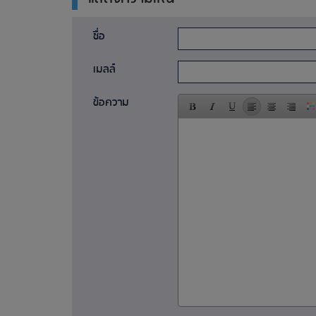
ชื่อ
เมลล์
ข้อความ