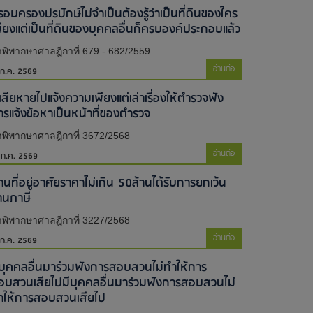
รอบครองปรปักษ์ไม่จำเป็นต้องรู้ว่าเป็นที่ดินของใคร
พียงแต่เป็นที่ดินของบุคคลอื่นก็ครบองค์ประกอบแล้ว
พิพากษาศาลฎีกาที่ 679 - 682/2559
อ่านต่อ
 ก.ค. 2569
้เสียหายไปแจ้งความเพียงแต่เล่าเรื่องให้ตำรวจฟัง
ารแจ้งข้อหาเป็นหน้าที่ของตำรวจ
พิพากษาศาลฎีกาที่ 3672/2568
อ่านต่อ
 ก.ค. 2569
านที่อยู่อาศัยราคาไม่เกิน 50ล้านได้รับการยกเว้น
านภาษี
พิพากษาศาลฎีกาที่ 3227/2568
อ่านต่อ
 ก.ค. 2569
ีบุคคลอื่นมาร่วมฟังการสอบสวนไม่ทำให้การ
อบสวนเสียไป​มีบุคคลอื่นมาร่วมฟังการสอบสวนไม่
ำให้การสอบสวนเสียไป​