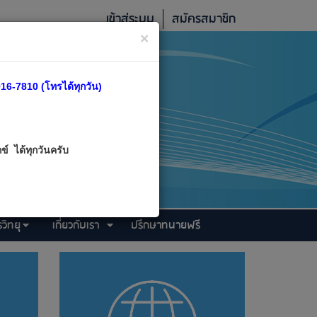
เข้าสู่ระบบ
สมัครสมาชิก
×
16-7810 (โทรได้ทุกวัน)
์ ได้ทุกวันครับ
วิทยุ
เกี่ยวกับเรา
ปรึกษาทนายฟรี