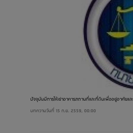
ปัจจุบันมีการให้เช่าอาคารสถานที่และที่ดินเพื่ออยู่อาศั
บทความวันที่ 15 ก.ย. 2559, 00:00