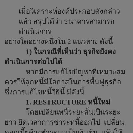
เมื่อวิเคราะห์องค์ประกอบดังกล่าว
แล้ว สรุปได้ว่า ธนาคารสามารถ
ดำเนินการ
อย่างใดอย่างหนึ่งใน 2 แนวทาง ดังนี้
1) ในกรณีที่เห็นว่า ธุรกิจยังคง
ดำเนินการต่อไปได้
หากมีการแก้ไขปัญหาที่เหมาะสม
ควรให้ลูกหนี้มีโอกาสในการพื้นฟูธุรกิจ
ซึ่งการแก้ไขหนี้วิธีนี้ มีดังนี้
1.
RESTRUCTURE
หนี้ใหม่
โดยเปลี่ยนหนี้ระยะสั้นเป็นระยะ
ยาว ยืดเวลาการชำระหนี้ออกไป
เปลี่ยน
ดอกเบี้ยค้างชำระมาเป็นเงินต้น
แล้วให้