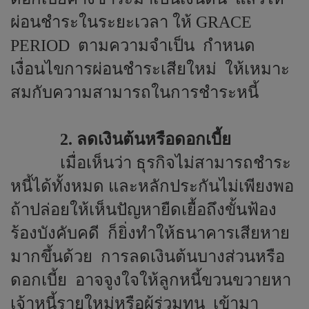
ผ่อนชำระในระยะเวลา ให้
GRACE
PERIOD
ตามความจำเป็น
กำหนด
เงื่อนไขการผ่อนชำระเสียใหม่
ให้เหมาะ
สมกับความสามารถในการชำระหนี้
2. ลดเงินต้นหรือดอกเบี้ย
เมื่อเห็นว่า ธุรกิจไม่สามารถชำระ
หนี้ได้ทั้งหมด และหลักประกันไม่เพียงพอ
ถ้าปล่อยให้เห็นปัญหายืดเยื้อถึงขั้นฟ้อง
ร้องบังคับคดี
ก็ยิ่งทำให้ธนาคารเสียหาย
มากขึ้นด้วย
การลดเงินต้นบางส่วนหรือ
ดอกเบี้ย
อาจจูงใจให้ลูกหนี้ขวนขวายหา
เจ้าหนี้รายใหม่หรือผู้ร่วมทุน
เข้ามา