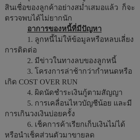
สินเชื่อของลูกค้าอย่างสม่ำเสมอแล้ว
ก็จะ
ตรวจพบได้ไม่ยากนัก
อาการของหนี้ที่มีปัญหา
1. ลูกหนี้ไม่ให้ข้อมูลหรือหลบเลี่ยง
การติดต่อ
2. มีข่าวในทางลบของลูกหนี้
3. โครงการล่าช้ากว่ากำหนดหรือ
เกิด
COST OVER RUN
4.
ผิดนัดชำระเงินกู้ตามสัญญา
5. การเคลื่อนไหวบัญชีน้อย และมี
การเกินวงเงินบ่อยครั้ง
6. เช็คการค้าเรียกเก็บเงินไม่ได้
หรือนำเช็คส่วนตัวมาขายลด