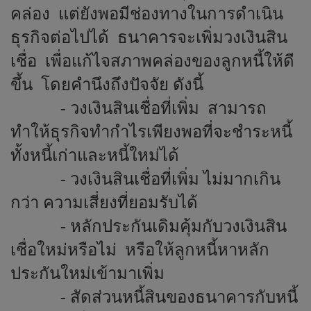
คล่อง
แต่ยังพอมีช่องทางในการดำเนิน
ธุรกิจต่อไปได้
ธนาคารจะเพิ่มวงเงินสิน
เชื่อ
เพื่อแก้ไจสภาพคล่องของลูกหนี้ให้ดี
ขึ้น
โดยคำนึงถึงปัจจัย ดังนี้
- วงเงินสินเชื่อที่เพิ่ม
สามารถ
ทำให้ธุรกิจทำกำไรเพียงพอที่จะชำระหนี้
ทั้งหนี้เก่าและหนี้ใหม่ได้
- วงเงินสินเชื่อที่เพิ่ม ไม่มากเกิน
กว่า ความเสี่ยงที่ยอมรับได้
- หลักประกันเดิมคุ้มกับวงเงินสิน
เชื่อใหม่หรือไม่
หรือให้ลูกหนี้หาหลัก
ประกันใหม่เข้ามาเพิ่ม
- สัดส่วนหนี้สินของธนาคารกับหนี้