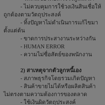
- ไม่ควบคุมการใช้วงเงินสินเชื่อให้
ถูกต้องตามวัตถุประสงค์
- ทิ้งปัญหาไม่ดำเนินการแก้ไขมา
ตั้งแต่ต้น
- ขาดการประสางานระหว่างกัน
-
HUMAN ERROR
-
ความไม่ซื่อสัตย์ของพนักงาน
2) สาเหตุจากตัวลูกหนี้เอง
- สภาพธุรกิจโดยรวมเกิดปัญหา
- สินค้าขายไม่ได้หรือผลิตสินค้า
ไม่ตรงตามความต้องการของตลาด
- ใช้เงินผิดวัตถุประสงค์