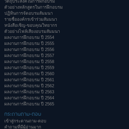
วัตถุประสงค์ในการฝึกอบรม
ตัวอย่างหลักสูตรในการฝึกอบรม
ปฏิทินการจัดอบรมสัมมนา
รายชื่อองค์กรเข้าร่วมสัมมนา
หนังสือเชิญ-ขอบคุณวิทยากร
ตัวอย่างไฟล์เสียงอบรมสัมมนา
ผลงานการฝึกอบรม ปี 2554
ผลงานการฝึกอบรม ปี 2555
ผลงานการฝึกอบรม ปี 2556
ผลงานการฝึกอบรม ปี 2557
ผลงานการฝึกอบรม ปี 2558
ผลงานการฝึกอบรม ปี 2559
ผลงานการฝึกอบรม ปี 2560
ผลงานการฝึกอบรม ปี 2561
ผลงานการฝึกอบรม ปี 2562
ผลงานการฝึกอบรม ปี 2563
ผลงานการฝึกอบรม ปี 2564
ผลงานการฝึกอบรม ปี 2565
กระดานถาม-ตอบ
เข้าสู่กระดานถาม-ตอบ
คำถามที่มีผู้อ่านมาก