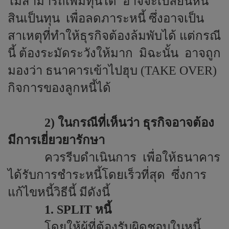
ไม่สามารถเพิ่มทุนได้
อาจจะเปลี่ยนหนี้
สินเป็นทุน
เพื่อลดภาระหนี้ ซึ่งอาจเป็น
สาเหตุที่ทำให้ธุรกิจต้องล้มพับได้ แต่กรณี
นี้ ต้องระมัดระวังให้มาก
มิฉะนั้น
อาจถูก
มองว่า ธนาคารเข้าไปฮุบ (
TAKE OVER
)
กิจการของลูกหนี้ได้
2) ในกรณีที่เห็นว่า ธุรกิจอาจต้อง
มีการเยี่ยวยารักษา
ควรรีบดำเนินการ
เพื่อให้ธนาคาร
ได้รับการชำระหนี้โดยเร็วที่สุด
ซึ่งการ
แก้ไขหนี้วิธีนี้ มีดังนี้
1.
SPLIT
หนี้
โดยให้ผู้ที่ต้องรับผิดชอบในหนี้