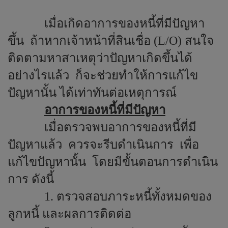
เมื่อเกิดอาการของหนี้ที่มีปัญหา
ขึ้น
ถ้าหากเจ้าหน้าที่สินเชื่อ (
L/O
) สนใจ
ติดตามหาสาเหตุว่าปัญหาเกิดขึ้นได้
อย่างไรแล้ว
ก็จะช่วยทำให้การแก้ไข
ปัญหานั้น ได้เท่าทันต่อเหตุการณ์
อาการของหนี้ที่มีปัญหา
เมื่อตรวจพบอาการของหนี้ที่มี
ปัญหาแล้ว
ควรจะรีบดำเนินการ
เพื่อ
แก้ไขปัญหานั้น
โดยมีขั้นตอนการดำเนิน
การ ดังนี้
1. ตรวจสอบภาระหนี้ทั้งหมดของ
ลูกหนี้ และผลการติดต่อ