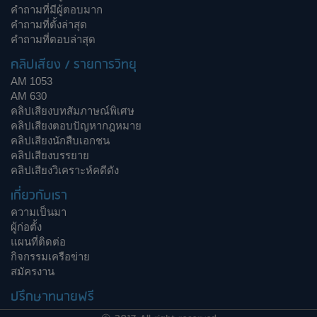
คำถามที่มีผู้ตอบมาก
คำถามที่ตั้งล่าสุด
คำถามที่ตอบล่าสุด
คลิปเสียง / รายการวิทยุ
AM 1053
AM 630
คลิปเสียงบทสัมภาษณ์พิเศษ
คลิปเสียงตอบปัญหากฎหมาย
คลิปเสียงนักสืบเอกชน
คลิปเสียงบรรยาย
คลิปเสียงวิเคราะห์คดีดัง
เกี่ยวกับเรา
ความเป็นมา
ผู้ก่อตั้ง
แผนที่ติดต่อ
กิจกรรมเครือข่าย
สมัครงาน
ปรึกษาทนายฟรี