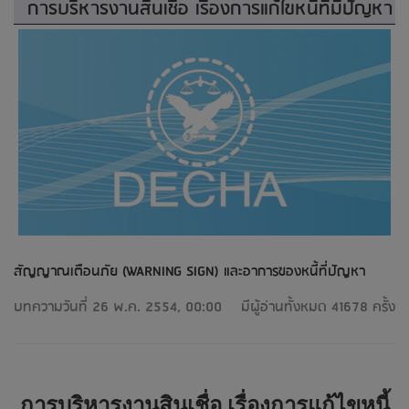
การบริหารงานสินเชื่อ เรื่องการแก้ไขหนี้ที่มีปัญหา
สัญญาณเตือนภัย (WARNING SIGN) และอาการของหนี้ที่ปัญหา
บทความวันที่ 26 พ.ค. 2554, 00:00
มีผู้อ่านทั้งหมด 41678 ครั้ง
การบริหารงานสินเชื่อ เรื่องการแก้ไขหนี้