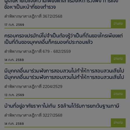
ผู้เสียหายไปแจ้งความเพียงแต่เล่าเรื่องให้ตำรวจฟัง การแจ้ง
ข้อหาเป็นหน้าที่ของตำรวจ
คำพิพากษาศาลฎีกาที่ 3672/2568
อ่านต่อ
17 ก.ค. 2569
ครอบครองปรปักษ์ไม่จำเป็นต้องรู้ว่าเป็นที่ดินของใครเพียงแต่
เป็นที่ดินของบุคคลอื่นก็ครบองค์ประกอบแล้ว
คำพิพากษาศาลฎีกาที่ 679 - 682/2559
อ่านต่อ
14 ก.ค. 2569
มีบุคคลอื่นมาร่วมฟังการสอบสวนไม่ทำให้การสอบสวนเสียไป​
มีบุคคลอื่นมาร่วมฟังการสอบสวนไม่ทำให้การสอบสวนเสียไป​
คำพิพากษาศาลฎีกาที่ 2204/2529
อ่านต่อ
13 ก.ค. 2569
บ้านที่อยู่อาศัยราคาไม่เกิน 50ล้านได้รับการยกเว้นฐานภาษี
คำพิพากษาศาลฎีกาที่ 3227/2568
อ่านต่อ
14 ก.ค. 2569