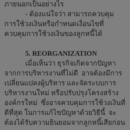
ภายนอกเป็นอย่างไร
- ต้องแน่ใจว่า สามารถควบคุม
การใช้วงเงินหรือกำหนดเงื่อนไขที่
ควบคุมการใช้วงเงินของลูกหนี้ได้
5.
REORGANIZATION
เมื่อเห็นว่า ธุรกิจเกิดจากปัญหา
จากการบริหารงานที่ไม่ดี
อาจต้องมีการ
เปลี่ยนแปลงผู้บริหาร และจัดระบบการ
บริหารงานใหม่ หรือปรับปรุงโครงสร้าง
องค์กรใหม่
ซึ่งอาจควบคุมการใช้วงเงินที่
ดีที่สุด ในการแก้ไขปัญหาด้วยวิธีนี้
จะ
ต้องได้รับความยินยอมจากลูกหนี้เสียก่อน