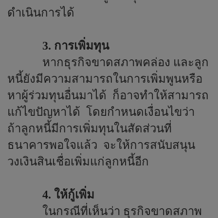
ดำเนินการได้
3. การเพิ่มทุน
หากธุรกิจขาดสภาพคล่อง และลูก
หนี้ยังมีความสามารถในการเพิ่มพูนหรือ
หาผู้ร่วมทุนอื่นมาได้
ก็อาจทำให้สามารถ
แก้ไขปัญหาได้
โดยกำหนดเงื่อนไขว่า
ถ้าลูกหนี้มีการเพิ่มทุนในสัดส่วนที่
ธนาคารพอใจแล้ว
จะให้การสนับสนุน
วงเงินสินเชื่อเพิ่มแก่ลูกหนี้อีก
4. ให้กู้เพิ่ม
ในกรณีที่เห็นว่า ธุรกิจขาดสภาพ