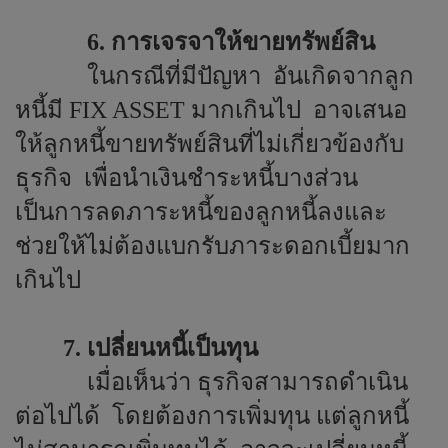
6. การเจรจาให้ขายทรัพย์สิน
ในกรณีที่มีปัญหา
อันเกิดจากลูก
หนี้มี
FIX ASSET
มากเกินไป
อาจเสนอ
ให้ลูกหนี้ขายทรัพย์สินที่ไม่เกี่ยวข้องกับ
ธุรกิจ
เพื่อนำเงินชำระหนี้บางส่วน
เป็นการลดภาระหนี้ของลูกหนี้ลงและ
ช่วยให้ไม่ต้องแบกรับภาระดอกเบี้ยมาก
เกินไป
7. เปลี่ยนหนี้เป็นทุน
เมื่อเห็นว่า ธุรกิจสามารถดำเนิน
ต่อไปได้
โดยต้องการเพิ่มทุน แต่ลูกหนี้