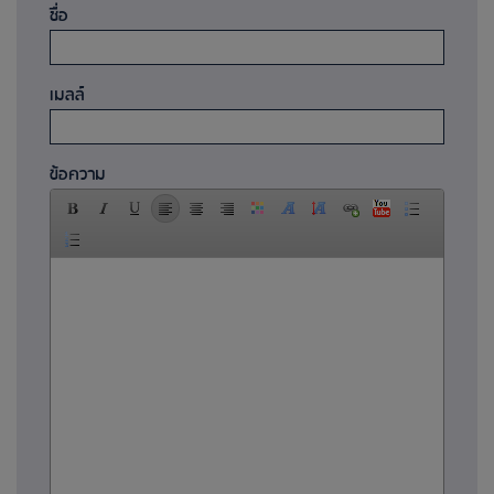
ชื่อ
เมลล์
ข้อความ