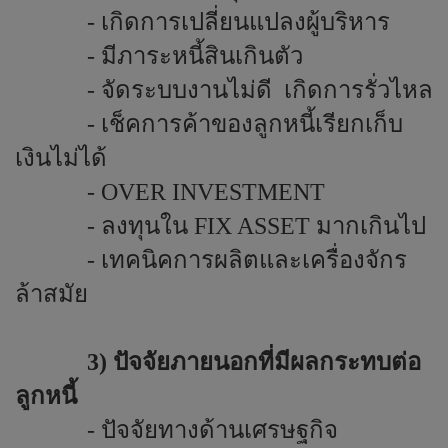
- เกิดการเปลี่ยนแปลงผู้บริหาร
- มีภาระหนี้สินเกินตัว
- จัดระบบงานไม่ดี
เกิดการรั่วไหล
- เช็คการค้าของลูกหนี้เรียกเก็บ
เงินไม่ได้
-
OVER INVESTMENT
- ลงทุนใน
FIX ASSET
มากเกินไป
- เทคนิคการผลิตและเครื่องจักร
ล้าสมัย
3) ปัจจัยภายนอกที่มีผลกระทบต่อ
ลูกหนี้
- ปัจจัยทางด้านเศรษฐกิจ