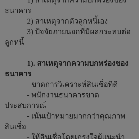
1) สาเหตุจากความบกพร่องของ
ธนาคาร
2) สาเหตุจากตัวลูกหนี้เอง
3) ปัจจัยภายนอกที่มีผลกระทบต่อ
ลูกหนี้
1). สาเหตุจากความบกพร่องของ
ธนาคาร
- ขาดการวิเคราะห์สินเชื่อที่ดี
- พนักงานธนาคารขาด
ประสบการณ์
- เน้นเป้าหมายมากกว่าคุณภาพ
สินเชื่อ
- ให้สินเชื่อโดยเกรงใจผู้แนะนำ