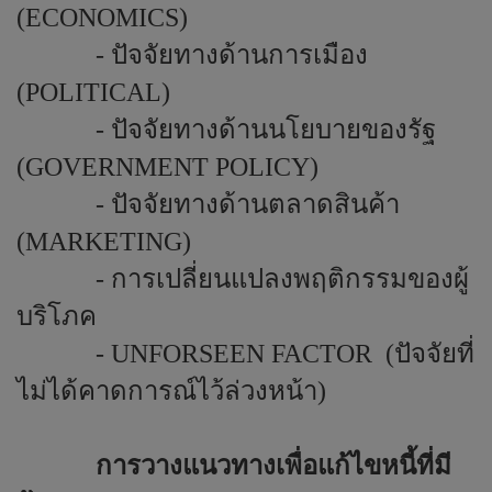
(
ECONOMICS
)
- ปัจจัยทางด้านการเมือง
(
POLITICAL
)
-
ปัจจัยทางด้านนโยบายของรัฐ
(
GOVERNMENT POLICY
)
- ปัจจัยทางด้านตลาดสินค้า
(
MARKETING
)
- การเปลี่ยนแปลงพฤติกรรมของผู้
บริโภค
-
UNFORSEEN FACTOR
(ปัจจัยที่
ไม่ได้คาดการณ์ไว้ล่วงหน้า)
การวางแนวทางเพื่อแก้ไขหนี้ที่มี