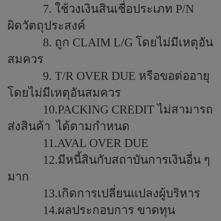
7. ใช้วงเงินสินเชื่อประเภท
P/N
ผิดวัตถุประสงค์
8. ถูก
CLAIM L/G
โดยไม่มีเหตุอัน
สมควร
9.
T/R OVER DUE
หรือขอต่ออายุ
โดยไม่มีเหตุอันสมควร
10.
PACKING CREDIT
ไม่สามารถ
ส่งสินค้า
ได้ตามกำหนด
11.
AVAL OVER DUE
12.
มีหนี้สินกับสถาบันการเงินอื่น ๆ
มาก
13.เกิดการเปลี่ยนแปลงผู้บริหาร
14.ผลประกอบการ ขาดทุน