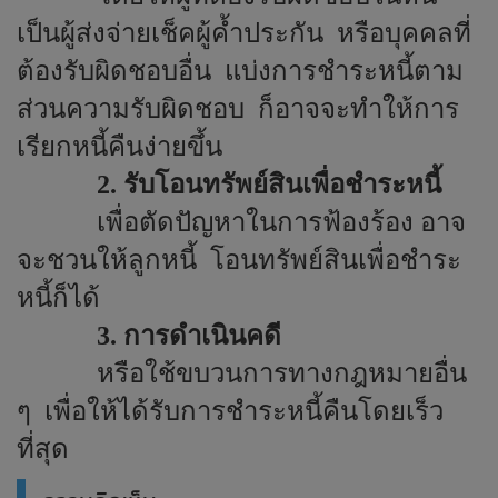
เป็นผู้ส่งจ่ายเช็คผู้ค้ำประกัน
หรือบุคคลที่
ต้องรับผิดชอบอื่น
แบ่งการชำระหนี้ตาม
ส่วนความรับผิดชอบ
ก็อาจจะทำให้การ
เรียกหนี้คืนง่ายขึ้น
2. รับโอนทรัพย์สินเพื่อชำระหนี้
เพื่อตัดปัญหาในการฟ้องร้อง อาจ
จะชวนให้ลูกหนี้
โอนทรัพย์สินเพื่อชำระ
หนี้ก็ได้
3. การดำเนินคดี
หรือใช้ขบวนการทางกฎหมายอื่น
ๆ
เพื่อให้ได้รับการชำระหนี้คืนโดยเร็ว
ที่สุด