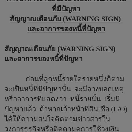
ที่มีปัญหา
สัญญาณเตือนภัย (
WARNING SIGN
)
และอาการของหนี้ที่ปัญหา
สัญญาณเตือนภัย (
WARNING SIGN
)
และอาการของหนี้ที่ปัญหา
ก่อนที่ลูกหนี้รายใดรายหนึ่งก็ตาม
จะเป็นหนี้ที่มีปัญหานั้น
จะมีลางบอกเหตุ
หรืออาการที่แสดงว่า
หนี้รายนั้น
เริ่มมี
ปัญหาแล้ว
ถ้าหากเจ้าหน้าที่สินเชื่อ (
L/O
)
ได้ให้ความสนใจติดตามข่าวสารใน
วงการธุรกิจหรือติดตามดูการใช้วงเงิน