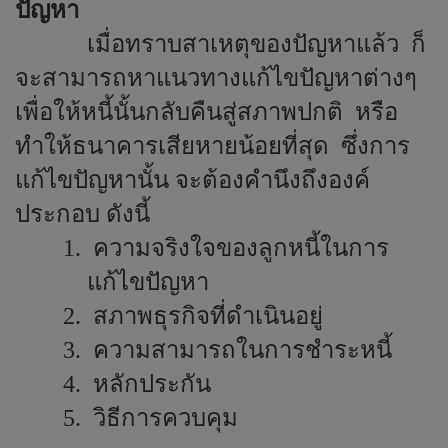
ปัญหา
เมื่อทราบสาเหตุของปัญหาแล้ว
ก็
จะสามารถหาแนวทางแก้ไขปัญหาต่างๆ
เพื่อให้หนี้นั้นกลับคืนสู่สภาพปกติ
หรือ
ทำให้ธนาคารเสียหายน้อยที่สุด
ซึ่งการ
แก้ไขปัญหานั้น จะต้องคำนึงถึงองค์
ประกอบ ดังนี้
1.
ความจริงใจของลูกหนี้ในการ
แก้ไขปัญหา
2.
สภาพธุรกิจที่ดำเนินอยู่
3.
ความสามารถในการชำระหนี้
4.
หลักประกัน
5.
วิธีการควบคุม