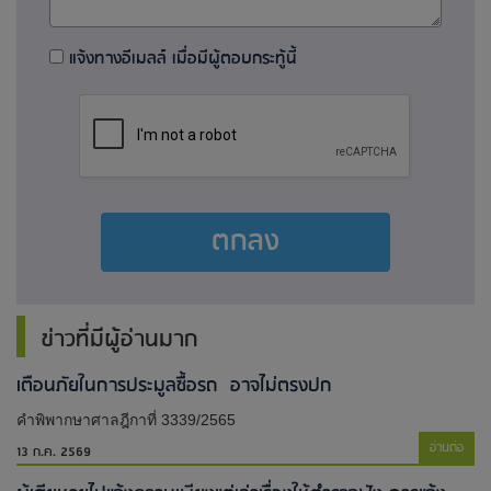
แจ้งทางอีเมลล์ เมื่อมีผู้ตอบกระทู้นี้
ตกลง
ข่าวที่มีผู้อ่านมาก
เตือนภัยในการประมูลซื้อรถ อาจไม่ตรงปก
คำพิพากษาศาลฎีกาที่ 3339/2565
อ่านต่อ
13 ก.ค. 2569