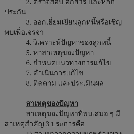
2. ตรวจสอบเอกสาร และหลัก
ประกัน
3. ออกเยี่ยมเยียนลูกหนี้หรือเชิญ
พบเพื่อเจรจา
4. วิเคราะห์ปัญหาของลูกหนี้
5. หาสาเหตุของปัญหา
6. กำหนดแนวทางการแก้ไข
7. ดำเนินการแก้ไข
8. ติดตาม และประเมินผล
สาเหตุของปัญหา
สาเหตุของปัญหาที่พบเสมอ ๆ มี
สาเหตุสำคัญ 3 ประการคือ