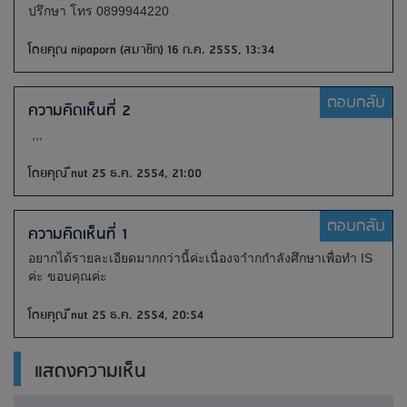
ปรึกษา โทร 0899944220
โดยคุณ nipaporn (สมาชิก) 16 ก.ค. 2555, 13:34
ตอบกลับ
ความคิดเห็นที่ 2
,,,
โดยคุณ ืnut 25 ธ.ค. 2554, 21:00
ตอบกลับ
ความคิดเห็นที่ 1
อยากได้รายละเอียดมากกว่านี้ค่ะเนื่องจาำกกำลังศึกษาเพื่อทำ IS
ค่ะ ขอบคุณค่ะ
โดยคุณ ืnut 25 ธ.ค. 2554, 20:54
แสดงความเห็น