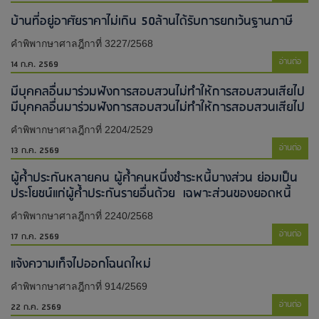
บ้านที่อยู่อาศัยราคาไม่เกิน 50ล้านได้รับการยกเว้นฐานภาษี
คำพิพากษาศาลฎีกาที่ 3227/2568
อ่านต่อ
14 ก.ค. 2569
มีบุคคลอื่นมาร่วมฟังการสอบสวนไม่ทำให้การสอบสวนเสียไป​
มีบุคคลอื่นมาร่วมฟังการสอบสวนไม่ทำให้การสอบสวนเสียไป​
คำพิพากษาศาลฎีกาที่ 2204/2529
อ่านต่อ
13 ก.ค. 2569
ผู้ค้ำประกันหลายคน ผู้ค้ำคนหนึ่งชำระหนี้บางส่วน ย่อมเป็น
ประโยชน์แก่ผู้ค้ำประกันรายอื่นด้วย เฉพาะส่วนของยอดหนี้
คำพิพากษาศาลฎีกาที่ 2240/2568
อ่านต่อ
17 ก.ค. 2569
แจ้งความเท็จไปออกโฉนดใหม่​
คำพิพากษาศาลฎีกาที่ 914/2569
อ่านต่อ
22 ก.ค. 2569