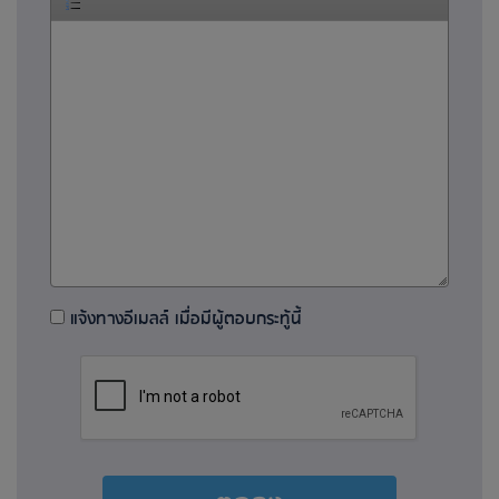
แจ้งทางอีเมลล์ เมื่อมีผู้ตอบกระทู้นี้