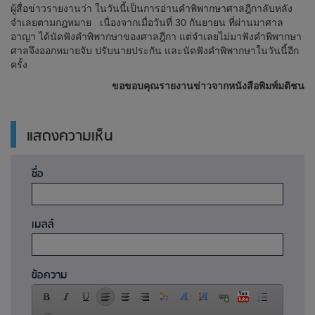
ผู้สื่อข่าวรายงานว่า ในวันนี้เป็นการอ่านคำพิพากษาศาลฎีกาลับหลัง
จำเลยตามกฎหมาย เนื่องจากเมื่อวันที่ 30 กันยายน ที่ผ่านมาศาล
อาญา ได้นัดฟังคำพิพากษาของศาลฎีกา แต่จำเลยไม่มาฟังคำพิพากษา
ศาลจึงออกหมายจับ ปรับนายประกัน และนัดฟังคำพิพากษาในวันนี้อีก
ครั้ง
ขอขอบคุณรายงานข่าวจากหนังสือพิมพ์มติชน
แสดงความเห็น
ชื่อ
เมลล์
ข้อความ