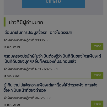
ตกลง
ข่าวที่มีผู้อ่านมาก
เตือนภัยในการประมูลซื้อรถ อาจไม่ตรงปก
คำพิพากษาศาลฎีกาที่ 3339/2565
อ่านต่อ
13 ก.ค. 2569
ครอบครองปรปักษ์ไม่จำเป็นต้องรู้ว่าเป็นที่ดินของใครเพียงแต่
เป็นที่ดินของบุคคลอื่นก็ครบองค์ประกอบแล้ว
คำพิพากษาศาลฎีกาที่ 679 - 682/2559
อ่านต่อ
14 ก.ค. 2569
ผู้เสียหายไปแจ้งความเพียงแต่เล่าเรื่องให้ตำรวจฟัง การแจ้ง
ข้อหาเป็นหน้าที่ของตำรวจ
คำพิพากษาศาลฎีกาที่ 3672/2568
อ่านต่อ
17 ก.ค. 2569