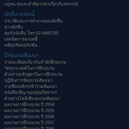
กฎหมายและคำพิพากษาเกี่ยวกับสหกรณ์
นักสืบ-ทวงหนี้
ประวัติและการทำงานของนักสืบ
ข่าวนักสืบ
คุยกับนักสืบ โทร 02-9485700
เทคนิคการทวงหนี้
คดีทุจริตคอรัปชั่น
ฝึกอบรมสัมมนา
รายละเอียดเกี่ยวกับสำนักฝึกอบรม
วัตถุประสงค์ในการฝึกอบรม
ตัวอย่างหลักสูตรในการฝึกอบรม
ปฏิทินการจัดอบรมสัมมนา
รายชื่อองค์กรเข้าร่วมสัมมนา
หนังสือเชิญ-ขอบคุณวิทยากร
ตัวอย่างไฟล์เสียงอบรมสัมมนา
ผลงานการฝึกอบรม ปี 2554
ผลงานการฝึกอบรม ปี 2555
ผลงานการฝึกอบรม ปี 2556
ผลงานการฝึกอบรม ปี 2557
ผลงานการฝึกอบรม ปี 2558