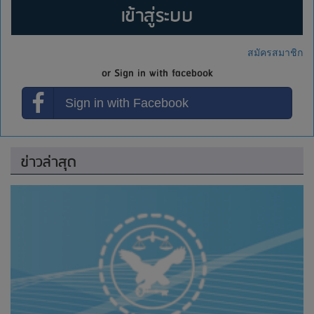
เข้าสู่ระบบ
สมัครสมาชิก
or Sign in with facebook
Sign in with Facebook
ข่าวล่าสุด