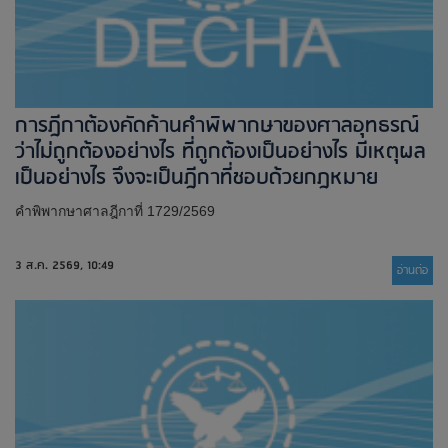
การฎีกาต้องคัดค้านคำพิพากษาของศาลอุทธรณ์
ว่าไม่ถูกต้องอย่างไร ที่ถูกต้องเป็นอย่างไร มีเหตุผล
เป็นอย่างไร จึงจะเป็นฎีกาที่ชอบด้วยกฎหมาย
คำพิพากษาศาลฎีกาที่ 1729/2569
3 ส.ค. 2569, 10:49
อ่านต่่อ