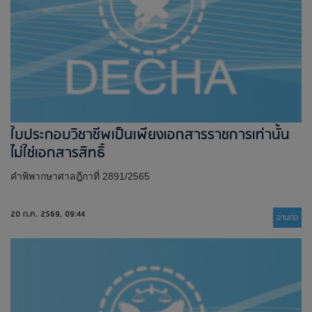
ใบประกอบวิชาชีพเป็นเพียงเอกสารราชการเท่านั้น
ไม่ใช่เอกสารสิทธิ์​
คำพิพากษาศาลฎีกาที่ 2891/2565
20 ก.ค. 2569, 09:44
อ่านต่่อ