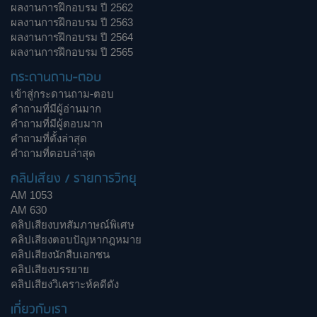
ผลงานการฝึกอบรม ปี 2562
ผลงานการฝึกอบรม ปี 2563
ผลงานการฝึกอบรม ปี 2564
ผลงานการฝึกอบรม ปี 2565
กระดานถาม-ตอบ
เข้าสู่กระดานถาม-ตอบ
คำถามที่มีผู้อ่านมาก
คำถามที่มีผู้ตอบมาก
คำถามที่ตั้งล่าสุด
คำถามที่ตอบล่าสุด
คลิปเสียง / รายการวิทยุ
AM 1053
AM 630
คลิปเสียงบทสัมภาษณ์พิเศษ
คลิปเสียงตอบปัญหากฎหมาย
คลิปเสียงนักสืบเอกชน
คลิปเสียงบรรยาย
คลิปเสียงวิเคราะห์คดีดัง
เกี่ยวกับเรา