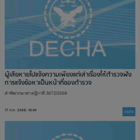
ผู้เสียหายไปแจ้งความเพียงแต่เล่าเรื่องให้ตำรวจฟัง
การแจ้งข้อหาเป็นหน้าที่ของตำรวจ
คำพิพากษาศาลฎีกาที่ 3672/2568
17 ก.ค. 2569, 10:40
อ่านต่่อ