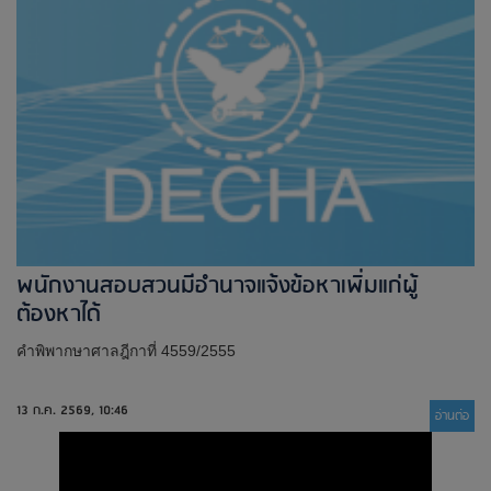
พนักงานสอบสวนมีอำนาจแจ้งข้อหาเพิ่มแก่ผู้
ต้องหาได้
คำพิพากษาศาลฎีกาที่ 4559/2555
13 ก.ค. 2569, 10:46
อ่านต่่อ