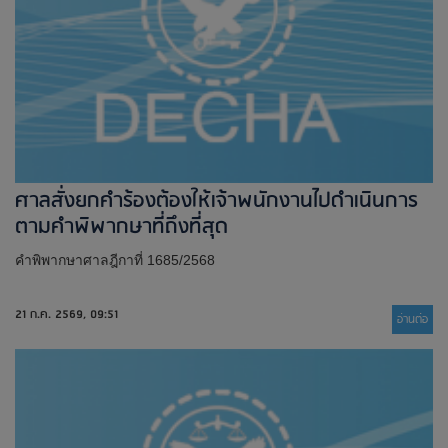
ศาลสั่งยกคำร้องต้องให้เจ้าพนักงานไปดำเนินการ
ตามคำพิพากษาที่ถึงที่สุด
คำพิพากษาศาลฎีกาที่ 1685/2568
21 ก.ค. 2569, 09:51
อ่านต่่อ