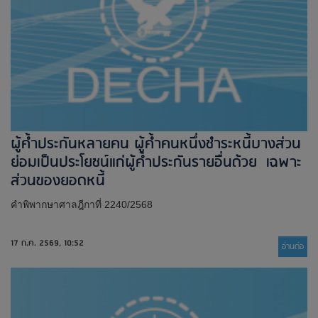
ผู้ค้ำประกันหลายคน ผู้ค้ำคนหนึ่งชำระหนี้บางส่วน
ย่อมเป็นประโยชน์แก่ผู้ค้ำประกันรายอื่นด้วย เฉพาะ
ส่วนของยอดหนี้
คำพิพากษาศาลฎีกาที่ 2240/2568
17 ก.ค. 2569, 10:52
อ่านต่่อ