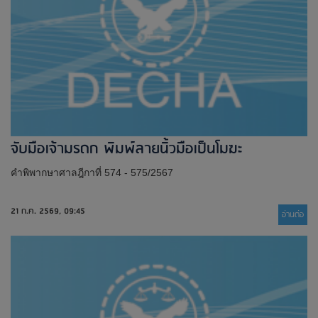
จับมือเจ้ามรดก พิมพ์ลายนิ้วมือเป็นโมฆะ
คำพิพากษาศาลฎีกาที่ 574 - 575/2567
21 ก.ค. 2569, 09:45
อ่านต่่อ