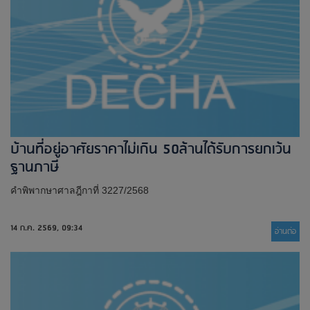
บ้านที่อยู่อาศัยราคาไม่เกิน 50ล้านได้รับการยกเว้น
ฐานภาษี
คำพิพากษาศาลฎีกาที่ 3227/2568
14 ก.ค. 2569, 09:34
อ่านต่่อ