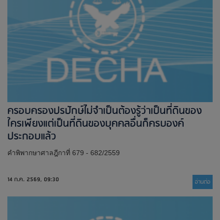
ครอบครองปรปักษ์ไม่จำเป็นต้องรู้ว่าเป็นที่ดินของ
ใครเพียงแต่เป็นที่ดินของบุคคลอื่นก็ครบองค์
ประกอบแล้ว
คำพิพากษาศาลฎีกาที่ 679 - 682/2559
14 ก.ค. 2569, 09:30
อ่านต่่อ