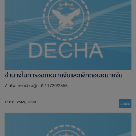
อำนาจในการออกหมายจับและเพิกถอนหมายจับ
คำพิพากษาศาลฎีกาที่ 11720/2555
17 ก.ค. 2569, 10:00
อ่านต่่อ