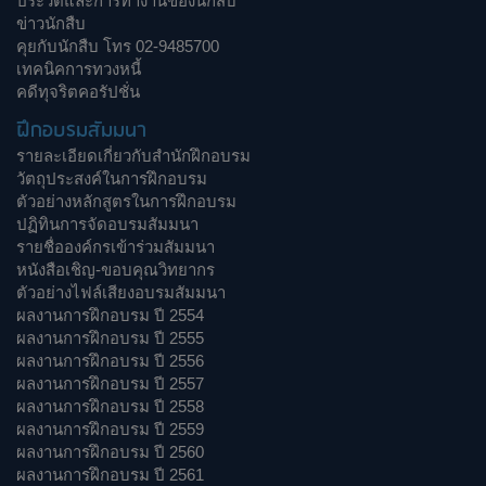
ประวัติและการทำงานของนักสืบ
ข่าวนักสืบ
คุยกับนักสืบ โทร 02-9485700
เทคนิคการทวงหนี้
คดีทุจริตคอรัปชั่น
ฝึกอบรมสัมมนา
รายละเอียดเกี่ยวกับสำนักฝึกอบรม
วัตถุประสงค์ในการฝึกอบรม
ตัวอย่างหลักสูตรในการฝึกอบรม
ปฏิทินการจัดอบรมสัมมนา
รายชื่อองค์กรเข้าร่วมสัมมนา
หนังสือเชิญ-ขอบคุณวิทยากร
ตัวอย่างไฟล์เสียงอบรมสัมมนา
ผลงานการฝึกอบรม ปี 2554
ผลงานการฝึกอบรม ปี 2555
ผลงานการฝึกอบรม ปี 2556
ผลงานการฝึกอบรม ปี 2557
ผลงานการฝึกอบรม ปี 2558
ผลงานการฝึกอบรม ปี 2559
ผลงานการฝึกอบรม ปี 2560
ผลงานการฝึกอบรม ปี 2561