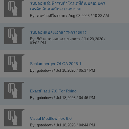
รับปลอมเล่มฟ้า/รับทำโฉนดที่ดิน/ปลอมบัตร
เครดิตเงินสด/มีทองปลอมขาย
By: คนทำวุฒิในระบบ / Aug 03,2026 / 10:33 AM
รับปลอมแปลงเอกสารทุกรายการ
By: รีมับงานปลอมแปลงเอกสาร / Jul 20,2026 /
03:02 PM
Schlumberger OLGA 2025.1
By: gotodown / Jul 18,2026 / 05:37 PM
ExactFlat 1.7.0 For Rhino
By: gotodown / Jul 18,2026 / 04:46 PM
Visual Modflow flex 8.0
By: gotodown / Jul 18,2026 / 04:44 PM