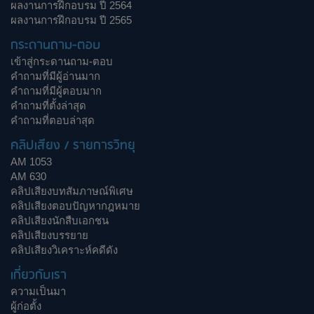
ผลงานการฝึกอบรม ปี 2564
ผลงานการฝึกอบรม ปี 2565
กระดานถาม-ตอบ
เข้าสู่กระดานถาม-ตอบ
คำถามที่มีผู้อ่านมาก
คำถามที่มีผู้ตอบมาก
คำถามที่ตั้งล่าสุด
คำถามที่ตอบล่าสุด
คลิปเสียง / รายการวิทยุ
AM 1053
AM 630
คลิปเสียงบทสัมภาษณ์พิเศษ
คลิปเสียงตอบปัญหากฎหมาย
คลิปเสียงนักสืบเอกชน
คลิปเสียงบรรยาย
คลิปเสียงวิเคราะห์คดีดัง
เกี่ยวกับเรา
ความเป็นมา
ผู้ก่อตั้ง