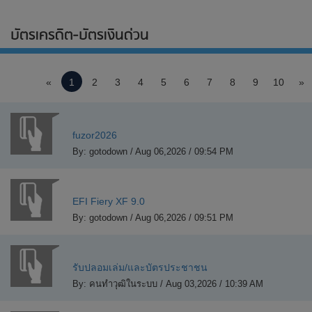
บัตรเครดิต-บัตรเงินด่วน
«
1
2
3
4
5
6
7
8
9
10
»
fuzor2026
By: gotodown / Aug 06,2026 / 09:54 PM
EFI Fiery XF 9.0
By: gotodown / Aug 06,2026 / 09:51 PM
รับปลอมเล่ม/และบัตรประชาชน
By: คนทำวุฒิในระบบ / Aug 03,2026 / 10:39 AM