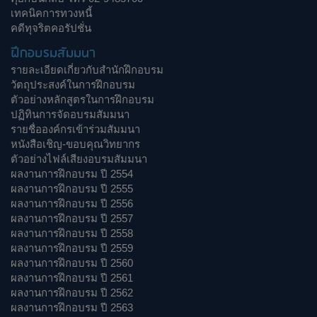
เทคนิคการทวงหนี้
คดีทุจริตคอรัปชั่น
ฝึกอบรมสัมมนา
รายละเอียดเกี่ยวกับสำนักฝึกอบรม
วัตถุประสงค์ในการฝึกอบรม
ตัวอย่างหลักสูตรในการฝึกอบรม
ปฏิทินการจัดอบรมสัมมนา
รายชื่อองค์กรเข้าร่วมสัมมนา
หนังสือเชิญ-ขอบคุณวิทยากร
ตัวอย่างไฟล์เสียงอบรมสัมมนา
ผลงานการฝึกอบรม ปี 2554
ผลงานการฝึกอบรม ปี 2555
ผลงานการฝึกอบรม ปี 2556
ผลงานการฝึกอบรม ปี 2557
ผลงานการฝึกอบรม ปี 2558
ผลงานการฝึกอบรม ปี 2559
ผลงานการฝึกอบรม ปี 2560
ผลงานการฝึกอบรม ปี 2561
ผลงานการฝึกอบรม ปี 2562
ผลงานการฝึกอบรม ปี 2563