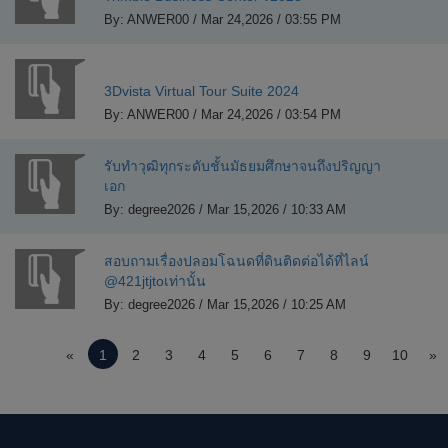
By: ANWER00 / Mar 24,2026 / 03:55 PM
3Dvista Virtual Tour Suite 2024
By: ANWER00 / Mar 24,2026 / 03:54 PM
รับทำวุฒิทุกระดับชั้นมัธยมศึกษาจนถึงปริญญา
เอก
By: degree2026 / Mar 15,2026 / 10:33 AM
สอบถามเรื่องปลอมโฉนดที่ดินติดต่อได้ที่ไลน์
@421jtjtoเท่านั้น
By: degree2026 / Mar 15,2026 / 10:25 AM
«
1
2
3
4
5
6
7
8
9
10
»