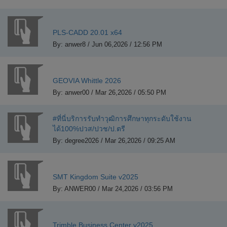
PLS-CADD 20.01 x64
By: anwer8 / Jun 06,2026 / 12:56 PM
GEOVIA Whittle 2026
By: anwer00 / Mar 26,2026 / 05:50 PM
#ที่นี่บริการรับทำวุฒิการศึกษาทุกระดับใช้งาน
ได้100%ปวส/ปวช/ป.ตรี
By: degree2026 / Mar 26,2026 / 09:25 AM
SMT Kingdom Suite v2025
By: ANWER00 / Mar 24,2026 / 03:56 PM
Trimble Business Center v2025