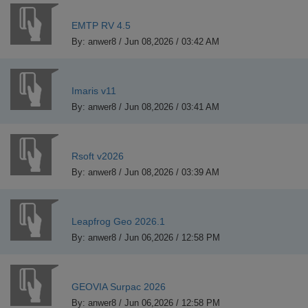
EMTP RV 4.5
By: anwer8 / Jun 08,2026 / 03:42 AM
Imaris v11
By: anwer8 / Jun 08,2026 / 03:41 AM
Rsoft v2026
By: anwer8 / Jun 08,2026 / 03:39 AM
Leapfrog Geo 2026.1
By: anwer8 / Jun 06,2026 / 12:58 PM
GEOVIA Surpac 2026
By: anwer8 / Jun 06,2026 / 12:58 PM