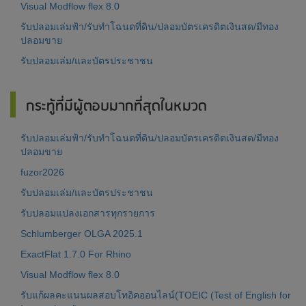
Visual Modflow flex 8.0
รับปลอมเล่มฟ้า/รับทำโฉนดที่ดิน/ปลอมบัตรเครดิตเงินสด/มีทอง
ปลอมขาย
รับปลอมเล่ม/และบัตรประชาชน
กระทู้ที่มีผู้ตอบมากที่สุดในหมวด
รับปลอมเล่มฟ้า/รับทำโฉนดที่ดิน/ปลอมบัตรเครดิตเงินสด/มีทอง
ปลอมขาย
fuzor2026
รับปลอมเล่ม/และบัตรประชาชน
รับปลอมแปลงเอกสารทุกรายการ
Schlumberger OLGA 2025.1
ExactFlat 1.7.0 For Rhino
Visual Modflow flex 8.0
รับแก้ผลคะแนนผลสอบโทอิคออนไลน์(TOEIC (Test of English for