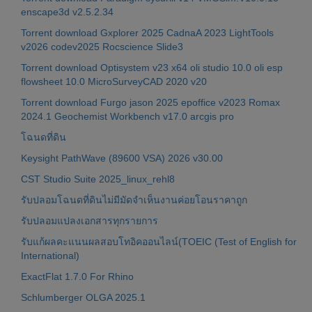
enscape3d v2.5.2.34
Torrent download Gxplorer 2025 CadnaA 2023 LightTools
v2026 codev2025 Rocscience Slide3
Torrent download Optisystem v23 x64 oli studio 10.0 oli esp
flowsheet 10.0 MicroSurveyCAD 2020 v20
Torrent download Furgo jason 2025 epoffice v2023 Romax
2024.1 Geochemist Workbench v17.0 arcgis pro
โฉนดที่ดิน
Keysight PathWave (89600 VSA) 2026 v30.00
CST Studio Suite 2025_linux_rehl8
รับปลอมโฉนดที่ดินไม่มีมัดจำเห็นงานค่อยโอนราคาถูก
รับปลอมแปลงเอกสารทุกรายการ
รับแก้ผลคะแนนผลสอบโทอิคออนไลน์(TOEIC (Test of English for
International)
ExactFlat 1.7.0 For Rhino
Schlumberger OLGA 2025.1