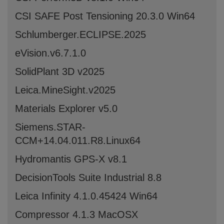
CSI SAFE Post Tensioning 20.3.0 Win64
Schlumberger.ECLIPSE.2025
eVision.v6.7.1.0
SolidPlant 3D v2025
Leica.MineSight.v2025
Materials Explorer v5.0
Siemens.STAR-
CCM+14.04.011.R8.Linux64
Hydromantis GPS-X v8.1
DecisionTools Suite Industrial 8.8
Leica Infinity 4.1.0.45424 Win64
Compressor 4.1.3 MacOSX