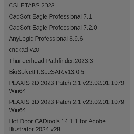
CSI ETABS 2023
CadSoft Eagle Professional 7.1
CadSoft Eagle Professional 7.2.0
AnyLogic Professional 8.9.6
cnckad v20
Thunderhead.Pathfinder.2023.3
BioSolvetIT.SeeSAR.v13.0.5
PLAXIS 2D 2023 Patch 2.1 v23.02.01.1079
Win64
PLAXIS 3D 2023 Patch 2.1 v23.02.01.1079
Win64
Hot Door CADtools 14.1.1 for Adobe
Illustrator 2024 v28