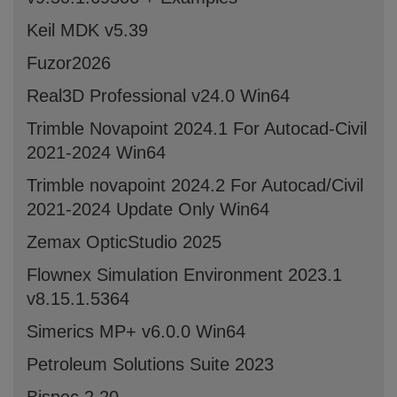
Keil MDK v5.39
Fuzor2026
Real3D Professional v24.0 Win64
Trimble Novapoint 2024.1 For Autocad-Civil
2021-2024 Win64
Trimble novapoint 2024.2 For Autocad/Civil
2021-2024 Update Only Win64
Zemax OpticStudio 2025
Flownex Simulation Environment 2023.1
v8.15.1.5364
Simerics MP+ v6.0.0 Win64
Petroleum Solutions Suite 2023