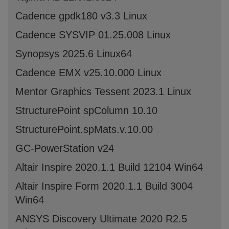
Cadence gpdk180 v3.3 Linux
Cadence SYSVIP 01.25.008 Linux
Synopsys 2025.6 Linux64
Cadence EMX v25.10.000 Linux
Mentor Graphics Tessent 2023.1 Linux
StructurePoint spColumn 10.10
StructurePoint.spMats.v.10.00
GC-PowerStation v24
Altair Inspire 2020.1.1 Build 12104 Win64
Altair Inspire Form 2020.1.1 Build 3004
Win64
ANSYS Discovery Ultimate 2020 R2.5