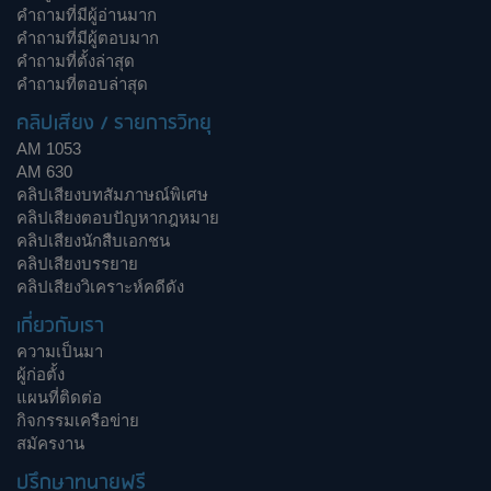
คำถามที่มีผู้อ่านมาก
คำถามที่มีผู้ตอบมาก
คำถามที่ตั้งล่าสุด
คำถามที่ตอบล่าสุด
คลิปเสียง / รายการวิทยุ
AM 1053
AM 630
คลิปเสียงบทสัมภาษณ์พิเศษ
คลิปเสียงตอบปัญหากฎหมาย
คลิปเสียงนักสืบเอกชน
คลิปเสียงบรรยาย
คลิปเสียงวิเคราะห์คดีดัง
เกี่ยวกับเรา
ความเป็นมา
ผู้ก่อตั้ง
แผนที่ติดต่อ
กิจกรรมเครือข่าย
สมัครงาน
ปรึกษาทนายฟรี