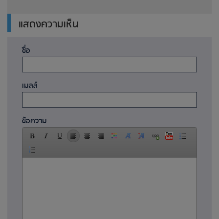
แสดงความเห็น
ชื่อ
เมลล์
ข้อความ