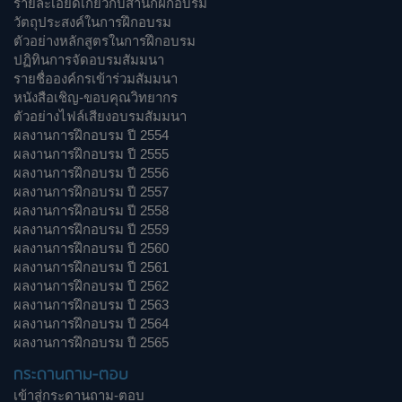
รายละเอียดเกี่ยวกับสำนักฝึกอบรม
วัตถุประสงค์ในการฝึกอบรม
ตัวอย่างหลักสูตรในการฝึกอบรม
ปฏิทินการจัดอบรมสัมมนา
รายชื่อองค์กรเข้าร่วมสัมมนา
หนังสือเชิญ-ขอบคุณวิทยากร
ตัวอย่างไฟล์เสียงอบรมสัมมนา
ผลงานการฝึกอบรม ปี 2554
ผลงานการฝึกอบรม ปี 2555
ผลงานการฝึกอบรม ปี 2556
ผลงานการฝึกอบรม ปี 2557
ผลงานการฝึกอบรม ปี 2558
ผลงานการฝึกอบรม ปี 2559
ผลงานการฝึกอบรม ปี 2560
ผลงานการฝึกอบรม ปี 2561
ผลงานการฝึกอบรม ปี 2562
ผลงานการฝึกอบรม ปี 2563
ผลงานการฝึกอบรม ปี 2564
ผลงานการฝึกอบรม ปี 2565
กระดานถาม-ตอบ
เข้าสู่กระดานถาม-ตอบ