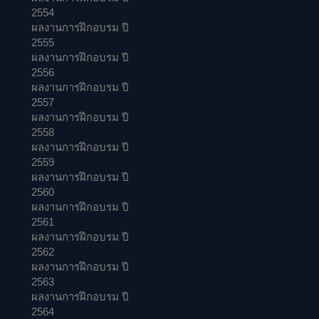
2554
ผลงานการฝึกอบรม ปี
2555
ผลงานการฝึกอบรม ปี
2556
ผลงานการฝึกอบรม ปี
2557
ผลงานการฝึกอบรม ปี
2558
ผลงานการฝึกอบรม ปี
2559
ผลงานการฝึกอบรม ปี
2560
ผลงานการฝึกอบรม ปี
2561
ผลงานการฝึกอบรม ปี
2562
ผลงานการฝึกอบรม ปี
2563
ผลงานการฝึกอบรม ปี
2564