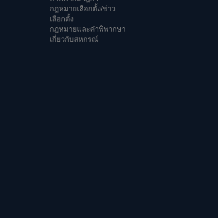
กฎหมายเลือกตั้ง/ข่าว
เลือกตั้ง
กฎหมายและคำพิพากษา
เกี่ยวกับสหกรณ์