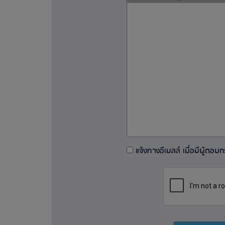
แจ้งทางอีเมลล์ เมื่อมีผู้ตอบกระ