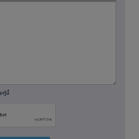
ทู้นี้