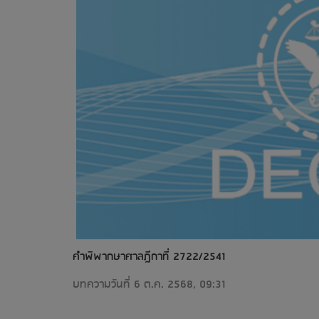
คำพิพากษาศาลฎีกาที่ 2722/2541
บทความวันที่ 6 ต.ค. 2568, 09:31