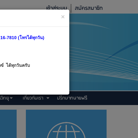
เข้าสู่ระบบ
สมัครสมาชิก
×
16-7810 (โทรได้ทุกวัน)
์ ได้ทุกวันครับ
วิทยุ
เกี่ยวกับเรา
ปรึกษาทนายฟรี