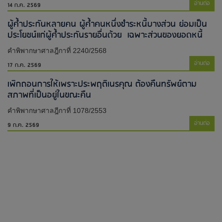
อ่านต่อ
14 ก.ค. 2569
ผู้ค้ำประกันหลายคน ผู้ค้ำคนหนึ่งชำระหนี้บางส่วน ย่อมเป็น
ประโยชน์แก่ผู้ค้ำประกันรายอื่นด้วย เฉพาะส่วนของยอดหนี้
คำพิพากษาศาลฎีกาที่ 2240/2568
อ่านต่อ
17 ก.ค. 2569
เพิกถอนการให้เพราะประพฤติเนรคุณ ต้องคืนทรัพย์ตาม
สภาพที่เป็นอยู่ในขณะคืน
คำพิพากษาศาลฎีกาที่ 1078/2553
อ่านต่อ
9 ก.ค. 2569