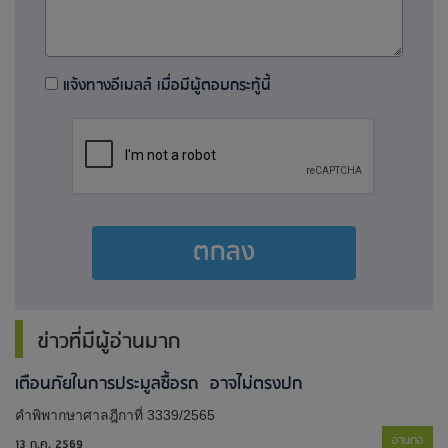
แจ้งทางอีเมลล์ เมื่อมีผู้ตอบกระทู้นี้
ตกลง
ข่าวที่มีผู้อ่านมาก
เตือนภัยในการประมูลซื้อรถ อาจไม่ตรงปก
คำพิพากษาศาลฎีกาที่ 3339/2565
อ่านต่อ
13 ก.ค. 2569