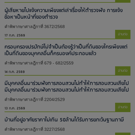
ผู้เสียหายไปแจ้งความเพียงแต่เล่าเรื่องให้ตำรวจฟัง การแจ้ง
ข้อหาเป็นหน้าที่ของตำรวจ
คำพิพากษาศาลฎีกาที่ 3672/2568
อ่านต่อ
17 ก.ค. 2569
ครอบครองปรปักษ์ไม่จำเป็นต้องรู้ว่าเป็นที่ดินของใครเพียงแต่
เป็นที่ดินของบุคคลอื่นก็ครบองค์ประกอบแล้ว
คำพิพากษาศาลฎีกาที่ 679 - 682/2559
อ่านต่อ
14 ก.ค. 2569
มีบุคคลอื่นมาร่วมฟังการสอบสวนไม่ทำให้การสอบสวนเสียไป​
มีบุคคลอื่นมาร่วมฟังการสอบสวนไม่ทำให้การสอบสวนเสียไป​
คำพิพากษาศาลฎีกาที่ 2204/2529
อ่านต่อ
13 ก.ค. 2569
บ้านที่อยู่อาศัยราคาไม่เกิน 50ล้านได้รับการยกเว้นฐานภาษี
คำพิพากษาศาลฎีกาที่ 3227/2568