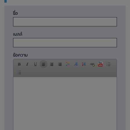
ชื่อ
เมลล์
ข้อความ