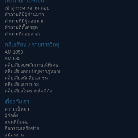
กระดานถาม-ตอบ
เข้าสู่กระดานถาม-ตอบ
คำถามที่มีผู้อ่านมาก
คำถามที่มีผู้ตอบมาก
คำถามที่ตั้งล่าสุด
คำถามที่ตอบล่าสุด
คลิปเสียง / รายการวิทยุ
AM 1053
AM 630
คลิปเสียงบทสัมภาษณ์พิเศษ
คลิปเสียงตอบปัญหากฎหมาย
คลิปเสียงนักสืบเอกชน
คลิปเสียงบรรยาย
คลิปเสียงวิเคราะห์คดีดัง
เกี่ยวกับเรา
ความเป็นมา
ผู้ก่อตั้ง
แผนที่ติดต่อ
กิจกรรมเครือข่าย
สมัครงาน