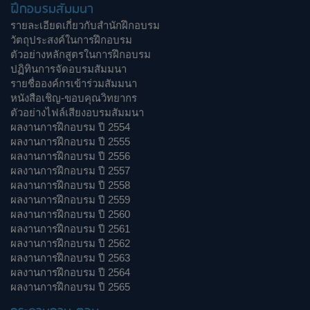
ฝึกอบรมสัมมนา
รายละเอียดเกี่ยวกับสำนักฝึกอบรม
วัตถุประสงค์ในการฝึกอบรม
ตัวอย่างหลักสูตรในการฝึกอบรม
ปฏิทินการจัดอบรมสัมมนา
รายชื่อองค์กรเข้าร่วมสัมมนา
หนังสือเชิญ-ขอบคุณวิทยากร
ตัวอย่างไฟล์เสียงอบรมสัมมนา
ผลงานการฝึกอบรม ปี 2554
ผลงานการฝึกอบรม ปี 2555
ผลงานการฝึกอบรม ปี 2556
ผลงานการฝึกอบรม ปี 2557
ผลงานการฝึกอบรม ปี 2558
ผลงานการฝึกอบรม ปี 2559
ผลงานการฝึกอบรม ปี 2560
ผลงานการฝึกอบรม ปี 2561
ผลงานการฝึกอบรม ปี 2562
ผลงานการฝึกอบรม ปี 2563
ผลงานการฝึกอบรม ปี 2564
ผลงานการฝึกอบรม ปี 2565