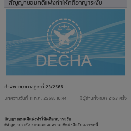
สัญญายอมคดีแพ่งทำให้คดีอาญาระงับ
คำพิพากษาศาลฎีกาที่ 23/2566
บทความวันที่ 11 ก.ค. 2568, 10:44
มีผู้อ่านทั้งหมด 2153 ครั้ง
สัญญายอมคดีแพ่งทำให้คดีอาญาระงับ
#สัญญาประนีประนอมยอมความ #หนังสือรับสภาพหนี้