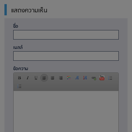
แสดงความเห็น
ชื่อ
เมลล์
ข้อความ