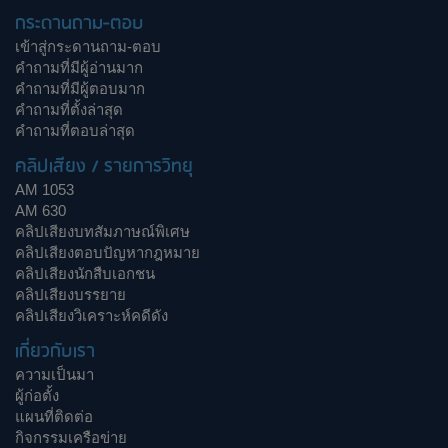
กระดานถาม-ตอบ
เข้าสู่กระดานถาม-ตอบ
คำถามที่มีผู้อ่านมาก
คำถามที่มีผู้ตอบมาก
คำถามที่ตั้งล่าสุด
คำถามที่ตอบล่าสุด
คลิปเสียง / รายการวิทยุ
AM 1053
AM 630
คลิปเสียงบทสัมภาษณ์พิเศษ
คลิปเสียงตอบปัญหากฎหมาย
คลิปเสียงนักสืบเอกชน
คลิปเสียงบรรยาย
คลิปเสียงวิเคราะห์คดีดัง
เกี่ยวกับเรา
ความเป็นมา
ผู้ก่อตั้ง
แผนที่ติดต่อ
กิจกรรมเครือข่าย