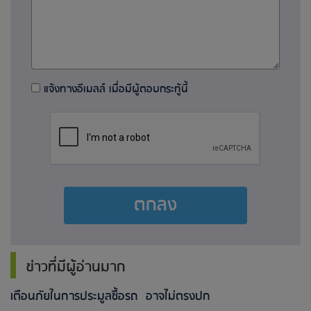
แจ้งทางอีเมลล์ เมื่อมีผู้ตอบกระทู้นี้
ตกลง
ข่าวที่มีผู้อ่านมาก
เตือนภัยในการประมูลซื้อรถ อาจไม่ตรงปก