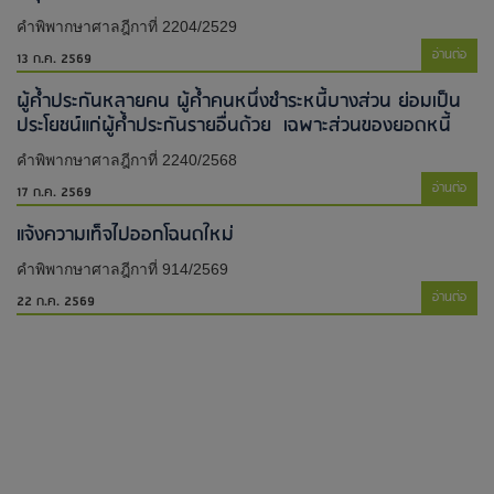
คำพิพากษาศาลฎีกาที่ 2204/2529
อ่านต่อ
13 ก.ค. 2569
ผู้ค้ำประกันหลายคน ผู้ค้ำคนหนึ่งชำระหนี้บางส่วน ย่อมเป็น
ประโยชน์แก่ผู้ค้ำประกันรายอื่นด้วย เฉพาะส่วนของยอดหนี้
คำพิพากษาศาลฎีกาที่ 2240/2568
อ่านต่อ
17 ก.ค. 2569
แจ้งความเท็จไปออกโฉนดใหม่​
คำพิพากษาศาลฎีกาที่ 914/2569
อ่านต่อ
22 ก.ค. 2569