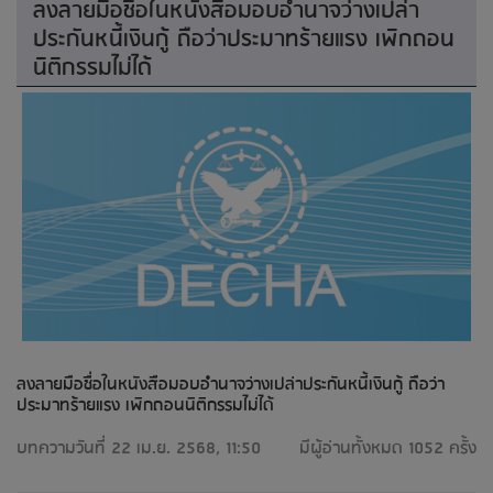
ลงลายมือชื่อในหนังสือมอบอำนาจว่างเปล่า
ประกันหนี้เงินกู้ ถือว่าประมาทร้ายแรง เพิกถอน
นิติกรรมไม่ได้
ลงลายมือชื่อในหนังสือมอบอำนาจว่างเปล่าประกันหนี้เงินกู้ ถือว่า
ประมาทร้ายแรง เพิกถอนนิติกรรมไม่ได้
บทความวันที่ 22 เม.ย. 2568, 11:50
มีผู้อ่านทั้งหมด 1052 ครั้ง