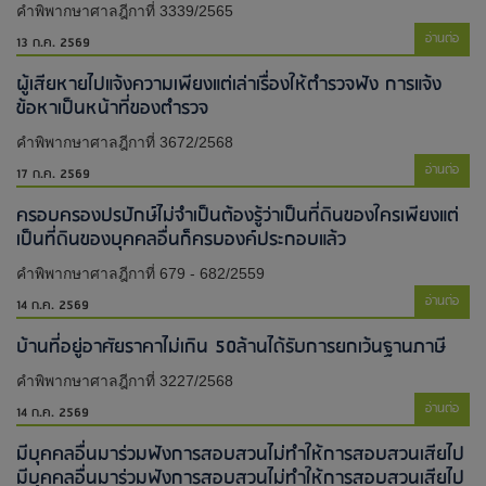
คำพิพากษาศาลฎีกาที่ 3339/2565
อ่านต่อ
13 ก.ค. 2569
ผู้เสียหายไปแจ้งความเพียงแต่เล่าเรื่องให้ตำรวจฟัง การแจ้ง
ข้อหาเป็นหน้าที่ของตำรวจ
คำพิพากษาศาลฎีกาที่ 3672/2568
อ่านต่อ
17 ก.ค. 2569
ครอบครองปรปักษ์ไม่จำเป็นต้องรู้ว่าเป็นที่ดินของใครเพียงแต่
เป็นที่ดินของบุคคลอื่นก็ครบองค์ประกอบแล้ว
คำพิพากษาศาลฎีกาที่ 679 - 682/2559
อ่านต่อ
14 ก.ค. 2569
บ้านที่อยู่อาศัยราคาไม่เกิน 50ล้านได้รับการยกเว้นฐานภาษี
คำพิพากษาศาลฎีกาที่ 3227/2568
อ่านต่อ
14 ก.ค. 2569
มีบุคคลอื่นมาร่วมฟังการสอบสวนไม่ทำให้การสอบสวนเสียไป​
มีบุคคลอื่นมาร่วมฟังการสอบสวนไม่ทำให้การสอบสวนเสียไป​