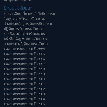
ฝึกอบรมสัมมนา
รายละเอียดเกี่ยวกับสำนักฝึกอบรม
วัตถุประสงค์ในการฝึกอบรม
ตัวอย่างหลักสูตรในการฝึกอบรม
ปฏิทินการจัดอบรมสัมมนา
รายชื่อองค์กรเข้าร่วมสัมมนา
หนังสือเชิญ-ขอบคุณวิทยากร
ตัวอย่างไฟล์เสียงอบรมสัมมนา
ผลงานการฝึกอบรม ปี 2554
ผลงานการฝึกอบรม ปี 2555
ผลงานการฝึกอบรม ปี 2556
ผลงานการฝึกอบรม ปี 2557
ผลงานการฝึกอบรม ปี 2558
ผลงานการฝึกอบรม ปี 2559
ผลงานการฝึกอบรม ปี 2560
ผลงานการฝึกอบรม ปี 2561
ผลงานการฝึกอบรม ปี 2562
ผลงานการฝึกอบรม ปี 2563
ผลงานการฝึกอบรม ปี 2564
ผลงานการฝึกอบรม ปี 2565