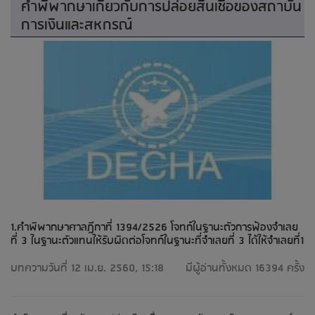
คำพิพากษาเกี่ยวกับการปล่อยสินเชื่อของสถาบัน
การเงินและสหกรณ์
1.คำพิพากษาศาลฎีกาที่ 1394/2526 โจทก์ในฐานะตัวการฟ้องจำเลย
ที่ 3 ในฐานะตัวแทนให้รับผิดต่อโจทก์ในฐานะที่จำเลยที่ 3 ได้ให้จำเลยที่1
บทความวันที่ 12 เม.ย. 2560, 15:18
มีผู้อ่านทั้งหมด 16394 ครั้ง