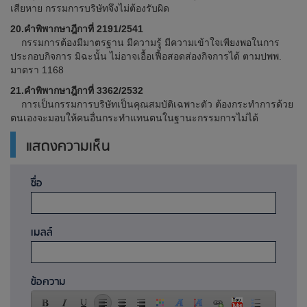
เสียหาย กรรมการบริษัทจึงไม่ต้องรับผิด
20.คำพิพากษาฎีกาที่ 2191/2541
กรรมการต้องมีมาตรฐาน มีความรู้ มีความเข้าใจเพียงพอในการ
ประกอบกิจการ มิฉะนั้น ไม่อาจเอื้อเฟื้อสอดส่องกิจการได้ ตามปพพ.
มาตรา 1168
21.คำพิพากษาฎีกาที่ 3362/2532
การเป็นกรรมการบริษัทเป็นคุณสมบัติเฉพาะตัว ต้องกระทำการด้วย
ตนเองจะมอบให้คนอื่นกระทำแทนตนในฐานะกรรมการไม่ได้
แสดงความเห็น
ชื่อ
เมลล์
ข้อความ