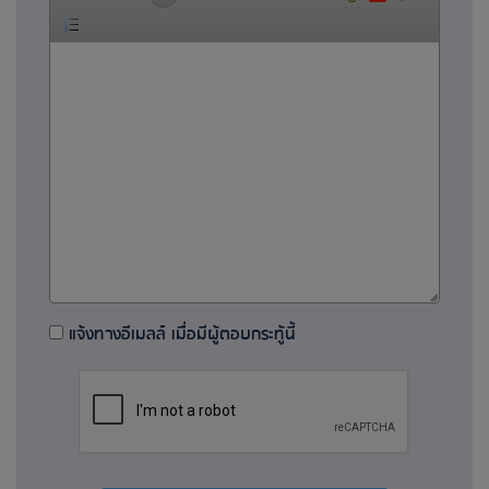
แจ้งทางอีเมลล์ เมื่อมีผู้ตอบกระทู้นี้