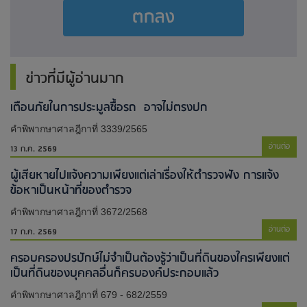
ตกลง
ข่าวที่มีผู้อ่านมาก
เตือนภัยในการประมูลซื้อรถ อาจไม่ตรงปก
คำพิพากษาศาลฎีกาที่ 3339/2565
อ่านต่อ
13 ก.ค. 2569
ผู้เสียหายไปแจ้งความเพียงแต่เล่าเรื่องให้ตำรวจฟัง การแจ้ง
ข้อหาเป็นหน้าที่ของตำรวจ
คำพิพากษาศาลฎีกาที่ 3672/2568
อ่านต่อ
17 ก.ค. 2569
ครอบครองปรปักษ์ไม่จำเป็นต้องรู้ว่าเป็นที่ดินของใครเพียงแต่
เป็นที่ดินของบุคคลอื่นก็ครบองค์ประกอบแล้ว
คำพิพากษาศาลฎีกาที่ 679 - 682/2559