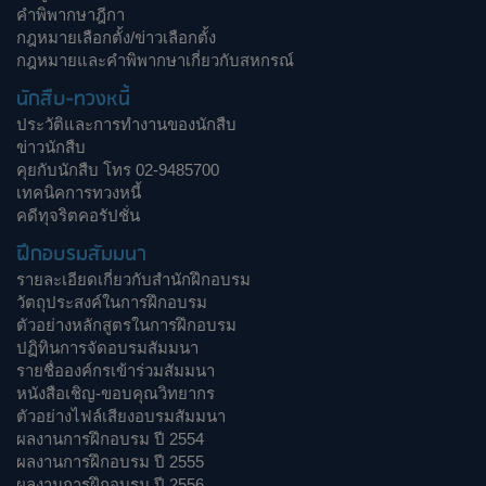
คำพิพากษาฎีกา
กฎหมายเลือกตั้ง/ข่าวเลือกตั้ง
กฎหมายและคำพิพากษาเกี่ยวกับสหกรณ์
นักสืบ-ทวงหนี้
ประวัติและการทำงานของนักสืบ
ข่าวนักสืบ
คุยกับนักสืบ โทร 02-9485700
เทคนิคการทวงหนี้
คดีทุจริตคอรัปชั่น
ฝึกอบรมสัมมนา
รายละเอียดเกี่ยวกับสำนักฝึกอบรม
วัตถุประสงค์ในการฝึกอบรม
ตัวอย่างหลักสูตรในการฝึกอบรม
ปฏิทินการจัดอบรมสัมมนา
รายชื่อองค์กรเข้าร่วมสัมมนา
หนังสือเชิญ-ขอบคุณวิทยากร
ตัวอย่างไฟล์เสียงอบรมสัมมนา
ผลงานการฝึกอบรม ปี 2554
ผลงานการฝึกอบรม ปี 2555
ผลงานการฝึกอบรม ปี 2556