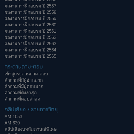
ผลงานการฝึกอบรม ปี 2557
ผลงานการฝึกอบรม ปี 2558
ผลงานการฝึกอบรม ปี 2559
ผลงานการฝึกอบรม ปี 2560
ผลงานการฝึกอบรม ปี 2561
ผลงานการฝึกอบรม ปี 2562
ผลงานการฝึกอบรม ปี 2563
ผลงานการฝึกอบรม ปี 2564
ผลงานการฝึกอบรม ปี 2565
กระดานถาม-ตอบ
เข้าสู่กระดานถาม-ตอบ
คำถามที่มีผู้อ่านมาก
คำถามที่มีผู้ตอบมาก
คำถามที่ตั้งล่าสุด
คำถามที่ตอบล่าสุด
คลิปเสียง / รายการวิทยุ
AM 1053
AM 630
คลิปเสียงบทสัมภาษณ์พิเศษ