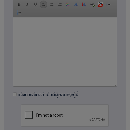
แจ้งทางอีเมลล์ เมื่อมีผู้ตอบกระทู้นี้