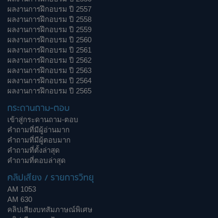
ผลงานการฝึกอบรม ปี 2557
ผลงานการฝึกอบรม ปี 2558
ผลงานการฝึกอบรม ปี 2559
ผลงานการฝึกอบรม ปี 2560
ผลงานการฝึกอบรม ปี 2561
ผลงานการฝึกอบรม ปี 2562
ผลงานการฝึกอบรม ปี 2563
ผลงานการฝึกอบรม ปี 2564
ผลงานการฝึกอบรม ปี 2565
กระดานถาม-ตอบ
เข้าสู่กระดานถาม-ตอบ
คำถามที่มีผู้อ่านมาก
คำถามที่มีผู้ตอบมาก
คำถามที่ตั้งล่าสุด
คำถามที่ตอบล่าสุด
คลิปเสียง / รายการวิทยุ
AM 1053
AM 630
คลิปเสียงบทสัมภาษณ์พิเศษ