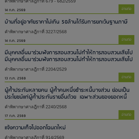
คำพิพากษาศาลฎีกาที่ 679 - 682/2559
อ่านต่อ
14 ก.ค. 2569
บ้านที่อยู่อาศัยราคาไม่เกิน 50ล้านได้รับการยกเว้นฐานภาษี
คำพิพากษาศาลฎีกาที่ 3227/2568
อ่านต่อ
14 ก.ค. 2569
มีบุคคลอื่นมาร่วมฟังการสอบสวนไม่ทำให้การสอบสวนเสียไป​
มีบุคคลอื่นมาร่วมฟังการสอบสวนไม่ทำให้การสอบสวนเสียไป​
คำพิพากษาศาลฎีกาที่ 2204/2529
อ่านต่อ
13 ก.ค. 2569
ผู้ค้ำประกันหลายคน ผู้ค้ำคนหนึ่งชำระหนี้บางส่วน ย่อมเป็น
ประโยชน์แก่ผู้ค้ำประกันรายอื่นด้วย เฉพาะส่วนของยอดหนี้
คำพิพากษาศาลฎีกาที่ 2240/2568
อ่านต่อ
17 ก.ค. 2569
แจ้งความเท็จไปออกโฉนดใหม่​
คำพิพากษาศาลฎีกาที่ 914/2569