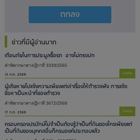
ตกลง
ข่าวที่มีผู้อ่านมาก
เตือนภัยในการประมูลซื้อรถ อาจไม่ตรงปก
คำพิพากษาศาลฎีกาที่ 3339/2565
อ่านต่อ
13 ก.ค. 2569
ผู้เสียหายไปแจ้งความเพียงแต่เล่าเรื่องให้ตำรวจฟัง การแจ้ง
ข้อหาเป็นหน้าที่ของตำรวจ
คำพิพากษาศาลฎีกาที่ 3672/2568
อ่านต่อ
17 ก.ค. 2569
ครอบครองปรปักษ์ไม่จำเป็นต้องรู้ว่าเป็นที่ดินของใครเพียงแต่
เป็นที่ดินของบุคคลอื่นก็ครบองค์ประกอบแล้ว