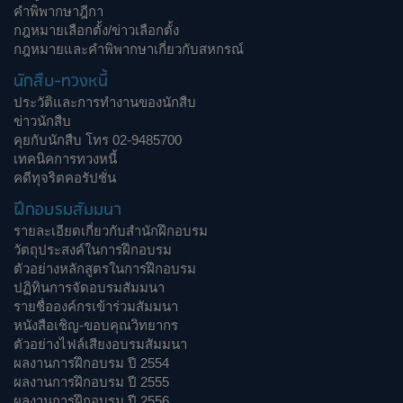
คำพิพากษาฎีกา
กฎหมายเลือกตั้ง/ข่าวเลือกตั้ง
กฎหมายและคำพิพากษาเกี่ยวกับสหกรณ์
นักสืบ-ทวงหนี้
ประวัติและการทำงานของนักสืบ
ข่าวนักสืบ
คุยกับนักสืบ โทร 02-9485700
เทคนิคการทวงหนี้
คดีทุจริตคอรัปชั่น
ฝึกอบรมสัมมนา
รายละเอียดเกี่ยวกับสำนักฝึกอบรม
วัตถุประสงค์ในการฝึกอบรม
ตัวอย่างหลักสูตรในการฝึกอบรม
ปฏิทินการจัดอบรมสัมมนา
รายชื่อองค์กรเข้าร่วมสัมมนา
หนังสือเชิญ-ขอบคุณวิทยากร
ตัวอย่างไฟล์เสียงอบรมสัมมนา
ผลงานการฝึกอบรม ปี 2554
ผลงานการฝึกอบรม ปี 2555
ผลงานการฝึกอบรม ปี 2556