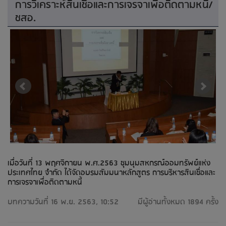
การวิเคราะห์สินเชื่อและการเจรจาเพื่อติดตามหนี้/
ชสอ.
เมื่อวันที่ 13 พฤศจิกายน พ.ศ.2563 ชุมนุมสหกรณ์ออมทรัพย์แห่ง
ประเทศไทย จำกัด ได้จัดอบรมสัมมนาหลักสูตร การบริหารสินเชื่อและ
การเจรจาเพื่อติดตามหนี้
บทความวันที่ 16 พ.ย. 2563, 10:52
มีผู้อ่านทั้งหมด 1894 ครั้ง