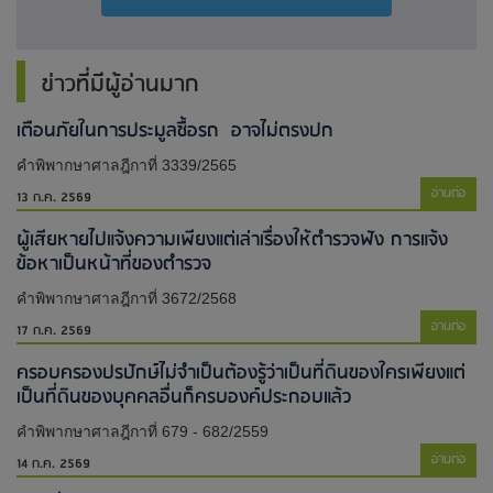
ข่าวที่มีผู้อ่านมาก
เตือนภัยในการประมูลซื้อรถ อาจไม่ตรงปก
คำพิพากษาศาลฎีกาที่ 3339/2565
อ่านต่อ
13 ก.ค. 2569
ผู้เสียหายไปแจ้งความเพียงแต่เล่าเรื่องให้ตำรวจฟัง การแจ้ง
ข้อหาเป็นหน้าที่ของตำรวจ
คำพิพากษาศาลฎีกาที่ 3672/2568
อ่านต่อ
17 ก.ค. 2569
ครอบครองปรปักษ์ไม่จำเป็นต้องรู้ว่าเป็นที่ดินของใครเพียงแต่
เป็นที่ดินของบุคคลอื่นก็ครบองค์ประกอบแล้ว
คำพิพากษาศาลฎีกาที่ 679 - 682/2559
อ่านต่อ
14 ก.ค. 2569