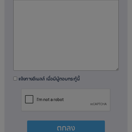
แจ้งทางอีเมลล์ เมื่อมีผู้ตอบกระทู้นี้
ตกลง