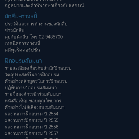
กฎหมายและคำพิพากษาเกี่ยวกับสหกรณ์
นักสืบ-ทวงหนี้
ประวัติและการทำงานของนักสืบ
ข่าวนักสืบ
คุยกับนักสืบ โทร 02-9485700
เทคนิคการทวงหนี้
คดีทุจริตคอรัปชั่น
ฝึกอบรมสัมมนา
รายละเอียดเกี่ยวกับสำนักฝึกอบรม
วัตถุประสงค์ในการฝึกอบรม
ตัวอย่างหลักสูตรในการฝึกอบรม
ปฏิทินการจัดอบรมสัมมนา
รายชื่อองค์กรเข้าร่วมสัมมนา
หนังสือเชิญ-ขอบคุณวิทยากร
ตัวอย่างไฟล์เสียงอบรมสัมมนา
ผลงานการฝึกอบรม ปี 2554
ผลงานการฝึกอบรม ปี 2555
ผลงานการฝึกอบรม ปี 2556
ผลงานการฝึกอบรม ปี 2557