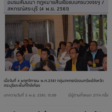
อบรมสัมมนา กฎหมายสินเชื่อแบบครบวงจรฯ /
สหกรณ์สระบุรี (4 พ.ย. 2561)
เมื่อวันที่ 4 พฤศจิกายน พ.ศ.2561 กลุ่มสหกรณ์ออมทรัพย์จังหวัด
สระบุรีและพื้นที่ใกล้เคียง
บทความวันที่ 5 พ.ย. 2561, 15:06
มีผู้อ่านทั้งหมด 2174 ครั้ง