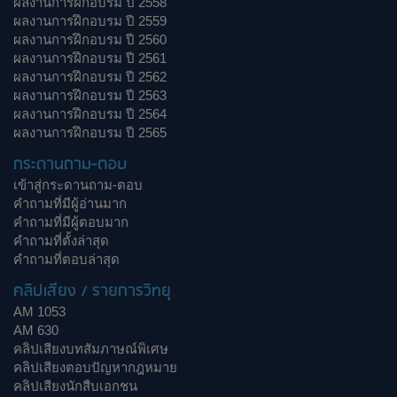
ผลงานการฝึกอบรม ปี 2558
ผลงานการฝึกอบรม ปี 2559
ผลงานการฝึกอบรม ปี 2560
ผลงานการฝึกอบรม ปี 2561
ผลงานการฝึกอบรม ปี 2562
ผลงานการฝึกอบรม ปี 2563
ผลงานการฝึกอบรม ปี 2564
ผลงานการฝึกอบรม ปี 2565
กระดานถาม-ตอบ
เข้าสู่กระดานถาม-ตอบ
คำถามที่มีผู้อ่านมาก
คำถามที่มีผู้ตอบมาก
คำถามที่ตั้งล่าสุด
คำถามที่ตอบล่าสุด
คลิปเสียง / รายการวิทยุ
AM 1053
AM 630
คลิปเสียงบทสัมภาษณ์พิเศษ
คลิปเสียงตอบปัญหากฎหมาย
คลิปเสียงนักสืบเอกชน