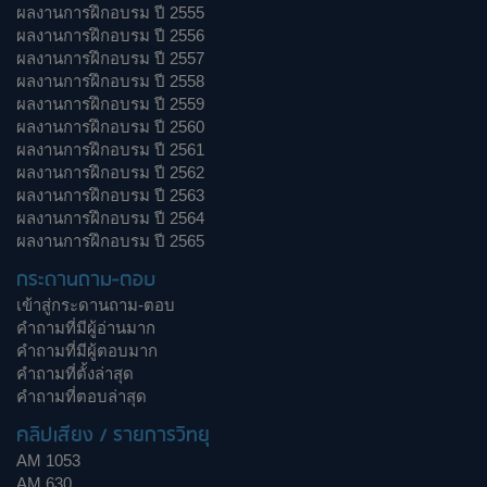
ผลงานการฝึกอบรม ปี 2555
ผลงานการฝึกอบรม ปี 2556
ผลงานการฝึกอบรม ปี 2557
ผลงานการฝึกอบรม ปี 2558
ผลงานการฝึกอบรม ปี 2559
ผลงานการฝึกอบรม ปี 2560
ผลงานการฝึกอบรม ปี 2561
ผลงานการฝึกอบรม ปี 2562
ผลงานการฝึกอบรม ปี 2563
ผลงานการฝึกอบรม ปี 2564
ผลงานการฝึกอบรม ปี 2565
กระดานถาม-ตอบ
เข้าสู่กระดานถาม-ตอบ
คำถามที่มีผู้อ่านมาก
คำถามที่มีผู้ตอบมาก
คำถามที่ตั้งล่าสุด
คำถามที่ตอบล่าสุด
คลิปเสียง / รายการวิทยุ
AM 1053
AM 630