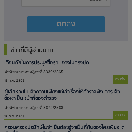
ตกลง
ข่าวที่มีผู้อ่านมาก
เตือนภัยในการประมูลซื้อรถ อาจไม่ตรงปก
คำพิพากษาศาลฎีกาที่ 3339/2565
อ่านต่อ
13 ก.ค. 2569
ผู้เสียหายไปแจ้งความเพียงแต่เล่าเรื่องให้ตำรวจฟัง การแจ้ง
ข้อหาเป็นหน้าที่ของตำรวจ
คำพิพากษาศาลฎีกาที่ 3672/2568
อ่านต่อ
17 ก.ค. 2569
ครอบครองปรปักษ์ไม่จำเป็นต้องรู้ว่าเป็นที่ดินของใครเพียงแต่