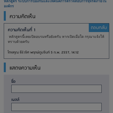
หลักสูตร ระบบการป้องกันและเทคนิคการตรวจสอบการทุจริตภายใน
องค์กร
ความคิดเห็น
ตอบกลับ
ความคิดเห็นที่ 1
หลักสูตรนี้เคยเปิดอบรมหรือยังครับ หากเปิดเมื่อใด กรุณาแจ้งให้
ทราบด้วยครับ
โดยคุณ ธีร์วริศ พฤกษ์ภูมรินท์ 5 ก.พ. 2557, 14:12
แสดงความเห็น
ชื่อ
เมลล์