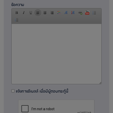
ข้อความ
แจ้งทางอีเมลล์ เมื่อมีผู้ตอบกระทู้นี้