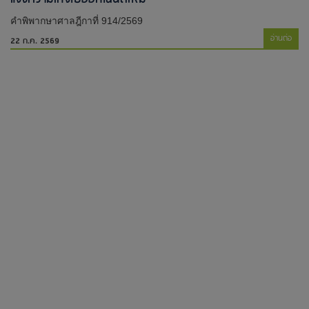
คำพิพากษาศาลฎีกาที่ 914/2569
อ่านต่อ
22 ก.ค. 2569