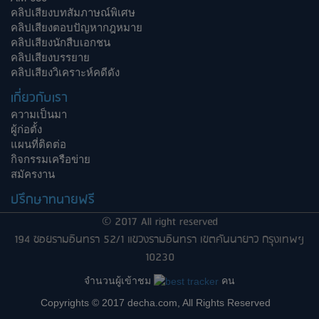
คลิปเสียงบทสัมภาษณ์พิเศษ
คลิปเสียงตอบปัญหากฎหมาย
คลิปเสียงนักสืบเอกชน
คลิปเสียงบรรยาย
คลิปเสียงวิเคราะห์คดีดัง
เกี่ยวกับเรา
ความเป็นมา
ผู้ก่อตั้ง
แผนที่ติดต่อ
กิจกรรมเครือข่าย
สมัครงาน
ปรึกษาทนายฟรี
© 2017 All right reserved
194 ซอยรามอินทรา 52/1 แขวงรามอินทรา เขตคันนายาว กรุงเทพฯ
10230
จำนวนผู้เข้าชม
คน
Copyrights © 2017 decha.com, All Rights Reserved