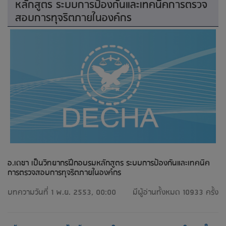
หลักสูตร ระบบการป้องกันและเทคนิคการตรวจ
สอบการทุจริตภายในองค์กร
อ.เดชา เป็นวิทยากรฝึกอบรมหลักสูตร ระบบการป้องกันและเทคนิค
การตรวจสอบการทุจริตภายในองค์กร
บทความวันที่ 1 พ.ย. 2553, 00:00
มีผู้อ่านทั้งหมด 10933 ครั้ง