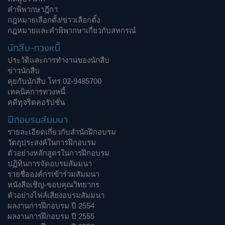
คำพิพากษาฎีกา
กฎหมายเลือกตั้ง/ข่าวเลือกตั้ง
กฎหมายและคำพิพากษาเกี่ยวกับสหกรณ์
นักสืบ-ทวงหนี้
ประวัติและการทำงานของนักสืบ
ข่าวนักสืบ
คุยกับนักสืบ โทร 02-9485700
เทคนิคการทวงหนี้
คดีทุจริตคอรัปชั่น
ฝึกอบรมสัมมนา
รายละเอียดเกี่ยวกับสำนักฝึกอบรม
วัตถุประสงค์ในการฝึกอบรม
ตัวอย่างหลักสูตรในการฝึกอบรม
ปฏิทินการจัดอบรมสัมมนา
รายชื่อองค์กรเข้าร่วมสัมมนา
หนังสือเชิญ-ขอบคุณวิทยากร
ตัวอย่างไฟล์เสียงอบรมสัมมนา
ผลงานการฝึกอบรม ปี 2554
ผลงานการฝึกอบรม ปี 2555