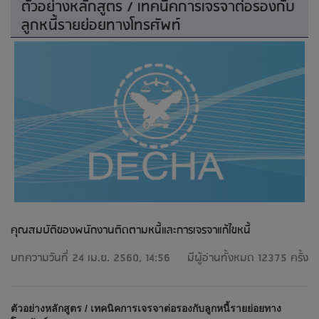
ตัวอย่างหลักสูตร / เทคนิคการเจรจาต่อรองกับ
ลูกหนี้รายย่อยทางโทรศัพท์
คุณสมบัติของพนักงานติดตามหนี้และการเจรจาแก้ไขหนี้
บทความวันที่ 24 เม.ย. 2560, 14:56
มีผู้อ่านทั้งหมด 12375 ครั้ง
ตัวอย่างหลักสูตร / เทคนิคการเจรจาต่อรองกับลูกหนี้รายย่อยทาง