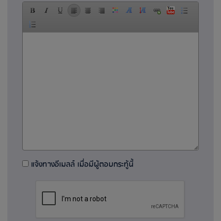
แจ้งทางอีเมลล์ เมื่อมีผู้ตอบกระทู้นี้