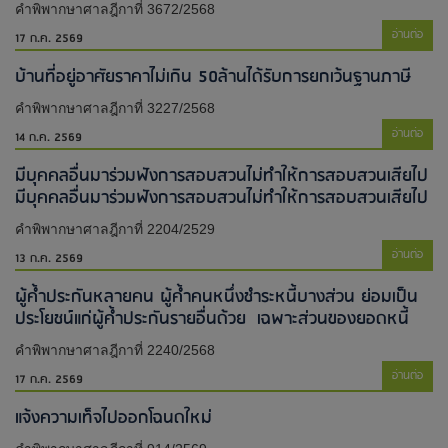
คำพิพากษาศาลฎีกาที่ 3672/2568
อ่านต่อ
17 ก.ค. 2569
บ้านที่อยู่อาศัยราคาไม่เกิน 50ล้านได้รับการยกเว้นฐานภาษี
คำพิพากษาศาลฎีกาที่ 3227/2568
อ่านต่อ
14 ก.ค. 2569
มีบุคคลอื่นมาร่วมฟังการสอบสวนไม่ทำให้การสอบสวนเสียไป​
มีบุคคลอื่นมาร่วมฟังการสอบสวนไม่ทำให้การสอบสวนเสียไป​
คำพิพากษาศาลฎีกาที่ 2204/2529
อ่านต่อ
13 ก.ค. 2569
ผู้ค้ำประกันหลายคน ผู้ค้ำคนหนึ่งชำระหนี้บางส่วน ย่อมเป็น
ประโยชน์แก่ผู้ค้ำประกันรายอื่นด้วย เฉพาะส่วนของยอดหนี้
คำพิพากษาศาลฎีกาที่ 2240/2568
อ่านต่อ
17 ก.ค. 2569
แจ้งความเท็จไปออกโฉนดใหม่​