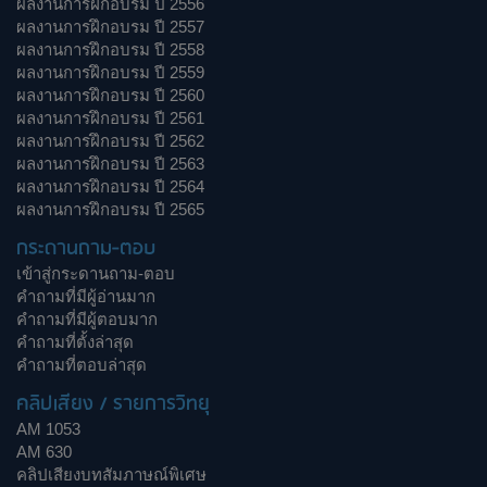
ผลงานการฝึกอบรม ปี 2556
ผลงานการฝึกอบรม ปี 2557
ผลงานการฝึกอบรม ปี 2558
ผลงานการฝึกอบรม ปี 2559
ผลงานการฝึกอบรม ปี 2560
ผลงานการฝึกอบรม ปี 2561
ผลงานการฝึกอบรม ปี 2562
ผลงานการฝึกอบรม ปี 2563
ผลงานการฝึกอบรม ปี 2564
ผลงานการฝึกอบรม ปี 2565
กระดานถาม-ตอบ
เข้าสู่กระดานถาม-ตอบ
คำถามที่มีผู้อ่านมาก
คำถามที่มีผู้ตอบมาก
คำถามที่ตั้งล่าสุด
คำถามที่ตอบล่าสุด
คลิปเสียง / รายการวิทยุ
AM 1053
AM 630
คลิปเสียงบทสัมภาษณ์พิเศษ