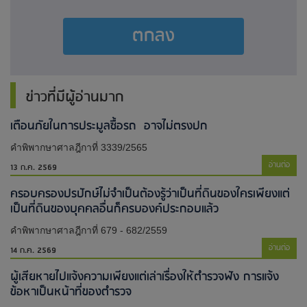
ตกลง
ข่าวที่มีผู้อ่านมาก
เตือนภัยในการประมูลซื้อรถ อาจไม่ตรงปก
คำพิพากษาศาลฎีกาที่ 3339/2565
อ่านต่อ
13 ก.ค. 2569
ครอบครองปรปักษ์ไม่จำเป็นต้องรู้ว่าเป็นที่ดินของใครเพียงแต่
เป็นที่ดินของบุคคลอื่นก็ครบองค์ประกอบแล้ว
คำพิพากษาศาลฎีกาที่ 679 - 682/2559
อ่านต่อ
14 ก.ค. 2569
ผู้เสียหายไปแจ้งความเพียงแต่เล่าเรื่องให้ตำรวจฟัง การแจ้ง
ข้อหาเป็นหน้าที่ของตำรวจ