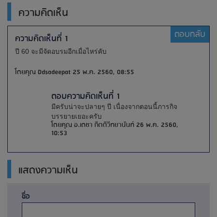
ความคิดเห็น
ตอบกลับ
ความคิดเห็นที่ 1
ปี 60 จะมีจัดอบรมอีกเมื่อไหร่คับ
โดยคุณ Ddsadeepat 25 พ.ค. 2560, 08:55
ตอบความคิดเห็นที่ 1
มีครับน่าจะปลายๆ ปี เนื่องจากตอนนี้ภารกิจ
บรรยายเยอะครับ
โดยคุณ อ.เดชา กิตติวิทยานันท์ 26 พ.ค. 2560,
10:53
แสดงความเห็น
ชื่อ