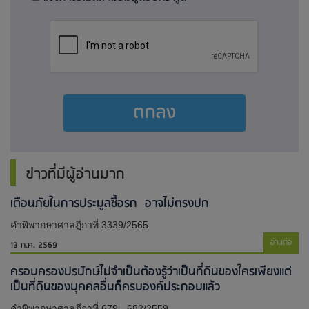
ตกลง
ข่าวที่มีผู้อ่านมาก
เตือนภัยในการประมูลซื้อรถ อาจไม่ตรงปก
คำพิพากษาศาลฎีกาที่ 3339/2565
อ่านต่อ
13 ก.ค. 2569
ครอบครองปรปักษ์ไม่จำเป็นต้องรู้ว่าเป็นที่ดินของใครเพียงแต่
เป็นที่ดินของบุคคลอื่นก็ครบองค์ประกอบแล้ว
คำพิพากษาศาลฎีกาที่ 679 - 682/2559