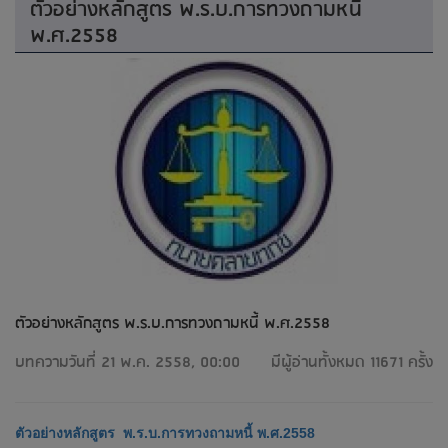
ตัวอย่างหลักสูตร พ.ร.บ.การทวงถามหนี้
พ.ศ.2558
ตัวอย่างหลักสูตร พ.ร.บ.การทวงถามหนี้ พ.ศ.2558
บทความวันที่ 21 พ.ค. 2558, 00:00
มีผู้อ่านทั้งหมด 11671 ครั้ง
ตัวอย่างหลักสูตร พ.ร.บ.การทวงถามหนี้ พ.ศ.2558