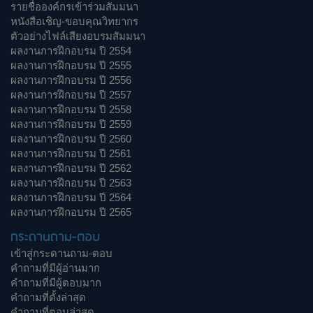
รายชื่อองค์กรเข้าร่วมสัมมนา
หนังสือเชิญ-ขอบคุณวิทยากร
ตัวอย่างไฟล์เสียงอบรมสัมมนา
ผลงานการฝึกอบรม ปี 2554
ผลงานการฝึกอบรม ปี 2555
ผลงานการฝึกอบรม ปี 2556
ผลงานการฝึกอบรม ปี 2557
ผลงานการฝึกอบรม ปี 2558
ผลงานการฝึกอบรม ปี 2559
ผลงานการฝึกอบรม ปี 2560
ผลงานการฝึกอบรม ปี 2561
ผลงานการฝึกอบรม ปี 2562
ผลงานการฝึกอบรม ปี 2563
ผลงานการฝึกอบรม ปี 2564
ผลงานการฝึกอบรม ปี 2565
กระดานถาม-ตอบ
เข้าสู่กระดานถาม-ตอบ
คำถามที่มีผู้อ่านมาก
คำถามที่มีผู้ตอบมาก
คำถามที่ตั้งล่าสุด
คำถามที่ตอบล่าสุด