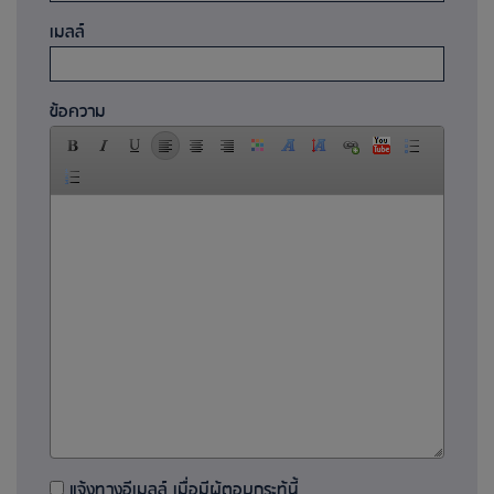
เมลล์
ข้อความ
แจ้งทางอีเมลล์ เมื่อมีผู้ตอบกระทู้นี้