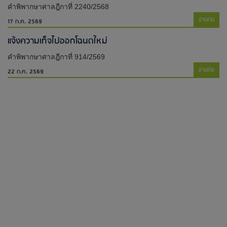
คำพิพากษาศาลฎีกาที่ 2240/2568
อ่านต่อ
17 ก.ค. 2569
แจ้งความเท็จไปออกโฉนดใหม่​
คำพิพากษาศาลฎีกาที่ 914/2569
อ่านต่อ
22 ก.ค. 2569