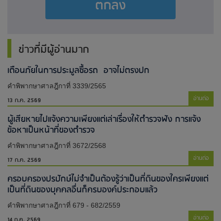
ตกลง
ข่าวที่มีผู้อ่านมาก
เตือนภัยในการประมูลซื้อรถ อาจไม่ตรงปก
คำพิพากษาศาลฎีกาที่ 3339/2565
อ่านต่อ
13 ก.ค. 2569
ผู้เสียหายไปแจ้งความเพียงแต่เล่าเรื่องให้ตำรวจฟัง การแจ้ง
ข้อหาเป็นหน้าที่ของตำรวจ
คำพิพากษาศาลฎีกาที่ 3672/2568
อ่านต่อ
17 ก.ค. 2569
ครอบครองปรปักษ์ไม่จำเป็นต้องรู้ว่าเป็นที่ดินของใครเพียงแต่
เป็นที่ดินของบุคคลอื่นก็ครบองค์ประกอบแล้ว
คำพิพากษาศาลฎีกาที่ 679 - 682/2559
อ่านต่อ
14 ก.ค. 2569