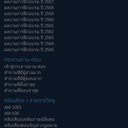
ผลงานการฝึกอบรม ปี 2557
ผลงานการฝึกอบรม ปี 2558
ผลงานการฝึกอบรม ปี 2559
ผลงานการฝึกอบรม ปี 2560
ผลงานการฝึกอบรม ปี 2561
ผลงานการฝึกอบรม ปี 2562
ผลงานการฝึกอบรม ปี 2563
ผลงานการฝึกอบรม ปี 2564
ผลงานการฝึกอบรม ปี 2565
กระดานถาม-ตอบ
เข้าสู่กระดานถาม-ตอบ
คำถามที่มีผู้อ่านมาก
คำถามที่มีผู้ตอบมาก
คำถามที่ตั้งล่าสุด
คำถามที่ตอบล่าสุด
คลิปเสียง / รายการวิทยุ
AM 1053
AM 630
คลิปเสียงบทสัมภาษณ์พิเศษ
คลิปเสียงตอบปัญหากฎหมาย