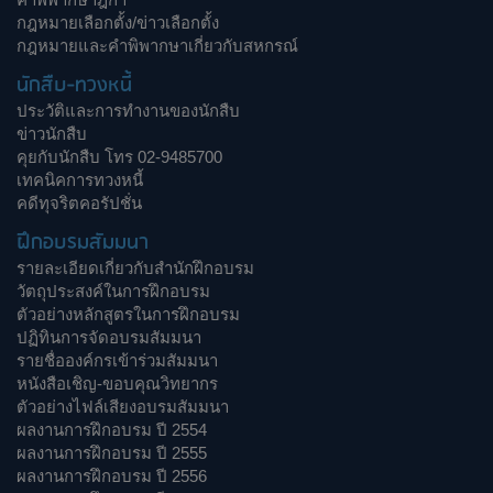
กฎหมายเลือกตั้ง/ข่าวเลือกตั้ง
กฎหมายและคำพิพากษาเกี่ยวกับสหกรณ์
นักสืบ-ทวงหนี้
ประวัติและการทำงานของนักสืบ
ข่าวนักสืบ
คุยกับนักสืบ โทร 02-9485700
เทคนิคการทวงหนี้
คดีทุจริตคอรัปชั่น
ฝึกอบรมสัมมนา
รายละเอียดเกี่ยวกับสำนักฝึกอบรม
วัตถุประสงค์ในการฝึกอบรม
ตัวอย่างหลักสูตรในการฝึกอบรม
ปฏิทินการจัดอบรมสัมมนา
รายชื่อองค์กรเข้าร่วมสัมมนา
หนังสือเชิญ-ขอบคุณวิทยากร
ตัวอย่างไฟล์เสียงอบรมสัมมนา
ผลงานการฝึกอบรม ปี 2554
ผลงานการฝึกอบรม ปี 2555
ผลงานการฝึกอบรม ปี 2556