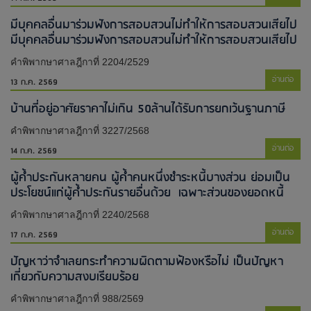
มีบุคคลอื่นมาร่วมฟังการสอบสวนไม่ทำให้การสอบสวนเสียไป​
มีบุคคลอื่นมาร่วมฟังการสอบสวนไม่ทำให้การสอบสวนเสียไป​
คำพิพากษาศาลฎีกาที่ 2204/2529
อ่านต่อ
13 ก.ค. 2569
บ้านที่อยู่อาศัยราคาไม่เกิน 50ล้านได้รับการยกเว้นฐานภาษี
คำพิพากษาศาลฎีกาที่ 3227/2568
อ่านต่อ
14 ก.ค. 2569
ผู้ค้ำประกันหลายคน ผู้ค้ำคนหนึ่งชำระหนี้บางส่วน ย่อมเป็น
ประโยชน์แก่ผู้ค้ำประกันรายอื่นด้วย เฉพาะส่วนของยอดหนี้
คำพิพากษาศาลฎีกาที่ 2240/2568
อ่านต่อ
17 ก.ค. 2569
ปัญหาว่าจำเลยกระทำความผิดตามฟ้องหรือไม่ เป็นปัญหา
เกี่ยวกับความสงบเรียบร้อย
คำพิพากษาศาลฎีกาที่ 988/2569