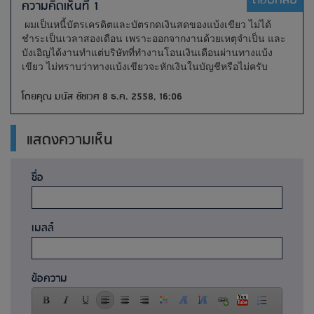
ตอบกลับ
ความคิดเห็นที่ 1
ผมเป็นหนี้บัตรเครดิตและบัตรกดเงินสดของแบ้งเขียว ไม่ได้
ชำระเป็นเวลาสองเดือน เพราะออกจากงานด้วยเหตุจำเป็น และ
บังเอิญได้งานทำแต่บริษัทที่ทำงานโอนเงินเดือนผ่านทางแบ้ง
เขียว ไม่ทราบว่าทางแบ้งเขียวจะหักเงินในบัญชีหรือไม่ครับ
โดยคุณ มนัส ชัชเวศ 8 ธ.ค. 2558, 16:06
แสดงความเห็น
ชื่อ
เมลล์
ข้อความ