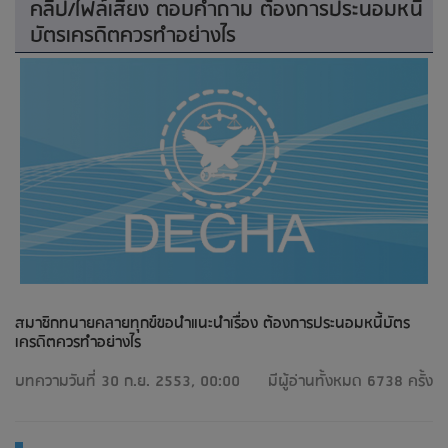
คลิป/ไฟล์เสียง ตอบคำถาม ต้องการประนอมหนี้
บัตรเครดิตควรทำอย่างไร
สมาชิกทนายคลายทุกข์ขอนำแนะนำเรื่อง ต้องการประนอมหนี้บัตร
เครดิตควรทำอย่างไร
บทความวันที่ 30 ก.ย. 2553, 00:00
มีผู้อ่านทั้งหมด 6738 ครั้ง