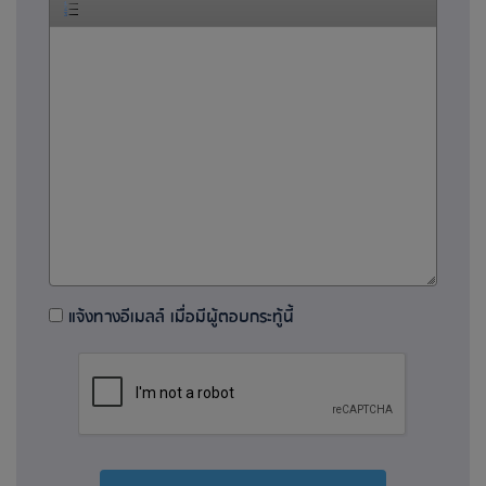
แจ้งทางอีเมลล์ เมื่อมีผู้ตอบกระทู้นี้