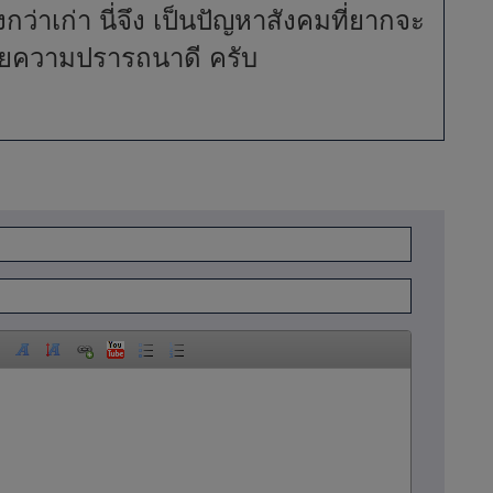
กว่าเก่า นี่จึง เป็นปัญหาสังคมที่ยากจะ
วยความปรารถนาดี ครับ