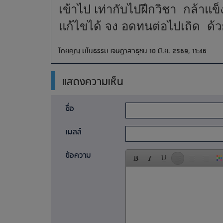
เข้าไป เท่ากับไปฝึกวิชา กล้าแข็ง
แก้ไขได้ จง อดทนต่อไปเถิด ด้
โดยคุณ มโนธรรม เจษฎาสาธุชน 10 มิ.ย. 2569, 11:46
แสดงความเห็น
ชื่อ
เมลล์
ข้อความ