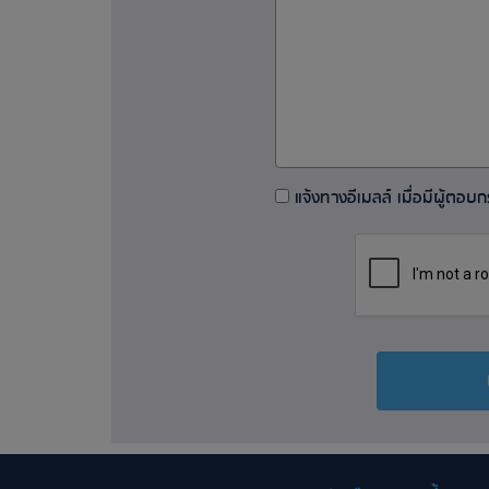
แจ้งทางอีเมลล์ เมื่อมีผู้ตอบกระ