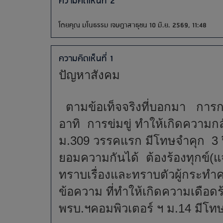
ความคิดเห็นที่ 2
โดยคุณ มโนธรรม เจษฎาสาธุชน 10 มิ.ย. 2569, 11:48
ความคิดเห็นที่ 1
ปัญหาสังคม
ตามข้อเท็จจริงที่บอกมา การ
อาทิ การข่มขู่ ทำให้เกิดความก
ม.309 วรรคแรก มีโทษจำคุก 3 ปี
ยอมความกันได้ ต้องร้องทุกข์(แ
ทราบเรื่องและทราบตัวผู้กระท
ข้อความ ที่ทำให้เกิดความเดือด
พรบ.ฯคอมพิวเตอร์ ฯ ม.14 มีโทษจ