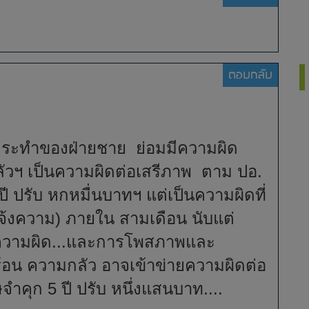
ตอบกลับ
กระทำของฝ่ายชาย ย่อมมีความผิด
ลัวฯ เป็นความผิดต่อเสรีภาพ ตาม ปอ.
 ปรับ หกหมื่นบาทฯ แต่เป็นความผิดที่
จ้งความ) ภายใน สามเดือน นับแต่
ำความผิด...และการโพสภาพและ
ร้อน ความกลัว อาจเข้าข่ายความผิดต่อ
ำคุก 5 ปี ปรับ หนึ่งแสนบาท....