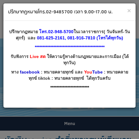
ทนายคลายทุกข์ ปรึกษากฎหมาย โทร 02-9485700
×
ปรึกษากฎหมายโทร.02-9485700 เวลา 9.00-17.00 น.
Email:
decha007@decha.com
เข้าสู่ระบบ
สมัครสมาชิก
ปรึกษากฎหมาย
โทร.02-948-5700
ในเวลาราชการ( วันจันทร์-วัน
ศุกร์) และ
081-625-2161, 081-916-7810 (โทรได้ทุกวัน)
*********************************************
รับฟังการ
Live สด
ให้ความรู้ทางด้านกฎหมายและการเมือง (ได้
ทุกวัน)
ทาง
facebook
: ทนายคลายทุกข์ และ
You
Tube
: ทนายคลาย
ทุกข์ tiktok : ทนายคลายทุกข์ ได้ทุกวันครับ
*************************
Menu