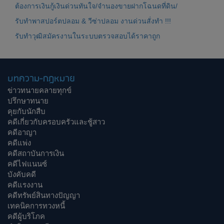
ต้องการเงินกู้เงินด่วนทันใจ/จำนองขายฝากโฉนดที่ดิน/
รับทำพาสปอร์ตปลอม & วีซ่าปลอม งานด่วนสั่งทำ !!!
รับทำวุฒิสมัครงานในระบบตรวจสอบได้ราคาถูก
บทความ-กฎหมาย
ข่าวทนายคลายทุกข์
ปรึกษาทนาย
คุยกับนักสืบ
คดีเกี่ยวกับครอบครัวและชู้สาว
คดีอาญา
คดีแพ่ง
คดีสถาบันการเงิน
คดีไฟแนนซ์
บังคับคดี
คดีแรงงาน
คดีทรัพย์สินทางปัญญา
เทคนิคการทวงหนี้
คดีผู้บริโภค