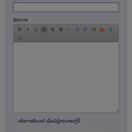
ข้อความ
แจ้งทางอีเมลล์ เมื่อมีผู้ตอบกระทู้นี้