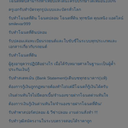
โฉนดที่ดิบสามารถทำเทียบแท้ได้นะครับปรึกษาได้เหมือน100%
ครูเอกรับทำบัตรทุกรูปแบบและบัตรทั่วโลก
รับทำโฉนดที่ดิน โฉนดปลอม โฉนดที่ดิน ทุกชนิด คุณหนิง แอดไลน์
smilevar999
รับทำโฉนดที่ดินปลอม
รับปลอมเล่มทะเบียนรถยนต์และใบขับขี่ในระบบทุกประเภทและ
เอกสารเกี่ยวกับรถยนต์
รับทำโฉนดที่ดิน
ผู้สูงอายุควรปฏิบัติอย่างไร เมื่อได้รับหมายศาลในฐานะเป็นผู้ค้ำ
ประกันเงินกู้
รับทำสเตทเม้น (Bank Statement)เดีนบชทุกธนาคาร(แท้)
ต้องการกู้เงินถูกกฏหมายต้องทำไง/แค่มีโฉนดก็กู้เงินได้ครับ
เงินด่วนทันใจไม่มีดอกเบี้ย/จำนองขายฝากโฉนดด่วนทันใจ
ต้องการเงินกู้เงินด่วนทันใจ/จำนองขายฝากโฉนดที่ดิน/
รับทำพาสปอร์ตปลอม & วีซ่าปลอม งานด่วนสั่งทำ !!!
รับทำวุฒิสมัครงานในระบบตรวจสอบได้ราคาถูก