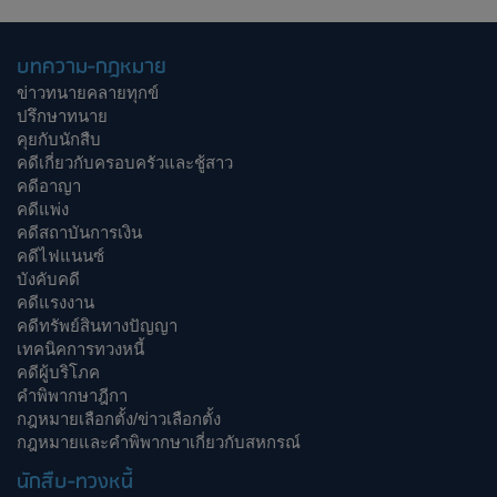
บทความ-กฎหมาย
ข่าวทนายคลายทุกข์
ปรึกษาทนาย
คุยกับนักสืบ
คดีเกี่ยวกับครอบครัวและชู้สาว
คดีอาญา
คดีแพ่ง
คดีสถาบันการเงิน
คดีไฟแนนซ์
บังคับคดี
คดีแรงงาน
คดีทรัพย์สินทางปัญญา
เทคนิคการทวงหนี้
คดีผู้บริโภค
คำพิพากษาฎีกา
กฎหมายเลือกตั้ง/ข่าวเลือกตั้ง
กฎหมายและคำพิพากษาเกี่ยวกับสหกรณ์
นักสืบ-ทวงหนี้