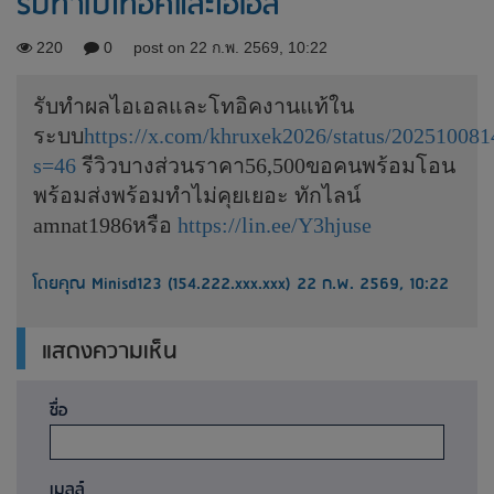
รับทำใบโทอิคและไอเอล
220
0
post on 22 ก.พ. 2569, 10:22
รับทำผลไอเอลและโทอิคงานแท้ใน
ระบบ
https://x.com/khruxek2026/status/20251008
s=46
รีวิวบางส่วนราคา56,500ขอคนพร้อมโอน
พร้อมส่งพร้อมทำไม่คุยเยอะ ทักไลน์
amnat1986หรือ
https://lin.ee/Y3hjuse
โดยคุณ Minisd123 (154.222.xxx.xxx) 22 ก.พ. 2569, 10:22
แสดงความเห็น
ชื่อ
เมลล์