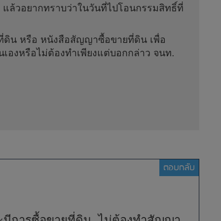
 แล้วอยากทราบว่าในวันที่ไปโอนกรรมสิทธิ์ที่
ิน หรือ หนังสือสัญญาซื้อขายที่ดิน เพื่อ
ื่นเองหรือไม่ต้องทำเพียงแต่บอกกล่าว จนท.
ตอบกลับ
ีการซื้อขายที่ดิน ไม่ต้องทำสัญญา