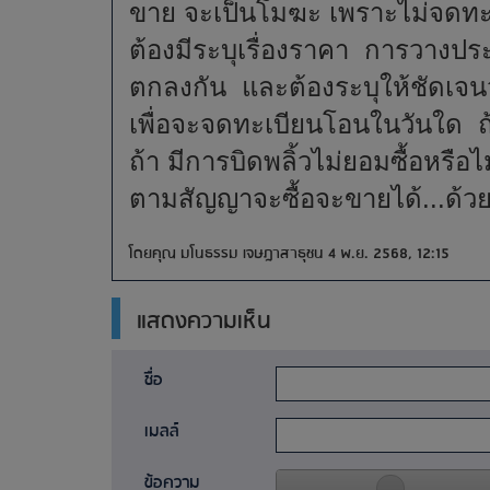
ขาย จะเป็นโมฆะ เพราะไม่จดทะ
ต้องมีระบุเรื่องราคา การวางประ
ตกลงกัน และต้องระบุให้ชัดเจน
เพื่อจะจดทะเบียนโอนในวันใด 
ถ้า มีการบิดพลิ้วไม่ยอมซื้อหรือ
ตามสัญญาจะซื้อจะขายได้...ด้
โดยคุณ มโนธรรม เจษฎาสาธุชน 4 พ.ย. 2568, 12:15
แสดงความเห็น
ชื่อ
เมลล์
ข้อความ