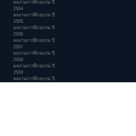
ผลงานการฝึกอบรม ปี
2554
ผลงานการฝึกอบรม ปี
2555
ผลงานการฝึกอบรม ปี
2556
ผลงานการฝึกอบรม ปี
2557
ผลงานการฝึกอบรม ปี
2558
ผลงานการฝึกอบรม ปี
2559
ผลงานการฝึกอบรม ปี
2560
ผลงานการฝึกอบรม ปี
2561
ผลงานการฝึกอบรม ปี
2562
ผลงานการฝึกอบรม ปี
2563
ผลงานการฝึกอบรม ปี
2564