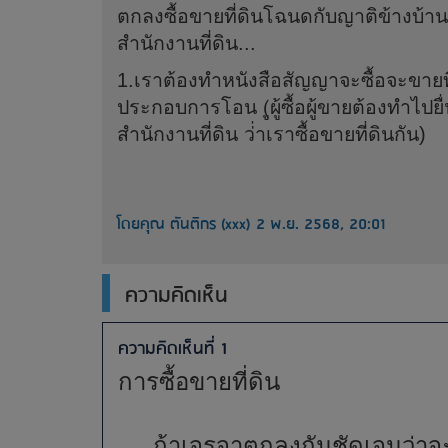
ตกลงซื้อขายที่ดินโฉนดกับญาติข้างบ้าน
สำนักงานที่ดิน...
1.เราต้องทำหนังสือสัญญาจะซื้อจะขายที่ด
ประกอบการโอน (ูผู้ซื้อผู้ขายต้องทำไปย
สำนักงานที่ดิน ว่่าเราซื้อขายที่ดินกัน)
โดยคุณ ตันติกร (xxx) 2 พ.ย. 2568, 20:01
ความคิดเห็น
ความคิดเห็นที่ 1
การซื้อขายที่ดิน
ถ้าเจรจาตกลงกันชัดเจนว่าจะม