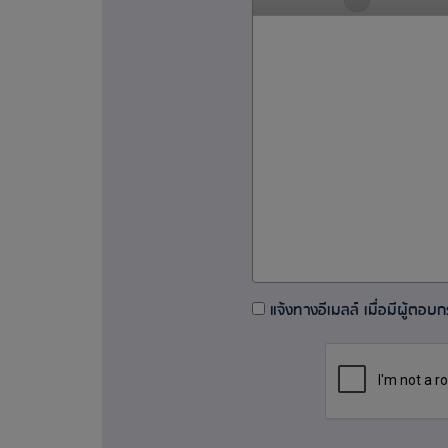
แจ้งทางอีเมลล์ เมื่อมีผู้ตอบกระ