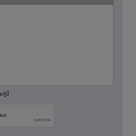
ทู้นี้