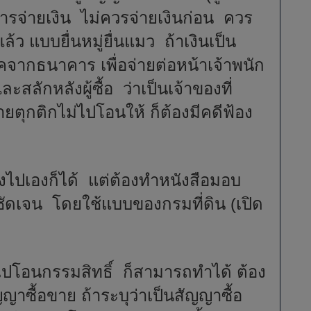
.การจ่ายเงิน ไม่ควรจ่ายเงินก่อน ควร
้ว แบบยื่นหมู่ยื่นแมว ถ้าเงินเป็น
จากธนาคาร เพื่อจ่ายต่อหน้าเจ้าพนัก
สลักหลังผู้ซื้อ ว่าเป็นเจ้าของที่
ขายตุกติกไม่ไปโอนให้ ก็ต้องมีคดีฟ้อง
ปเองก็ได้ แต่ต้องทำหนังสือมอบ
ชัดเจน โดยใช้แบบของกรมที่ดิน (เปิด
โอนกรรมสิทธิ์ ก็สามารถทำได้ ต้อง
ญาซื้อขาย ถ้าระบุว่าเป็นสัญญาซื้อ