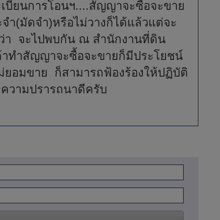
เบียนการโอนฯ....สัญญาจะซื้อจะขาย
จำ(มัดจำ)หรือไม่วางก็ได้แล้วแต่จะ
ว่า จะไปพบกัน ณ สำนักงานที่ดิน
ถ้าทำสัญญาจะซื้อจะขายก็มีประโยชน์
ไม่ยอมขาย ก็สามารถฟ้องร้องให้ปฏิบัติ
วยความปรารถนาดีครับ