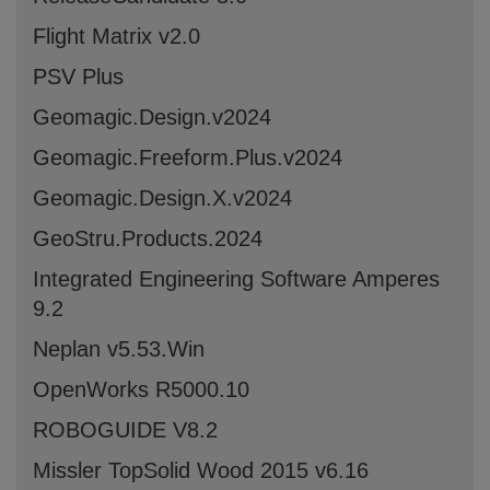
Flight Matrix v2.0
PSV Plus
Geomagic.Design.v2024
Geomagic.Freeform.Plus.v2024
Geomagic.Design.X.v2024
GeoStru.Products.2024
Integrated Engineering Software Amperes
9.2
Neplan v5.53.Win
OpenWorks R5000.10
ROBOGUIDE V8.2
Missler TopSolid Wood 2015 v6.16