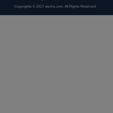
Copyrights © 2017 decha.com, All Rights Reserved