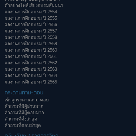
ตัวอย่างไฟล์เสียงอบรมสัมมนา
ผลงานการฝึกอบรม ปี 2554
ผลงานการฝึกอบรม ปี 2555
ผลงานการฝึกอบรม ปี 2556
ผลงานการฝึกอบรม ปี 2557
ผลงานการฝึกอบรม ปี 2558
ผลงานการฝึกอบรม ปี 2559
ผลงานการฝึกอบรม ปี 2560
ผลงานการฝึกอบรม ปี 2561
ผลงานการฝึกอบรม ปี 2562
ผลงานการฝึกอบรม ปี 2563
ผลงานการฝึกอบรม ปี 2564
ผลงานการฝึกอบรม ปี 2565
กระดานถาม-ตอบ
เข้าสู่กระดานถาม-ตอบ
คำถามที่มีผู้อ่านมาก
คำถามที่มีผู้ตอบมาก
คำถามที่ตั้งล่าสุด
คำถามที่ตอบล่าสุด