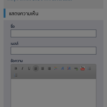
แสดงความเห็น
ชื่อ
เมลล์
ข้อความ