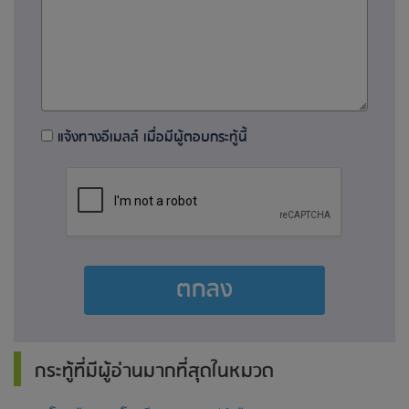
แจ้งทางอีเมลล์ เมื่อมีผู้ตอบกระทู้นี้
ตกลง
กระทู้ที่มีผู้อ่านมากที่สุดในหมวด