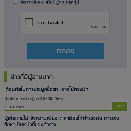
แจ้งทางอีเมลล์ เมื่อมีผู้ตอบกระทู้นี้
ตกลง
ข่าวที่มีผู้อ่านมาก
เตือนภัยในการประมูลซื้อรถ อาจไม่ตรงปก
คำพิพากษาศาลฎีกาที่ 3339/2565
อ่านต่อ
13 ก.ค. 2569
ผู้เสียหายไปแจ้งความเพียงแต่เล่าเรื่องให้ตำรวจฟัง การแจ้ง
ข้อหาเป็นหน้าที่ของตำรวจ