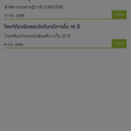
คำพิพากษาศาลฎีกาที่ 2240/2568
อ่านต่อ
17 ก.ค. 2569
โจทก์ต้องร้องขอบังคับคดีภายใน 10 ปี
โจทก์ต้องร้องขอบังคับคดีภายใน 10 ปี
อ่านต่อ
8 ก.ค. 2569