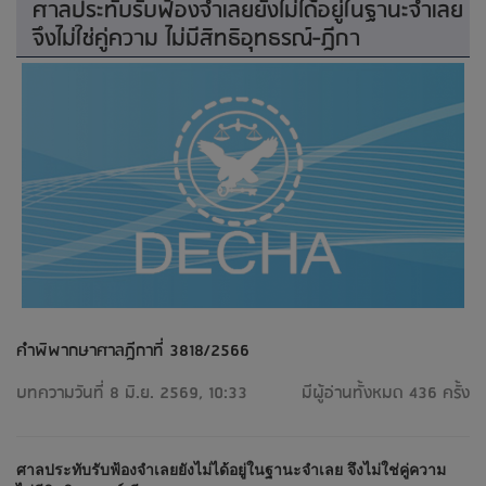
ศาลประทับรับฟ้องจำเลยยังไม่ได้อยู่ในฐานะจำเลย
จึงไม่ใช่คู่ความ ไม่มีสิทธิอุทธรณ์-ฎีกา
คำพิพากษาศาลฎีกาที่ 3818/2566
บทความวันที่ 8 มิ.ย. 2569, 10:33
มีผู้อ่านทั้งหมด 436 ครั้ง
ศาลประทับรับฟ้องจำเลยยังไม่ได้อยู่ในฐานะจำเลย จึงไม่ใช่คู่ความ