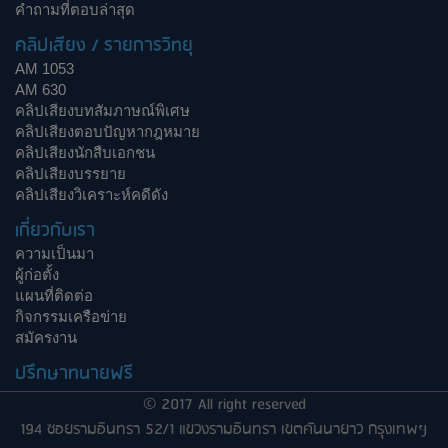
คำถามที่ตอบล่าสุด
คลิปเสียง / รายการวิทยุ
AM 1053
AM 630
คลิปเสียงบทสัมภาษณ์พิเศษ
คลิปเสียงตอบปัญหากฎหมาย
คลิปเสียงนักสืบเอกชน
คลิปเสียงบรรยาย
คลิปเสียงวิเคราะห์คดีดัง
เกี่ยวกับเรา
ความเป็นมา
ผู้ก่อตั้ง
แผนที่ติดต่อ
กิจกรรมเครือข่าย
สมัครงาน
ปรึกษาทนายฟรี
© 2017 All right reserved
194 ซอยรามอินทรา 52/1 แขวงรามอินทรา เขตคันนายาว กรุงเทพฯ