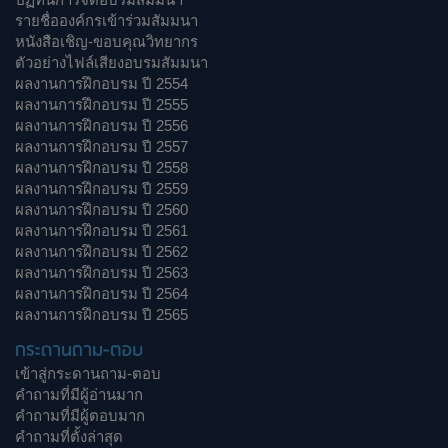
รายชื่อองค์กรเข้าร่วมสัมมนา
หนังสือเชิญ-ขอบคุณวิทยากร
ตัวอย่างไฟล์เสียงอบรมสัมมนา
ผลงานการฝึกอบรม ปี 2554
ผลงานการฝึกอบรม ปี 2555
ผลงานการฝึกอบรม ปี 2556
ผลงานการฝึกอบรม ปี 2557
ผลงานการฝึกอบรม ปี 2558
ผลงานการฝึกอบรม ปี 2559
ผลงานการฝึกอบรม ปี 2560
ผลงานการฝึกอบรม ปี 2561
ผลงานการฝึกอบรม ปี 2562
ผลงานการฝึกอบรม ปี 2563
ผลงานการฝึกอบรม ปี 2564
ผลงานการฝึกอบรม ปี 2565
กระดานถาม-ตอบ
เข้าสู่กระดานถาม-ตอบ
คำถามที่มีผู้อ่านมาก
คำถามที่มีผู้ตอบมาก
คำถามที่ตั้งล่าสุด