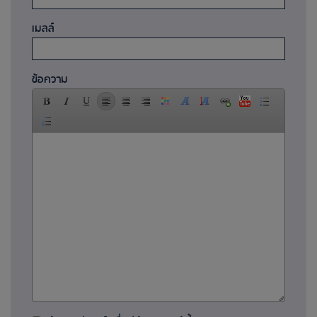
เมลล์
ข้อความ