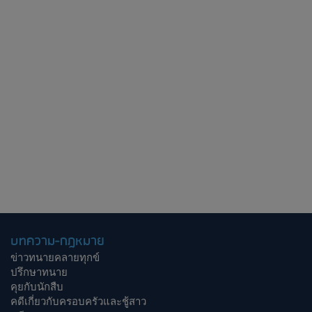
บทความ-กฎหมาย
ข่าวทนายคลายทุกข์
ปรึกษาทนาย
คุยกับนักสืบ
คดีเกี่ยวกับครอบครัวและชู้สาว