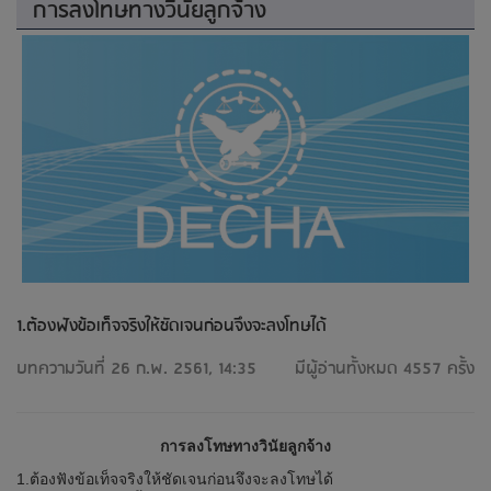
การลงโทษทางวินัยลูกจ้าง
1.ต้องฟังข้อเท็จจริงให้ชัดเจนก่อนจึงจะลงโทษได้
บทความวันที่ 26 ก.พ. 2561, 14:35
มีผู้อ่านทั้งหมด 4557 ครั้ง
การลงโทษทางวินัยลูกจ้าง
1.ต้องฟังข้อเท็จจริงให้ชัดเจนก่อนจึงจะลงโทษได้