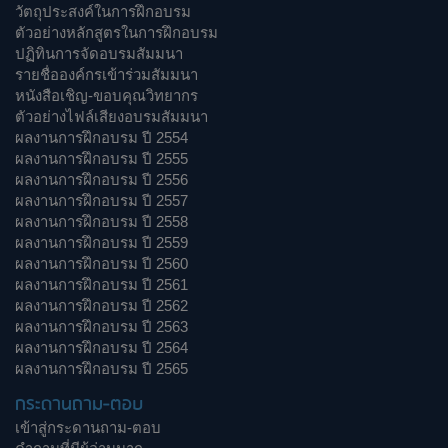
วัตถุประสงค์ในการฝึกอบรม
ตัวอย่างหลักสูตรในการฝึกอบรม
ปฏิทินการจัดอบรมสัมมนา
รายชื่อองค์กรเข้าร่วมสัมมนา
หนังสือเชิญ-ขอบคุณวิทยากร
ตัวอย่างไฟล์เสียงอบรมสัมมนา
ผลงานการฝึกอบรม ปี 2554
ผลงานการฝึกอบรม ปี 2555
ผลงานการฝึกอบรม ปี 2556
ผลงานการฝึกอบรม ปี 2557
ผลงานการฝึกอบรม ปี 2558
ผลงานการฝึกอบรม ปี 2559
ผลงานการฝึกอบรม ปี 2560
ผลงานการฝึกอบรม ปี 2561
ผลงานการฝึกอบรม ปี 2562
ผลงานการฝึกอบรม ปี 2563
ผลงานการฝึกอบรม ปี 2564
ผลงานการฝึกอบรม ปี 2565
กระดานถาม-ตอบ
เข้าสู่กระดานถาม-ตอบ