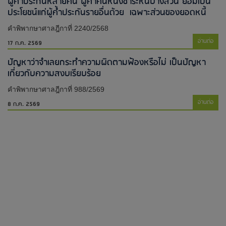
ผู้ค้ำประกันหลายคน ผู้ค้ำคนหนึ่งชำระหนี้บางส่วน ย่อมเป็น
ประโยชน์แก่ผู้ค้ำประกันรายอื่นด้วย เฉพาะส่วนของยอดหนี้
คำพิพากษาศาลฎีกาที่ 2240/2568
อ่านต่อ
17 ก.ค. 2569
ปัญหาว่าจำเลยกระทำความผิดตามฟ้องหรือไม่ เป็นปัญหา
เกี่ยวกับความสงบเรียบร้อย
คำพิพากษาศาลฎีกาที่ 988/2569
อ่านต่อ
8 ก.ค. 2569