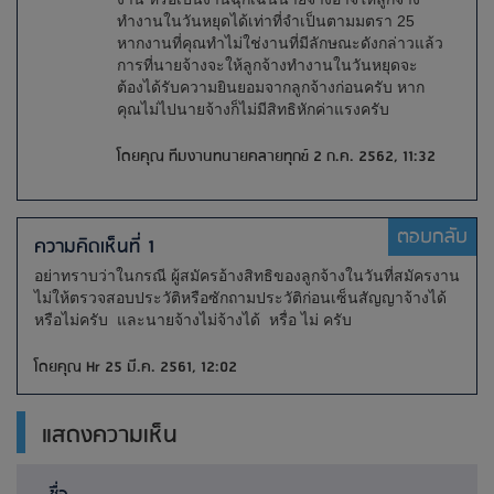
ทำงานในวันหยุดได้เท่าที่จำเป็นตามมตรา 25
หากงานที่คุณทำไม่ใช่งานที่มีลักษณะดังกล่าวแล้ว
การที่นายจ้างจะให้ลูกจ้างทำงานในวันหยุดจะ
ต้องได้รับความยินยอมจากลูกจ้างก่อนครับ หาก
คุณไม่ไปนายจ้างก็ไม่มีสิทธิหักค่าแรงครับ
โดยคุณ ทีมงานทนายคลายทุกข์ 2 ก.ค. 2562, 11:32
ตอบกลับ
ความคิดเห็นที่ 1
อย่าทราบว่าในกรณี ผู้สมัครอ้างสิทธิของลูกจ้างในวันที่สมัครงาน
ไม่ให้ตรวจสอบประวัติหรือซักถามประวัติก่อนเซ็นสัญญาจ้างได้
หรือไม่ครับ และนายจ้างไม่จ้างได้ หรื่อ ไม่ ครับ
โดยคุณ Hr 25 มี.ค. 2561, 12:02
แสดงความเห็น