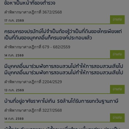
ข้อหาเป็นหน้าที่ของตำรวจ
คำพิพากษาศาลฎีกาที่ 3672/2568
อ่านต่อ
17 ก.ค. 2569
ครอบครองปรปักษ์ไม่จำเป็นต้องรู้ว่าเป็นที่ดินของใครเพียงแต่
เป็นที่ดินของบุคคลอื่นก็ครบองค์ประกอบแล้ว
คำพิพากษาศาลฎีกาที่ 679 - 682/2559
อ่านต่อ
14 ก.ค. 2569
มีบุคคลอื่นมาร่วมฟังการสอบสวนไม่ทำให้การสอบสวนเสียไป​
มีบุคคลอื่นมาร่วมฟังการสอบสวนไม่ทำให้การสอบสวนเสียไป​
คำพิพากษาศาลฎีกาที่ 2204/2529
อ่านต่อ
13 ก.ค. 2569
บ้านที่อยู่อาศัยราคาไม่เกิน 50ล้านได้รับการยกเว้นฐานภาษี
คำพิพากษาศาลฎีกาที่ 3227/2568
อ่านต่อ
14 ก.ค. 2569