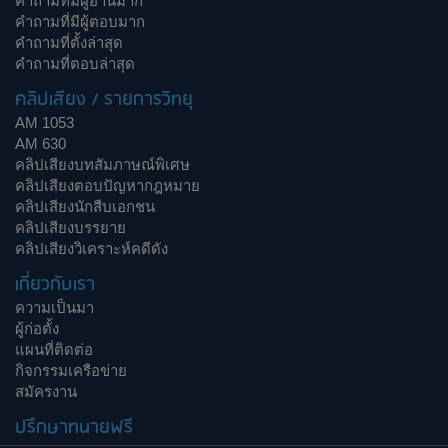
คำถามที่มีผู้อ่านมาก
คำถามที่มีผู้ตอบมาก
คำถามที่ตั้งล่าสุด
คำถามที่ตอบล่าสุด
คลิปเสียง / รายการวิทยุ
AM 1053
AM 630
คลิปเสียงบทสัมภาษณ์พิเศษ
คลิปเสียงตอบปัญหากฎหมาย
คลิปเสียงนักสืบเอกชน
คลิปเสียงบรรยาย
คลิปเสียงวิเคราะห์คดีดัง
เกี่ยวกับเรา
ความเป็นมา
ผู้ก่อตั้ง
แผนที่ติดต่อ
กิจกรรมเครือข่าย
สมัครงาน
ปรึกษาทนายฟรี