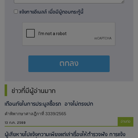
แจ้งทางอีเมลล์ เมื่อมีผู้ตอบกระทู้นี้
ตกลง
ข่าวที่มีผู้อ่านมาก
เตือนภัยในการประมูลซื้อรถ อาจไม่ตรงปก
คำพิพากษาศาลฎีกาที่ 3339/2565
อ่านต่อ
13 ก.ค. 2569
ผู้เสียหายไปแจ้งความเพียงแต่เล่าเรื่องให้ตำรวจฟัง การแจ้ง