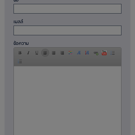
ชื่อ
เมลล์
ข้อความ