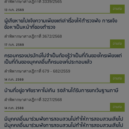
คำพิพากษาศาลฎีกาที่ 3339/2565
อ่านต่อ
13 ก.ค. 2569
ผู้เสียหายไปแจ้งความเพียงแต่เล่าเรื่องให้ตำรวจฟัง การแจ้ง
ข้อหาเป็นหน้าที่ของตำรวจ
คำพิพากษาศาลฎีกาที่ 3672/2568
อ่านต่อ
17 ก.ค. 2569
ครอบครองปรปักษ์ไม่จำเป็นต้องรู้ว่าเป็นที่ดินของใครเพียงแต่
เป็นที่ดินของบุคคลอื่นก็ครบองค์ประกอบแล้ว
คำพิพากษาศาลฎีกาที่ 679 - 682/2559
อ่านต่อ
14 ก.ค. 2569
บ้านที่อยู่อาศัยราคาไม่เกิน 50ล้านได้รับการยกเว้นฐานภาษี
คำพิพากษาศาลฎีกาที่ 3227/2568
อ่านต่อ
14 ก.ค. 2569
มีบุคคลอื่นมาร่วมฟังการสอบสวนไม่ทำให้การสอบสวนเสียไป​
มีบุคคลอื่นมาร่วมฟังการสอบสวนไม่ทำให้การสอบสวนเสียไป​