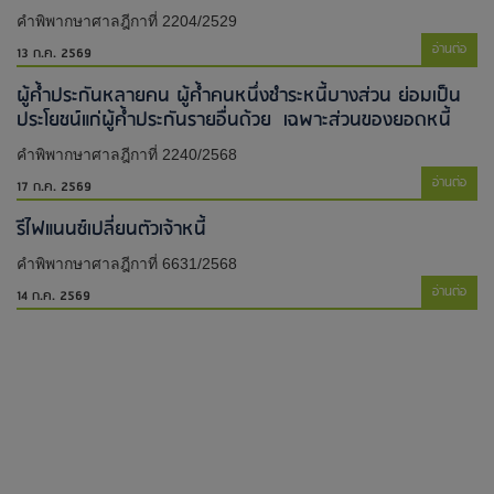
คำพิพากษาศาลฎีกาที่ 2204/2529
อ่านต่อ
13 ก.ค. 2569
ผู้ค้ำประกันหลายคน ผู้ค้ำคนหนึ่งชำระหนี้บางส่วน ย่อมเป็น
ประโยชน์แก่ผู้ค้ำประกันรายอื่นด้วย เฉพาะส่วนของยอดหนี้
คำพิพากษาศาลฎีกาที่ 2240/2568
อ่านต่อ
17 ก.ค. 2569
รีไฟแนนซ์เปลี่ยนตัวเจ้าหนี้
คำพิพากษาศาลฎีกาที่ 6631/2568
อ่านต่อ
14 ก.ค. 2569