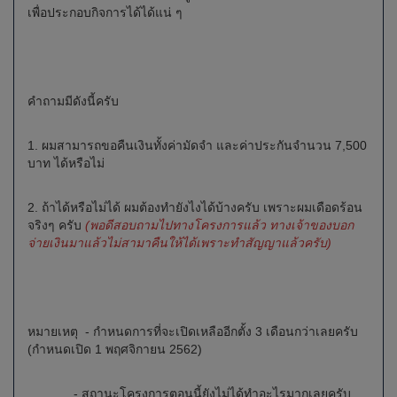
เพื่อประกอบกิจการได้ได้แน่ ๆ
คำถามมีดังนี้ครับ
1. ผมสามารถขอคืนเงินทั้งค่ามัดจำ และค่าประกันจำนวน 7,500
บาท ได้หรือไม่
2. ถ้าได้หรือไม่ได้ ผมต้องทำยังไงได้บ้างครับ เพราะผมเดือดร้อน
จริงๆ ครับ
(พอดีสอบถามไปทางโครงการแล้ว ทางเจ้าของบอก
จ่ายเงินมาแล้วไม่สามาคืนให้ได้เพราะทำสัญญาแล้วครับ)
หมายเหตุ - กำหนดการที่จะเปิดเหลืออีกตั้ง 3 เดือนกว่าเลยครับ
(กำหนดเปิด 1 พฤศจิกายน 2562)
- สถานะโครงการตอนนี้ยังไม่ได้ทำอะไรมากเลยครับ