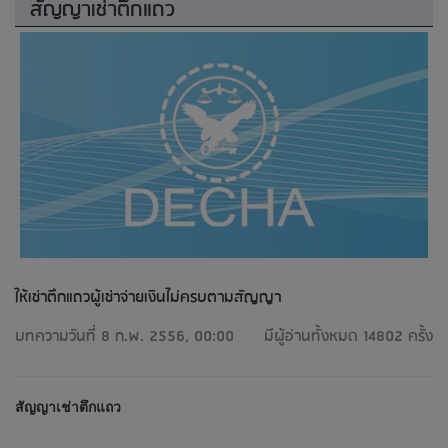
สัญญาเช่าตึกแถว
ให้เช่าตึกแถวผู้เช่าจ่ายเงินไม่ครบตามสัญญา
บทความวันที่ 8 ก.พ. 2556, 00:00
มีผู้อ่านทั้งหมด 14802 ครั้ง
สัญญาเช่าตึกแถว