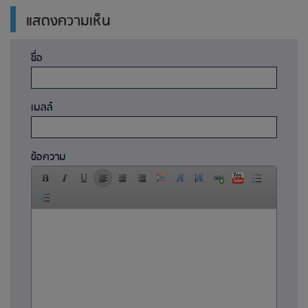
แสดงความเห็น
ชื่อ
เมลล์
ข้อความ