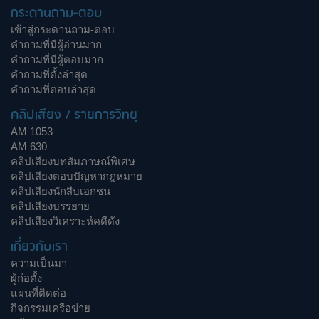
กระดานถาม-ตอบ
เข้าสู่กระดานถาม-ตอบ
คำถามที่มีผู้อ่านมาก
คำถามที่มีผู้ตอบมาก
คำถามที่ตั้งล่าสุด
คำถามที่ตอบล่าสุด
คลิปเสียง / รายการวิทยุ
AM 1053
AM 630
คลิปเสียงบทสัมภาษณ์พิเศษ
คลิปเสียงตอบปัญหากฎหมาย
คลิปเสียงนักสืบเอกชน
คลิปเสียงบรรยาย
คลิปเสียงวิเคราะห์คดีดัง
เกี่ยวกับเรา
ความเป็นมา
ผู้ก่อตั้ง
แผนที่ติดต่อ
กิจกรรมเครือข่าย