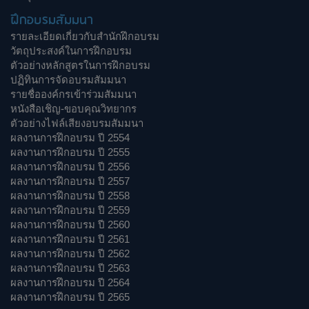
ฝึกอบรมสัมมนา
รายละเอียดเกี่ยวกับสำนักฝึกอบรม
วัตถุประสงค์ในการฝึกอบรม
ตัวอย่างหลักสูตรในการฝึกอบรม
ปฏิทินการจัดอบรมสัมมนา
รายชื่อองค์กรเข้าร่วมสัมมนา
หนังสือเชิญ-ขอบคุณวิทยากร
ตัวอย่างไฟล์เสียงอบรมสัมมนา
ผลงานการฝึกอบรม ปี 2554
ผลงานการฝึกอบรม ปี 2555
ผลงานการฝึกอบรม ปี 2556
ผลงานการฝึกอบรม ปี 2557
ผลงานการฝึกอบรม ปี 2558
ผลงานการฝึกอบรม ปี 2559
ผลงานการฝึกอบรม ปี 2560
ผลงานการฝึกอบรม ปี 2561
ผลงานการฝึกอบรม ปี 2562
ผลงานการฝึกอบรม ปี 2563
ผลงานการฝึกอบรม ปี 2564
ผลงานการฝึกอบรม ปี 2565