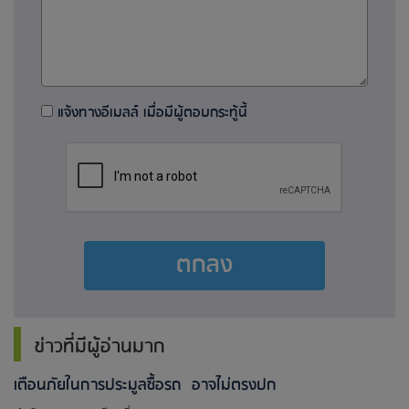
แจ้งทางอีเมลล์ เมื่อมีผู้ตอบกระทู้นี้
ตกลง
ข่าวที่มีผู้อ่านมาก
เตือนภัยในการประมูลซื้อรถ อาจไม่ตรงปก