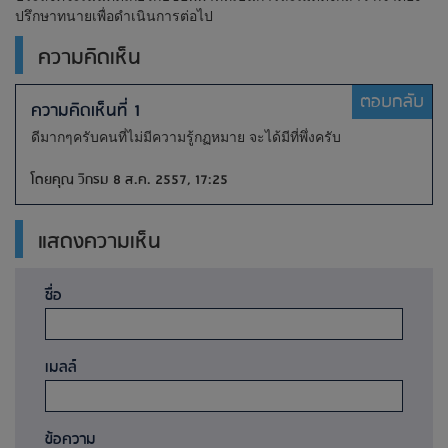
ปรึกษาทนายเพื่อดำเนินการต่อไป
ความคิดเห็น
ตอบกลับ
ความคิดเห็นที่ 1
ดีมากๆครับคนที่ไม่มีความรู้กฏหมาย จะได้มีที่พึ่งครับ
โดยคุณ วิกรม 8 ส.ค. 2557, 17:25
แสดงความเห็น
ชื่อ
เมลล์
ข้อความ