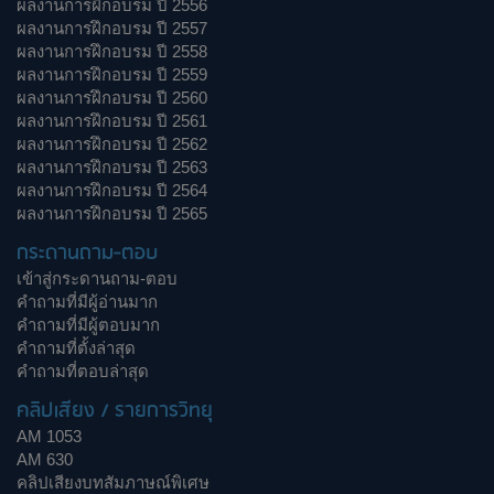
ผลงานการฝึกอบรม ปี 2556
ผลงานการฝึกอบรม ปี 2557
ผลงานการฝึกอบรม ปี 2558
ผลงานการฝึกอบรม ปี 2559
ผลงานการฝึกอบรม ปี 2560
ผลงานการฝึกอบรม ปี 2561
ผลงานการฝึกอบรม ปี 2562
ผลงานการฝึกอบรม ปี 2563
ผลงานการฝึกอบรม ปี 2564
ผลงานการฝึกอบรม ปี 2565
กระดานถาม-ตอบ
เข้าสู่กระดานถาม-ตอบ
คำถามที่มีผู้อ่านมาก
คำถามที่มีผู้ตอบมาก
คำถามที่ตั้งล่าสุด
คำถามที่ตอบล่าสุด
คลิปเสียง / รายการวิทยุ
AM 1053
AM 630
คลิปเสียงบทสัมภาษณ์พิเศษ