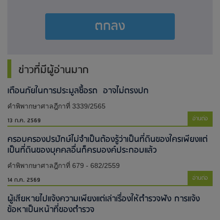
ตกลง
ข่าวที่มีผู้อ่านมาก
เตือนภัยในการประมูลซื้อรถ อาจไม่ตรงปก
คำพิพากษาศาลฎีกาที่ 3339/2565
อ่านต่อ
13 ก.ค. 2569
ครอบครองปรปักษ์ไม่จำเป็นต้องรู้ว่าเป็นที่ดินของใครเพียงแต่
เป็นที่ดินของบุคคลอื่นก็ครบองค์ประกอบแล้ว
คำพิพากษาศาลฎีกาที่ 679 - 682/2559
อ่านต่อ
14 ก.ค. 2569
ผู้เสียหายไปแจ้งความเพียงแต่เล่าเรื่องให้ตำรวจฟัง การแจ้ง
ข้อหาเป็นหน้าที่ของตำรวจ