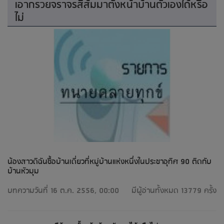
เอากรวยจราจรสีส้มมาตั้งหน้าบ้านตัวเองได้หรือ
ไม่
น้องสาวดิฉันซื้อบ้านเดี่ยวที่หมู่บ้านแห่งหนึ่งในประชาอุทิศ 90 ติดกับ
บ้านหัวมุม
บทความวันที่ 16 ต.ค. 2556, 00:00
มีผู้อ่านทั้งหมด 13779 ครั้ง