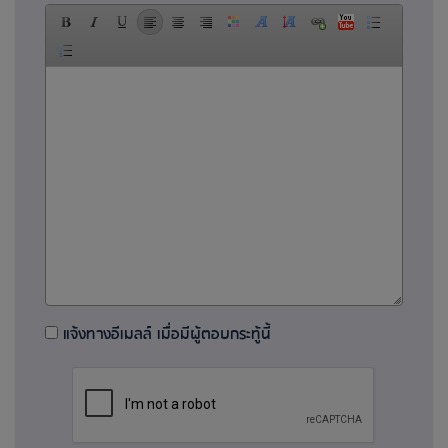
แจ้งทางอีเมลล์ เมื่อมีผู้ตอบกระทู้นี้