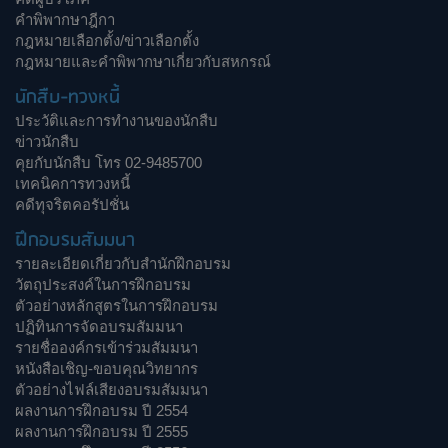
คำพิพากษาฎีกา
กฎหมายเลือกตั้ง/ข่าวเลือกตั้ง
กฎหมายและคำพิพากษาเกี่ยวกับสหกรณ์
นักสืบ-ทวงหนี้
ประวัติและการทำงานของนักสืบ
ข่าวนักสืบ
คุยกับนักสืบ โทร 02-9485700
เทคนิคการทวงหนี้
คดีทุจริตคอรัปชั่น
ฝึกอบรมสัมมนา
รายละเอียดเกี่ยวกับสำนักฝึกอบรม
วัตถุประสงค์ในการฝึกอบรม
ตัวอย่างหลักสูตรในการฝึกอบรม
ปฏิทินการจัดอบรมสัมมนา
รายชื่อองค์กรเข้าร่วมสัมมนา
หนังสือเชิญ-ขอบคุณวิทยากร
ตัวอย่างไฟล์เสียงอบรมสัมมนา
ผลงานการฝึกอบรม ปี 2554
ผลงานการฝึกอบรม ปี 2555