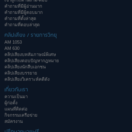
คำถามที่มีผู้อ่านมาก
คำถามที่มีผู้ตอบมาก
คำถามที่ตั้งล่าสุด
คำถามที่ตอบล่าสุด
คลิปเสียง / รายการวิทยุ
AM 1053
AM 630
คลิปเสียงบทสัมภาษณ์พิเศษ
คลิปเสียงตอบปัญหากฎหมาย
คลิปเสียงนักสืบเอกชน
คลิปเสียงบรรยาย
คลิปเสียงวิเคราะห์คดีดัง
เกี่ยวกับเรา
ความเป็นมา
ผู้ก่อตั้ง
แผนที่ติดต่อ
กิจกรรมเครือข่าย
สมัครงาน