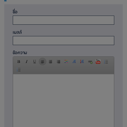
ชื่อ
เมลล์
ข้อความ