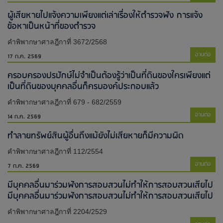
ผู้เสียหายไปแจ้งความเพียงแต่เล่าเรื่องให้ตำรวจฟัง การแจ้ง
ข้อหาเป็นหน้าที่ของตำรวจ
คำพิพากษาศาลฎีกาที่ 3672/2568
อ่านต่อ
17 ก.ค. 2569
ครอบครองปรปักษ์ไม่จำเป็นต้องรู้ว่าเป็นที่ดินของใครเพียงแต่
เป็นที่ดินของบุคคลอื่นก็ครบองค์ประกอบแล้ว
คำพิพากษาศาลฎีกาที่ 679 - 682/2559
อ่านต่อ
14 ก.ค. 2569
ทำลายทรัพย์สินผู้อื่นถึงแม้ยังไม่เสียหายก็มีความผิด
คำพิพากษาศาลฎีกาที่ 112/2554
อ่านต่อ
7 ก.ค. 2569
มีบุคคลอื่นมาร่วมฟังการสอบสวนไม่ทำให้การสอบสวนเสียไป​
มีบุคคลอื่นมาร่วมฟังการสอบสวนไม่ทำให้การสอบสวนเสียไป​
คำพิพากษาศาลฎีกาที่ 2204/2529