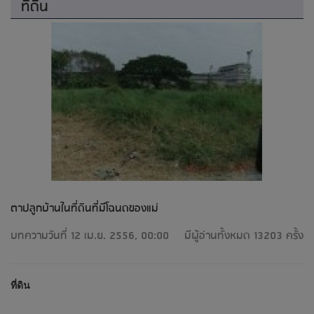
ที่ดิน
ตาปลูกบ้านในที่ดินที่มีโฉนดของแม่
บทความวันที่ 12 เม.ย. 2556, 00:00
มีผู้อ่านทั้งหมด 13203 ครั้ง
ที่ดิน