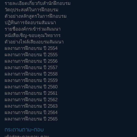
รายละเอียดเกี่ยวกับสำนักฝึกอบรม
วัตถุประสงค์ในการฝึกอบรม
ตัวอย่างหลักสูตรในการฝึกอบรม
ปฏิทินการจัดอบรมสัมมนา
รายชื่อองค์กรเข้าร่วมสัมมนา
หนังสือเชิญ-ขอบคุณวิทยากร
ตัวอย่างไฟล์เสียงอบรมสัมมนา
ผลงานการฝึกอบรม ปี 2554
ผลงานการฝึกอบรม ปี 2555
ผลงานการฝึกอบรม ปี 2556
ผลงานการฝึกอบรม ปี 2557
ผลงานการฝึกอบรม ปี 2558
ผลงานการฝึกอบรม ปี 2559
ผลงานการฝึกอบรม ปี 2560
ผลงานการฝึกอบรม ปี 2561
ผลงานการฝึกอบรม ปี 2562
ผลงานการฝึกอบรม ปี 2563
ผลงานการฝึกอบรม ปี 2564
ผลงานการฝึกอบรม ปี 2565
กระดานถาม-ตอบ
เข้าสู่กระดานถาม-ตอบ