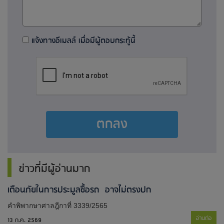
แจ้งทางอีเมลล์ เมื่อมีผู้ตอบกระทู้นี้
ตกลง
ข่าวที่มีผู้อ่านมาก
เตือนภัยในการประมูลซื้อรถ อาจไม่ตรงปก
คำพิพากษาศาลฎีกาที่ 3339/2565
อ่านต่อ
13 ก.ค. 2569