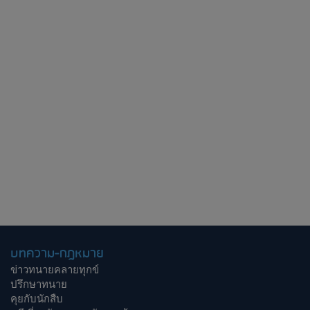
บทความ-กฎหมาย
ข่าวทนายคลายทุกข์
ปรึกษาทนาย
คุยกับนักสืบ