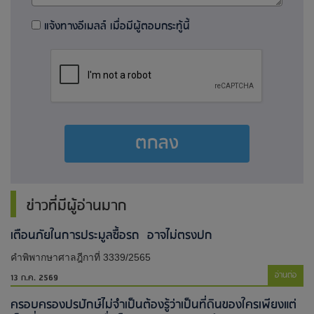
แจ้งทางอีเมลล์ เมื่อมีผู้ตอบกระทู้นี้
ตกลง
ข่าวที่มีผู้อ่านมาก
เตือนภัยในการประมูลซื้อรถ อาจไม่ตรงปก
คำพิพากษาศาลฎีกาที่ 3339/2565
อ่านต่อ
13 ก.ค. 2569
ครอบครองปรปักษ์ไม่จำเป็นต้องรู้ว่าเป็นที่ดินของใครเพียงแต่