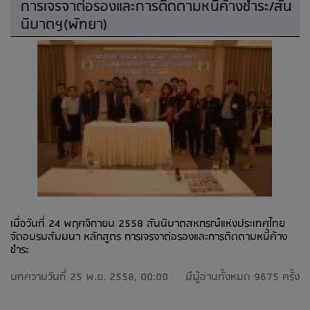
การเจรจาต่อรองและการติดตามหนี้ค้างชำระ/สัน
นิบาตฯ(พัทยา)
เมื่อวันที่ 24 พฤศจิกายน 2558 สันนิบาตสหกรณ์แห่งประเทศไทย
จัดอบรมสัมมนา หลักสูตร การเจรจาต่อรองและการติดตามหนี้ค้าง
ชำระ
บทความวันที่ 25 พ.ย. 2558, 00:00
มีผู้อ่านทั้งหมด 9675 ครั้ง