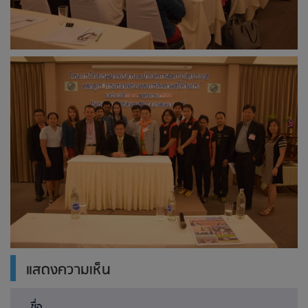
แสดงความเห็น
ชื่อ