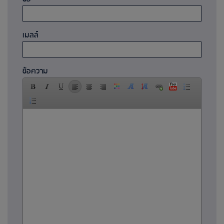
เมลล์
ข้อความ