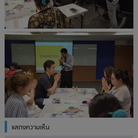
แสดงความเห็น