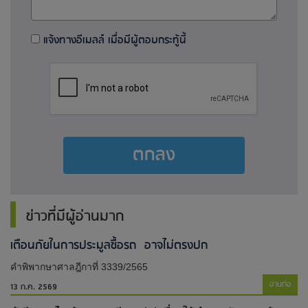
แจ้งทางอีเมลล์ เมื่อมีผู้ตอบกระทู้นี้
ตกลง
ข่าวที่มีผู้อ่านมาก
เตือนภัยในการประมูลซื้อรถ อาจไม่ตรงปก
คำพิพากษาศาลฎีกาที่ 3339/2565
อ่านต่อ
13 ก.ค. 2569