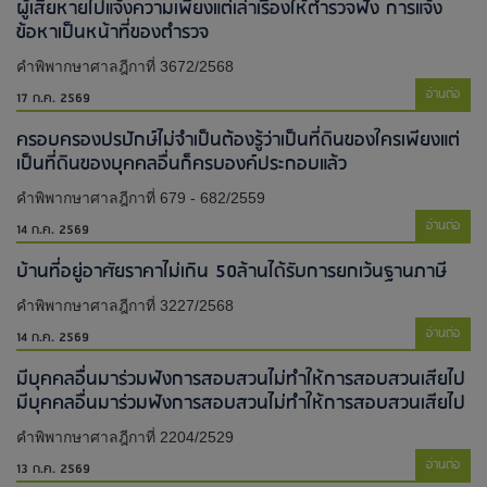
ผู้เสียหายไปแจ้งความเพียงแต่เล่าเรื่องให้ตำรวจฟัง การแจ้ง
ข้อหาเป็นหน้าที่ของตำรวจ
คำพิพากษาศาลฎีกาที่ 3672/2568
อ่านต่อ
17 ก.ค. 2569
ครอบครองปรปักษ์ไม่จำเป็นต้องรู้ว่าเป็นที่ดินของใครเพียงแต่
เป็นที่ดินของบุคคลอื่นก็ครบองค์ประกอบแล้ว
คำพิพากษาศาลฎีกาที่ 679 - 682/2559
อ่านต่อ
14 ก.ค. 2569
บ้านที่อยู่อาศัยราคาไม่เกิน 50ล้านได้รับการยกเว้นฐานภาษี
คำพิพากษาศาลฎีกาที่ 3227/2568
อ่านต่อ
14 ก.ค. 2569
มีบุคคลอื่นมาร่วมฟังการสอบสวนไม่ทำให้การสอบสวนเสียไป​
มีบุคคลอื่นมาร่วมฟังการสอบสวนไม่ทำให้การสอบสวนเสียไป​
คำพิพากษาศาลฎีกาที่ 2204/2529
อ่านต่อ
13 ก.ค. 2569