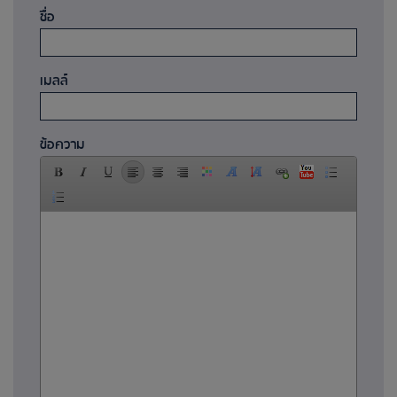
ชื่อ
เมลล์
ข้อความ