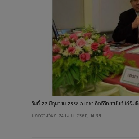
วันที่ 22 มิถุนายน 2558 อ.เดชา กิตติวิทยานันท์ ได้รับเ
บทความวันที่ 24 เม.ย. 2560, 14:38