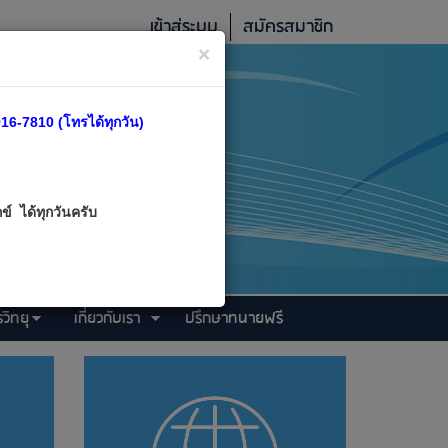
เข้าสู่ระบบ
สมัครสมาชิก
×
16-7810 (โทรได้ทุกวัน)
์ ได้ทุกวันครับ
วิทยุ
เกี่ยวกับเรา
ปรึกษาทนายฟรี