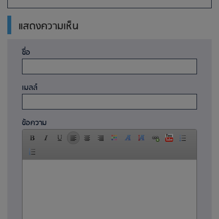
แสดงความเห็น
ชื่อ
เมลล์
ข้อความ