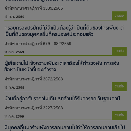
คำพิพากษาศาลฎีกาที่ 3339/2565
อ่านต่อ
13 ก.ค. 2569
ครอบครองปรปักษ์ไม่จำเป็นต้องรู้ว่าเป็นที่ดินของใครเพียงแต่
เป็นที่ดินของบุคคลอื่นก็ครบองค์ประกอบแล้ว
คำพิพากษาศาลฎีกาที่ 679 - 682/2559
อ่านต่อ
14 ก.ค. 2569
ผู้เสียหายไปแจ้งความเพียงแต่เล่าเรื่องให้ตำรวจฟัง การแจ้ง
ข้อหาเป็นหน้าที่ของตำรวจ
คำพิพากษาศาลฎีกาที่ 3672/2568
อ่านต่อ
17 ก.ค. 2569
บ้านที่อยู่อาศัยราคาไม่เกิน 50ล้านได้รับการยกเว้นฐานภาษี
คำพิพากษาศาลฎีกาที่ 3227/2568
อ่านต่อ
14 ก.ค. 2569
มีบุคคลอื่นมาร่วมฟังการสอบสวนไม่ทำให้การสอบสวนเสียไป​