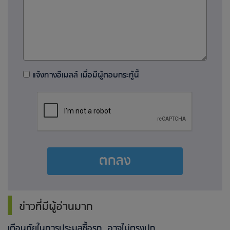
แจ้งทางอีเมลล์ เมื่อมีผู้ตอบกระทู้นี้
ตกลง
ข่าวที่มีผู้อ่านมาก
เตือนภัยในการประมูลซื้อรถ อาจไม่ตรงปก