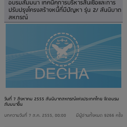
อบรมสัมมนา เทคนิคการบริหารสินเชื่อและการ
ปรับปรุงโครงสร้างหนี้ที่มีปัญหา รุ่น 2/ สันนิบาต
สหกรณ์
วันที่ 7 สิงหาคม 2555 สันนิบาตสหกรณ์แห่งประเทศไทย จัดอบรม
สัมมนาขึ้น
บทความวันที่ 7 ส.ค. 2555, 00:00
มีผู้อ่านทั้งหมด 9266 ครั้ง