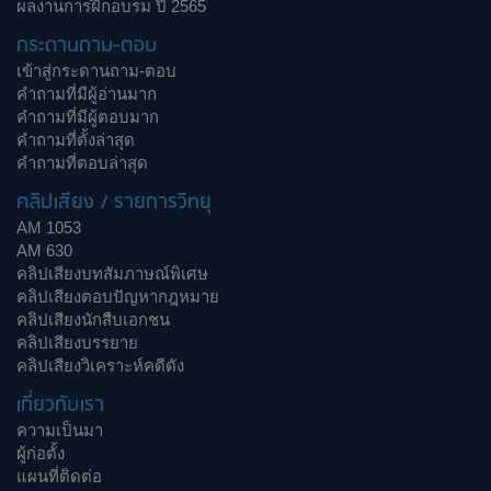
ผลงานการฝึกอบรม ปี 2565
กระดานถาม-ตอบ
เข้าสู่กระดานถาม-ตอบ
คำถามที่มีผู้อ่านมาก
คำถามที่มีผู้ตอบมาก
คำถามที่ตั้งล่าสุด
คำถามที่ตอบล่าสุด
คลิปเสียง / รายการวิทยุ
AM 1053
AM 630
คลิปเสียงบทสัมภาษณ์พิเศษ
คลิปเสียงตอบปัญหากฎหมาย
คลิปเสียงนักสืบเอกชน
คลิปเสียงบรรยาย
คลิปเสียงวิเคราะห์คดีดัง
เกี่ยวกับเรา
ความเป็นมา
ผู้ก่อตั้ง
แผนที่ติดต่อ