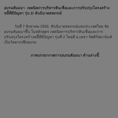
อบรมสัมมนา เทคนิคการบริหารสินเชื่อและการปรับปรุงโครงสร้าง
หนี้ที่มีปัญหา รุ่น 2/ สันนิบาตสหกรณ์
วันที่ 7 สิงหาคม 2555 สันนิบาตสหกรณ์แห่งประเทศไทย จัด
อบรมสัมมนาขึ้น ในหลักสูตร เทคนิคการบริหารสินเชื่อและการ
ปรับปรุงโครงสร้างหนี้ที่มีปัญหา รุ่นที่ 2 โดยมี อ.เดชา กิตติวิทยานันท์
เป็นวิทยากรฝึกอบรม
ภาพบรรยากาศการอบรมสัมมนา ด้านล่างนี้