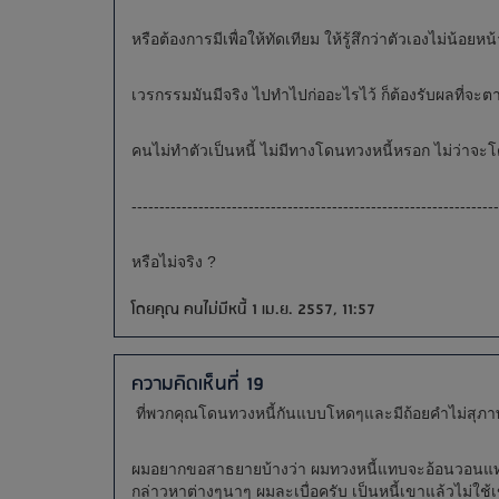
หรือต้องการมีเพื่อให้ทัดเทียม ให้รู้สึกว่าตัวเองไม่น้อยห
เวรกรรมมันมีจริง ไปทำไปก่ออะไรไว้ ก็ต้องรับผลที่จะ
คนไม่ทำตัวเป็นหนี้ ไม่มีทางโดนทวงหนี้หรอก ไม่ว่าจ
------------------------------------------------------------------
หรือไม่จริง ?
โดยคุณ คนไม่มีหนี้ 1 เม.ย. 2557, 11:57
ความคิดเห็นที่ 19
ที่พวกคุณโดนทวงหนี้กันแบบโหดๆและมีถ้อยคำไม่สุภา
ผมอยากขอสาธยายบ้างว่า ผมทวงหนี้แทบจะอ้อนวอนแทบจะ
กล่าวหาต่างๆนาๆ ผมละเบื่อครับ เป็นหนี้เขาแล้วไม่ใช้