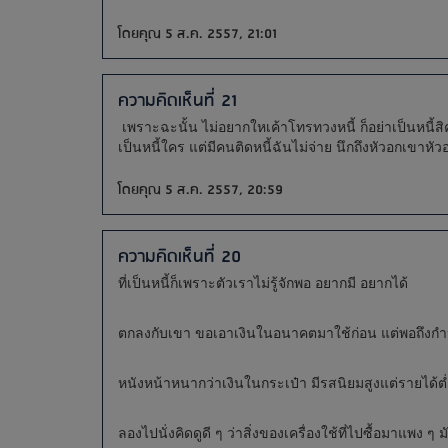
โดยคุณ 5 ส.ค. 2557, 21:01
ความคิดเห็นที่ 21
เพราะฉะนั้น ไม่อยากใหเค้าโทรทวงหนี้ ก็อย่าเป็นหนี้สิ
เป็นหนี้ใคร แต่มีคนติดหนี้ฉันไม่จ่าย นึกถึงหัวอกเขาหั
โดยคุณ 5 ส.ค. 2557, 20:59
ความคิดเห็นที่ 20
ที่เป็นหนี้ก็เพราะตัวเราไม่รู้จักพอ อยากมี อยากได้
ตกลงกับเขา ขอเอาเงินในอนาคตมาใช้ก่อน แต่พอถึงกำห
หนังหน้าหนากว่าเงินในกระเป๋า มีรสนิยมสูงแต่รายได้ต
ลองไปนั่งคิดดูดี ๆ ว่าสิ่งของเครื่องใช้ที่ไปซื้อมาแพง ๆ 