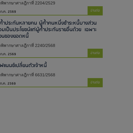
พิพากษาศาลฎีกาที่ 2204/2529
อ่านต่อ
 ก.ค. 2569
ู้ค้ำประกันหลายคน ผู้ค้ำคนหนึ่งชำระหนี้บางส่วน
่อมเป็นประโยชน์แก่ผู้ค้ำประกันรายอื่นด้วย เฉพาะ
่วนของยอดหนี้
พิพากษาศาลฎีกาที่ 2240/2568
อ่านต่อ
 ก.ค. 2569
ไฟแนนซ์เปลี่ยนตัวเจ้าหนี้
พิพากษาศาลฎีกาที่ 6631/2568
อ่านต่อ
 ก.ค. 2569