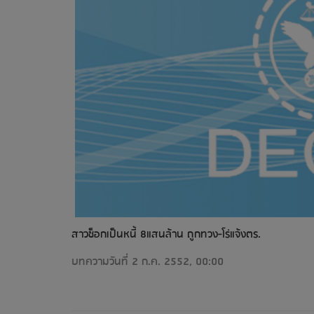
สาวช็อกเป็นหนี้ 8แสนล้าน ถูกทวง-โร่แจ้งตร.
บทความวันที่ 2 ก.ค. 2552, 00:00