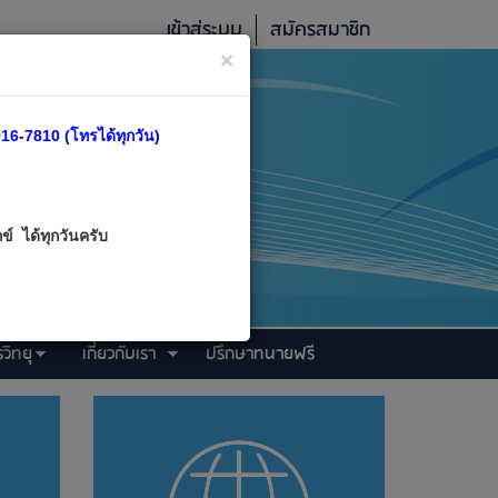
เข้าสู่ระบบ
สมัครสมาชิก
×
16-7810 (โทรได้ทุกวัน)
์ ได้ทุกวันครับ
วิทยุ
เกี่ยวกับเรา
ปรึกษาทนายฟรี