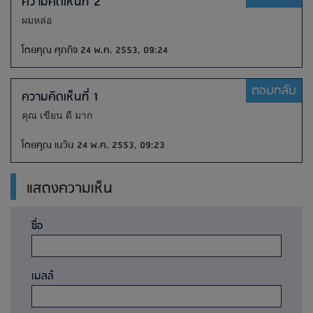
ความคิดเห็นที่ 2
ผมหล่อ
โดยคุณ ศุภกิจ 24 พ.ค. 2553, 09:24
ตอบกลับ
ความคิดเห็นที่ 1
คุณ เขียน ดี มาก
โดยคุณ เนวิน 24 พ.ค. 2553, 09:23
แสดงความเห็น
ชื่อ
เมลล์