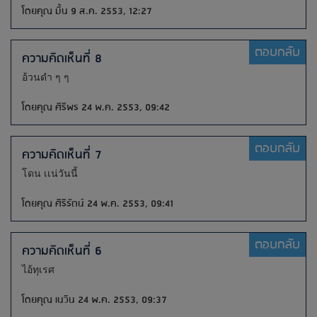
โดยคุณ มิ้น 9 ส.ค. 2553, 12:27
ตอบกลับ
ความคิดเห็นที่ 8
อ้วนดำ ๆ ๆ
โดยคุณ ศิริพร 24 พ.ค. 2553, 09:42
ตอบกลับ
ความคิดเห็นที่ 7
โดน เเน่วันนี้
โดยคุณ ศิริรัตน์ 24 พ.ค. 2553, 09:41
ตอบกลับ
ความคิดเห็นที่ 6
ไอ้ทุเรศ
โดยคุณ เนวิน 24 พ.ค. 2553, 09:37