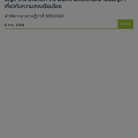
เกี่ยวกับความสงบเรียบร้อย
คำพิพากษาศาลฎีกาที่ 988/2569
อ่านต่อ
8 ก.ค. 2569