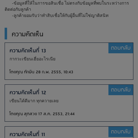
-ข้อมูลที่ให้ในการขอสินเชื่อ ไม่ตรงกับข้อมูลที่พบในระหว่างการ
ติดต่อกับลูกค้า
-ลูกค้ายอมรับว่าทำสิบเชื่อให้กับผู้อื่นที่ไม่ใช่ญาติสนิท
ความคิดเห็น
ตอบกลับ
ความคิดเห็นที่ 13
กากวะเขียนเฮี่ยอะไรเนีย
โดยคุณ ทักษิน 28 ก.พ. 2555, 10:43
ตอบกลับ
ความคิดเห็นที่ 12
เขียนได้ดีมาก ทุกควายเลย
โดยคุณ สุดสวย 17 ส.ค. 2553, 21:44
ตอบกลับ
ความคิดเห็นที่ 11