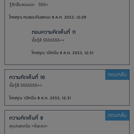
รู้จักอีแหนมปะ 555+
โดยคุณ คนชอบกินแหนม 9 ส.ค. 2553, 12:29
ตอบความคิดเห็นที่ 11
มั้ยรู้ดิ 5555555++
โดยคุณ วนีคนีน 9 ส.ค. 2553, 12:31
ตอบกลับ
ความคิดเห็นที่ 10
มั้ยรู้ดิ 5555555++
โดยคุณ วนีคนีน 9 ส.ค. 2553, 12:31
ตอบกลับ
ความคิดเห็นที่ 9
คุนล่อตงนัย >ล้อเล่ง<