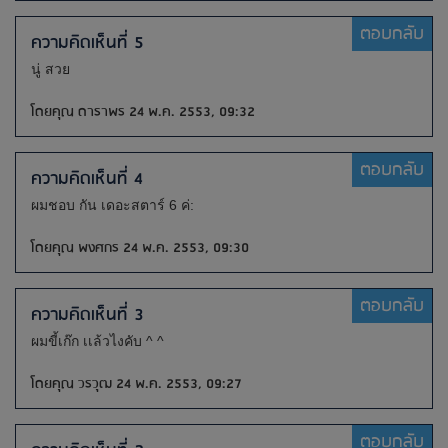
ตอบกลับ
ความคิดเห็นที่ 5
นู่ สวย
โดยคุณ ดาราพร 24 พ.ค. 2553, 09:32
ตอบกลับ
ความคิดเห็นที่ 4
ผมชอบ กัน เดอะสตาร์ 6 ค่:
โดยคุณ พงศกร 24 พ.ค. 2553, 09:30
ตอบกลับ
ความคิดเห็นที่ 3
ผมขี้เก๊ก เเล้วไงคับ ^ ^
โดยคุณ วรวุฒ 24 พ.ค. 2553, 09:27
ตอบกลับ