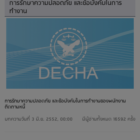
การรักษาความปลอดภัย และข้อบังคับในการ
ทำงาน
การรักษาความปลอดภัย และข้อบังคับในการทำงานของพนักงาน
ติดตามหนี้
บทความวันที่ 3 มิ.ย. 2552, 00:00
มีผู้อ่านทั้งหมด 16592 ครั้ง