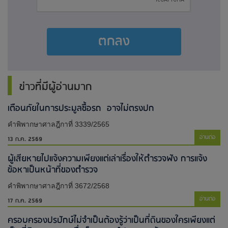
ตกลง
ข่าวที่มีผู้อ่านมาก
เตือนภัยในการประมูลซื้อรถ อาจไม่ตรงปก
คำพิพากษาศาลฎีกาที่ 3339/2565
อ่านต่อ
13 ก.ค. 2569
ผู้เสียหายไปแจ้งความเพียงแต่เล่าเรื่องให้ตำรวจฟัง การแจ้ง
ข้อหาเป็นหน้าที่ของตำรวจ
คำพิพากษาศาลฎีกาที่ 3672/2568
อ่านต่อ
17 ก.ค. 2569
ครอบครองปรปักษ์ไม่จำเป็นต้องรู้ว่าเป็นที่ดินของใครเพียงแต่