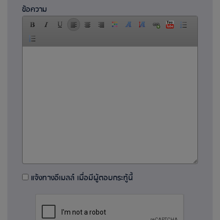
ข้อความ
แจ้งทางอีเมลล์ เมื่อมีผู้ตอบกระทู้นี้