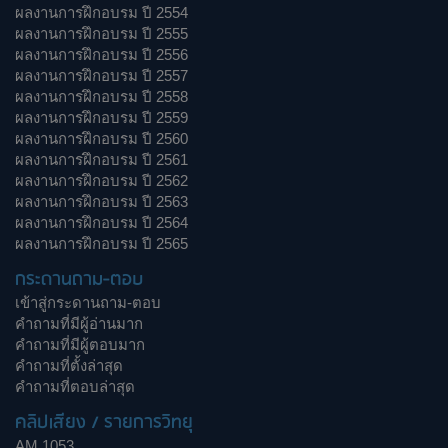
ผลงานการฝึกอบรม ปี 2554
ผลงานการฝึกอบรม ปี 2555
ผลงานการฝึกอบรม ปี 2556
ผลงานการฝึกอบรม ปี 2557
ผลงานการฝึกอบรม ปี 2558
ผลงานการฝึกอบรม ปี 2559
ผลงานการฝึกอบรม ปี 2560
ผลงานการฝึกอบรม ปี 2561
ผลงานการฝึกอบรม ปี 2562
ผลงานการฝึกอบรม ปี 2563
ผลงานการฝึกอบรม ปี 2564
ผลงานการฝึกอบรม ปี 2565
กระดานถาม-ตอบ
เข้าสู่กระดานถาม-ตอบ
คำถามที่มีผู้อ่านมาก
คำถามที่มีผู้ตอบมาก
คำถามที่ตั้งล่าสุด
คำถามที่ตอบล่าสุด
คลิปเสียง / รายการวิทยุ
AM 1053