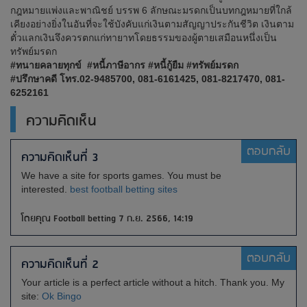
กฎหมายแพ่งและพาณิชย์ บรรพ 6 ลักษณะมรดกเป็นบทกฎหมายที่ใกล้
เคียงอย่างยิ่งในอันที่จะใช้บังคับแก่เงินตามสัญญาประกันชีวิต เงินตาม
ตั๋วแลกเงินจึงควรตกแก่ทายาทโดยธรรมของผู้ตายเสมือนหนึ่งเป็น
ทรัพย์มรดก
#ทนายคลายทุกข์ #หนี้ภาษีอากร #หนี้กู้ยืม #ทรัพย์มรดก
#ปรึกษาคดี โทร.02-9485700, 081-6161425, 081-8217470, 081-
6252161
ความคิดเห็น
ตอบกลับ
ความคิดเห็นที่ 3
We have a site for sports games.
You must be
interested.
best football betting sites
โดยคุณ Football betting 7 ก.ย. 2566, 14:19
ตอบกลับ
ความคิดเห็นที่ 2
Your article is a perfect article without a hitch.
Thank you.
My
site:
Ok Bingo