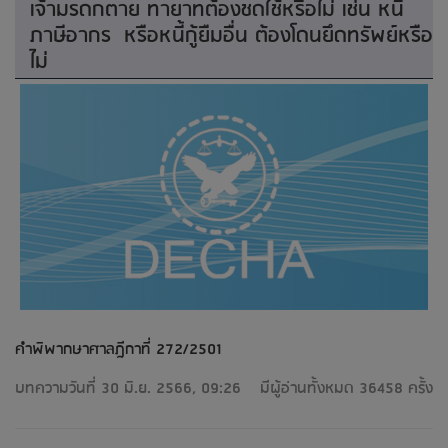
เจ้ามรดกตาย ทายาทต้องชดใช้หรือไม่ เช่น หนี้
ภาษีอากร หรือหนี้กู้ยืมอื่น ต้องโดนยึดทรัพย์หรือ
ไม่
คำพิพากษาศาลฎีกาที่ 272/2501
บทความวันที่ 30 มิ.ย. 2566, 09:26
มีผู้อ่านทั้งหมด 36458 ครั้ง