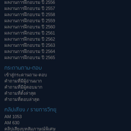
ผลงานการฝึกอบรม ปี 2556
ผลงานการฝึกอบรม ปี 2557
ผลงานการฝึกอบรม ปี 2558
ผลงานการฝึกอบรม ปี 2559
ผลงานการฝึกอบรม ปี 2560
ผลงานการฝึกอบรม ปี 2561
ผลงานการฝึกอบรม ปี 2562
ผลงานการฝึกอบรม ปี 2563
ผลงานการฝึกอบรม ปี 2564
ผลงานการฝึกอบรม ปี 2565
กระดานถาม-ตอบ
เข้าสู่กระดานถาม-ตอบ
คำถามที่มีผู้อ่านมาก
คำถามที่มีผู้ตอบมาก
คำถามที่ตั้งล่าสุด
คำถามที่ตอบล่าสุด
คลิปเสียง / รายการวิทยุ
AM 1053
AM 630
คลิปเสียงบทสัมภาษณ์พิเศษ