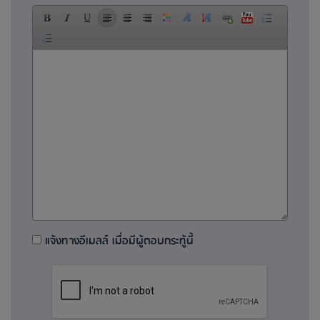
แจ้งทางอีเมลล์ เมื่อมีผู้ตอบกระทู้นี้