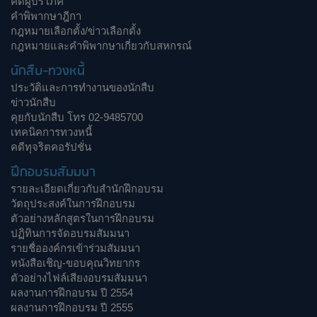
คดีผู้บริโภค
คำพิพากษาฎีกา
กฎหมายเลือกตั้ง/ข่าวเลือกตั้ง
กฎหมายและคำพิพากษาเกี่ยวกับสหกรณ์
นักสืบ-ทวงหนี้
ประวัติและการทำงานของนักสืบ
ข่าวนักสืบ
คุยกับนักสืบ โทร 02-9485700
เทคนิคการทวงหนี้
คดีทุจริตคอรัปชั่น
ฝึกอบรมสัมมนา
รายละเอียดเกี่ยวกับสำนักฝึกอบรม
วัตถุประสงค์ในการฝึกอบรม
ตัวอย่างหลักสูตรในการฝึกอบรม
ปฏิทินการจัดอบรมสัมมนา
รายชื่อองค์กรเข้าร่วมสัมมนา
หนังสือเชิญ-ขอบคุณวิทยากร
ตัวอย่างไฟล์เสียงอบรมสัมมนา
ผลงานการฝึกอบรม ปี 2554
ผลงานการฝึกอบรม ปี 2555