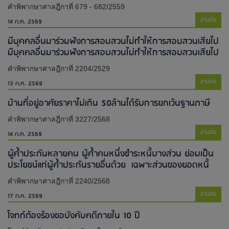
คำพิพากษาศาลฎีกาที่ 679 - 682/2559
อ่านต่อ
14 ก.ค. 2569
มีบุคคลอื่นมาร่วมฟังการสอบสวนไม่ทำให้การสอบสวนเสียไป​
มีบุคคลอื่นมาร่วมฟังการสอบสวนไม่ทำให้การสอบสวนเสียไป​
คำพิพากษาศาลฎีกาที่ 2204/2529
อ่านต่อ
13 ก.ค. 2569
บ้านที่อยู่อาศัยราคาไม่เกิน 50ล้านได้รับการยกเว้นฐานภาษี
คำพิพากษาศาลฎีกาที่ 3227/2568
อ่านต่อ
14 ก.ค. 2569
ผู้ค้ำประกันหลายคน ผู้ค้ำคนหนึ่งชำระหนี้บางส่วน ย่อมเป็น
ประโยชน์แก่ผู้ค้ำประกันรายอื่นด้วย เฉพาะส่วนของยอดหนี้
คำพิพากษาศาลฎีกาที่ 2240/2568
อ่านต่อ
17 ก.ค. 2569
โจทก์ต้องร้องขอบังคับคดีภายใน 10 ปี