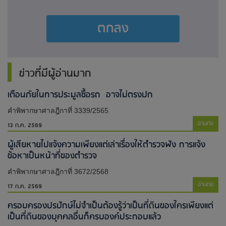
ตกลง
ข่าวที่มีผู้อ่านมาก
เตือนภัยในการประมูลซื้อรถ อาจไม่ตรงปก
คำพิพากษาศาลฎีกาที่ 3339/2565
อ่านต่อ
13 ก.ค. 2569
ผู้เสียหายไปแจ้งความเพียงแต่เล่าเรื่องให้ตำรวจฟัง การแจ้ง
ข้อหาเป็นหน้าที่ของตำรวจ
คำพิพากษาศาลฎีกาที่ 3672/2568
อ่านต่อ
17 ก.ค. 2569
ครอบครองปรปักษ์ไม่จำเป็นต้องรู้ว่าเป็นที่ดินของใครเพียงแต่
เป็นที่ดินของบุคคลอื่นก็ครบองค์ประกอบแล้ว