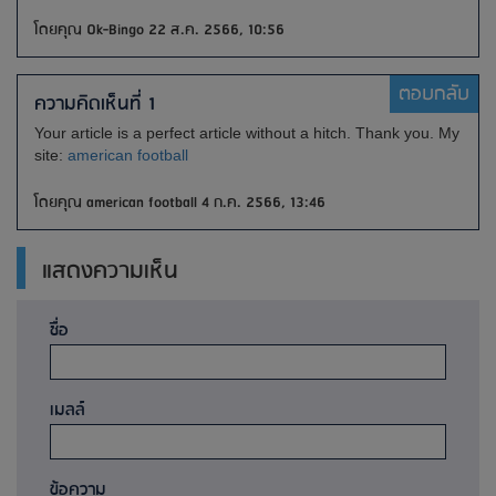
โดยคุณ Ok-Bingo 22 ส.ค. 2566, 10:56
ตอบกลับ
ความคิดเห็นที่ 1
Your article is a perfect article without a hitch.
Thank you.
My
site:
american football
โดยคุณ american football 4 ก.ค. 2566, 13:46
แสดงความเห็น
ชื่อ
เมลล์
ข้อความ