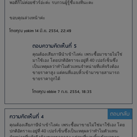
พอดีก็ไม่ค่อยชัวร์อ่ะค่ะ รบกวนผู้รู้ชี้แจงทีนะคะ
ขอบคุณล่วงหน้าค่ะ
โดยคุณ yokim 14 มิ.ย. 2554, 22:49
ตอบความคิดเห็นที่ 5
คุณต้องเสียภาษีนำเข้าไงค่ะ เพระซื้อมาขายไม่ใช่
มาใช้เอง โดยปกติอัตราจะอยู่ที่ 40 เปอร์เซ็นซึ่ง
เป็นเหตุผลว่าทำไมตัวแทนจำหน่ายที่แท้จริงต้อง
ขายราคาสูง แต่คนที่แอบหิ้วเข้ามาขายสามารถ
ขายราคาถูกได้
โดยคุณ abbie 7 ก.ย. 2554, 18:35
ตอบกลับ
ความคิดเห็นที่ 4
คุณต้องเสียภาษีนำเข้าไงค่ะ เพระซื้อมาขายไม่ใช่มาใช้เอง โดย
ปกติอัตราจะอยู่ที่ 40 เปอร์เซ็นซึ่งเป็นเหตุผลว่าทำไมตัวแทน