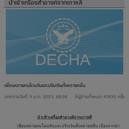
นำเข้าเครื่องสำอางค์จากเกาหลี
เพื่อนหลายคนโดนจับและปรับเงินตั้งหลายหมื่น
บทความวันที่ 11 ม.ค. 2553, 00:00
มีผู้อ่านทั้งหมด 47835 ครั้ง
นำเข้าเครื่องสำอางค์จากเกาหลี
เพื่อนหลายคนโดนจับและปรับเงินตั้งหลายหมื่น เนื่องจากนำ