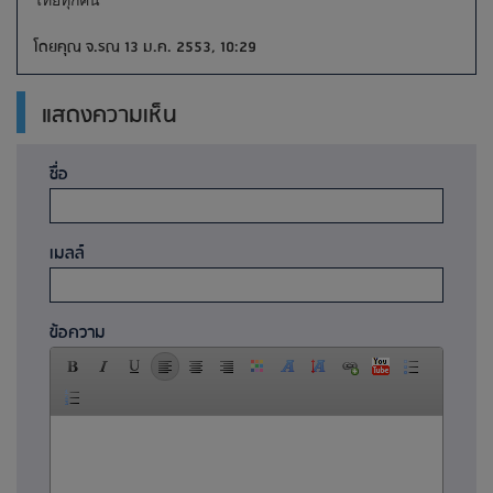
ไทยทุกคน
โดยคุณ จ.รณ 13 ม.ค. 2553, 10:29
แสดงความเห็น
ชื่อ
เมลล์
ข้อความ