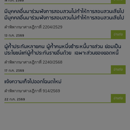
14 ก.ค. 2569
มีบุคคลอื่นมาร่วมฟังการสอบสวนไม่ทำให้การสอบสวนเสียไป​
มีบุคคลอื่นมาร่วมฟังการสอบสวนไม่ทำให้การสอบสวนเสียไป​
คำพิพากษาศาลฎีกาที่ 2204/2529
อ่านต่อ
13 ก.ค. 2569
ผู้ค้ำประกันหลายคน ผู้ค้ำคนหนึ่งชำระหนี้บางส่วน ย่อมเป็น
ประโยชน์แก่ผู้ค้ำประกันรายอื่นด้วย เฉพาะส่วนของยอดหนี้
คำพิพากษาศาลฎีกาที่ 2240/2568
อ่านต่อ
17 ก.ค. 2569
แจ้งความเท็จไปออกโฉนดใหม่​
คำพิพากษาศาลฎีกาที่ 914/2569
อ่านต่อ
22 ก.ค. 2569