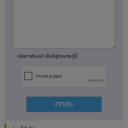
แจ้งทางอีเมลล์ เมื่อมีผู้ตอบกระทู้นี้
ตกลง