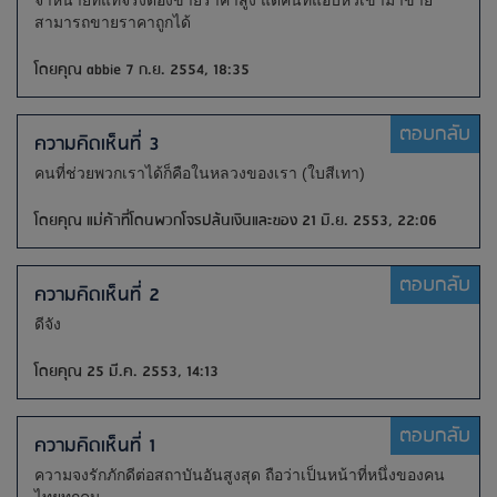
จำหน่ายที่แท้จริงต้องขายราคาสูง แต่คนที่แอบหิ้วเข้ามาขาย
สามารถขายราคาถูกได้
โดยคุณ abbie 7 ก.ย. 2554, 18:35
ตอบกลับ
ความคิดเห็นที่ 3
คนที่ช่วยพวกเราได้ก็คือในหลวงของเรา (ใบสีเทา)
โดยคุณ แม่ค้าที่โดนพวกโจรปล้นเงินและของ 21 มิ.ย. 2553, 22:06
ตอบกลับ
ความคิดเห็นที่ 2
ดีจัง
โดยคุณ 25 มี.ค. 2553, 14:13
ตอบกลับ
ความคิดเห็นที่ 1
ความจงรักภักดีต่อสถาบันอันสูงสุด ถือว่าเป็นหน้าที่หนึ่งของคน