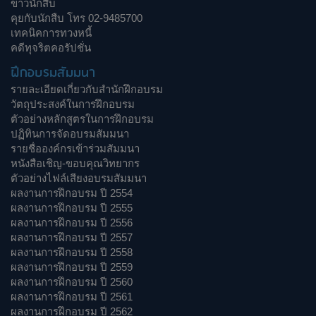
ข่าวนักสืบ
คุยกับนักสืบ โทร 02-9485700
เทคนิคการทวงหนี้
คดีทุจริตคอรัปชั่น
ฝึกอบรมสัมมนา
รายละเอียดเกี่ยวกับสำนักฝึกอบรม
วัตถุประสงค์ในการฝึกอบรม
ตัวอย่างหลักสูตรในการฝึกอบรม
ปฏิทินการจัดอบรมสัมมนา
รายชื่อองค์กรเข้าร่วมสัมมนา
หนังสือเชิญ-ขอบคุณวิทยากร
ตัวอย่างไฟล์เสียงอบรมสัมมนา
ผลงานการฝึกอบรม ปี 2554
ผลงานการฝึกอบรม ปี 2555
ผลงานการฝึกอบรม ปี 2556
ผลงานการฝึกอบรม ปี 2557
ผลงานการฝึกอบรม ปี 2558
ผลงานการฝึกอบรม ปี 2559
ผลงานการฝึกอบรม ปี 2560
ผลงานการฝึกอบรม ปี 2561
ผลงานการฝึกอบรม ปี 2562