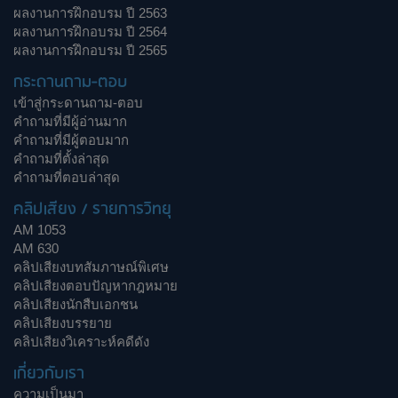
ผลงานการฝึกอบรม ปี 2563
ผลงานการฝึกอบรม ปี 2564
ผลงานการฝึกอบรม ปี 2565
กระดานถาม-ตอบ
เข้าสู่กระดานถาม-ตอบ
คำถามที่มีผู้อ่านมาก
คำถามที่มีผู้ตอบมาก
คำถามที่ตั้งล่าสุด
คำถามที่ตอบล่าสุด
คลิปเสียง / รายการวิทยุ
AM 1053
AM 630
คลิปเสียงบทสัมภาษณ์พิเศษ
คลิปเสียงตอบปัญหากฎหมาย
คลิปเสียงนักสืบเอกชน
คลิปเสียงบรรยาย
คลิปเสียงวิเคราะห์คดีดัง
เกี่ยวกับเรา
ความเป็นมา