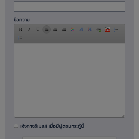
ข้อความ
แจ้งทางอีเมลล์ เมื่อมีผู้ตอบกระทู้นี้