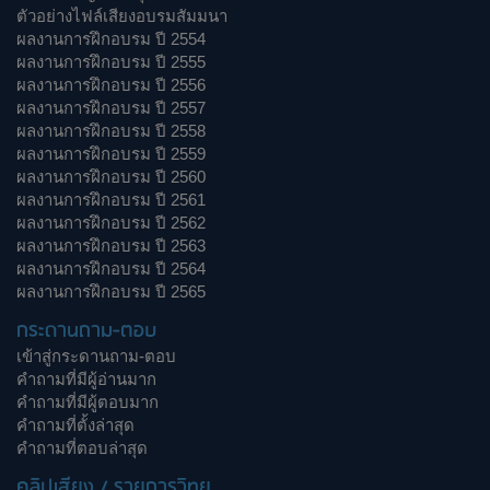
ตัวอย่างไฟล์เสียงอบรมสัมมนา
ผลงานการฝึกอบรม ปี 2554
ผลงานการฝึกอบรม ปี 2555
ผลงานการฝึกอบรม ปี 2556
ผลงานการฝึกอบรม ปี 2557
ผลงานการฝึกอบรม ปี 2558
ผลงานการฝึกอบรม ปี 2559
ผลงานการฝึกอบรม ปี 2560
ผลงานการฝึกอบรม ปี 2561
ผลงานการฝึกอบรม ปี 2562
ผลงานการฝึกอบรม ปี 2563
ผลงานการฝึกอบรม ปี 2564
ผลงานการฝึกอบรม ปี 2565
กระดานถาม-ตอบ
เข้าสู่กระดานถาม-ตอบ
คำถามที่มีผู้อ่านมาก
คำถามที่มีผู้ตอบมาก
คำถามที่ตั้งล่าสุด
คำถามที่ตอบล่าสุด
คลิปเสียง / รายการวิทยุ