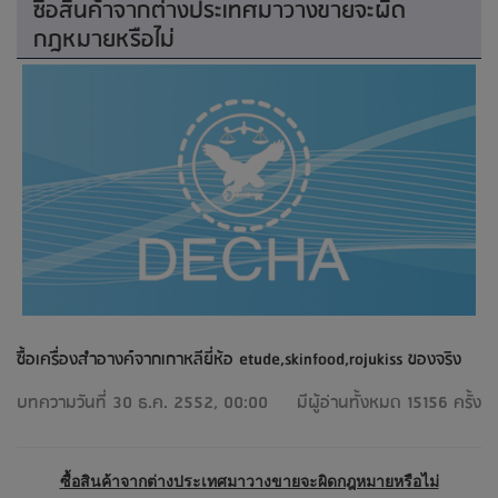
ซื้อสินค้าจากต่างประเทศมาวางขายจะผิด
กฎหมายหรือไม่
ซื้อเครื่องสำอางค์จากเกาหลียี่ห้อ etude,skinfood,rojukiss ของจริง
บทความวันที่ 30 ธ.ค. 2552, 00:00
มีผู้อ่านทั้งหมด 15156 ครั้ง
ซื้อสินค้าจากต่างประเทศมาวางขายจะผิดกฎหมายหรือไม่