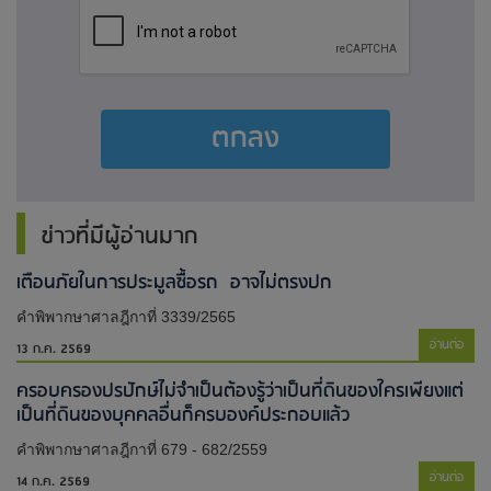
ตกลง
ข่าวที่มีผู้อ่านมาก
เตือนภัยในการประมูลซื้อรถ อาจไม่ตรงปก
คำพิพากษาศาลฎีกาที่ 3339/2565
อ่านต่อ
13 ก.ค. 2569
ครอบครองปรปักษ์ไม่จำเป็นต้องรู้ว่าเป็นที่ดินของใครเพียงแต่
เป็นที่ดินของบุคคลอื่นก็ครบองค์ประกอบแล้ว
คำพิพากษาศาลฎีกาที่ 679 - 682/2559
อ่านต่อ
14 ก.ค. 2569