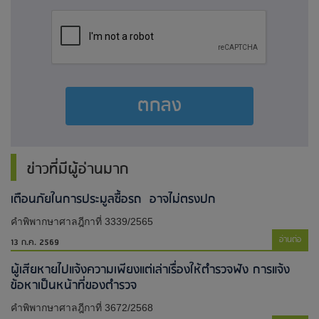
ตกลง
ข่าวที่มีผู้อ่านมาก
เตือนภัยในการประมูลซื้อรถ อาจไม่ตรงปก
คำพิพากษาศาลฎีกาที่ 3339/2565
อ่านต่อ
13 ก.ค. 2569
ผู้เสียหายไปแจ้งความเพียงแต่เล่าเรื่องให้ตำรวจฟัง การแจ้ง
ข้อหาเป็นหน้าที่ของตำรวจ
คำพิพากษาศาลฎีกาที่ 3672/2568