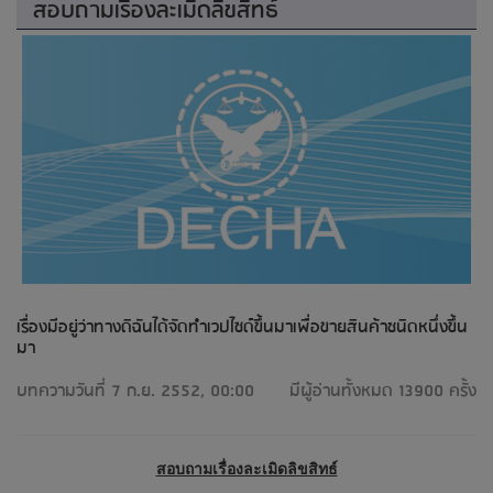
สอบถามเรื่องละเมิดลิขสิทธ์
เรื่องมีอยู่ว่าทางดิฉันได้จัดทำเวปไซด์ขึ้นมาเพื่อขายสินค้าชนิดหนึ่งขึ้น
มา
บทความวันที่ 7 ก.ย. 2552, 00:00
มีผู้อ่านทั้งหมด 13900 ครั้ง
สอบถามเรื่องละเมิดลิขสิทธ์