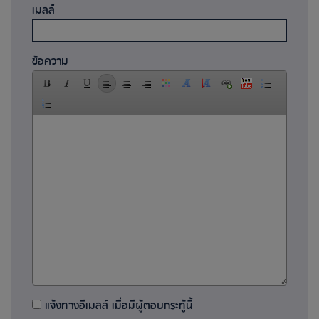
เมลล์
ข้อความ
แจ้งทางอีเมลล์ เมื่อมีผู้ตอบกระทู้นี้