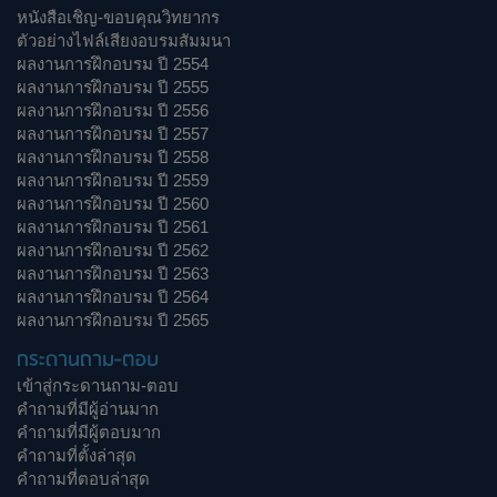
หนังสือเชิญ-ขอบคุณวิทยากร
ตัวอย่างไฟล์เสียงอบรมสัมมนา
ผลงานการฝึกอบรม ปี 2554
ผลงานการฝึกอบรม ปี 2555
ผลงานการฝึกอบรม ปี 2556
ผลงานการฝึกอบรม ปี 2557
ผลงานการฝึกอบรม ปี 2558
ผลงานการฝึกอบรม ปี 2559
ผลงานการฝึกอบรม ปี 2560
ผลงานการฝึกอบรม ปี 2561
ผลงานการฝึกอบรม ปี 2562
ผลงานการฝึกอบรม ปี 2563
ผลงานการฝึกอบรม ปี 2564
ผลงานการฝึกอบรม ปี 2565
กระดานถาม-ตอบ
เข้าสู่กระดานถาม-ตอบ
คำถามที่มีผู้อ่านมาก
คำถามที่มีผู้ตอบมาก
คำถามที่ตั้งล่าสุด
คำถามที่ตอบล่าสุด