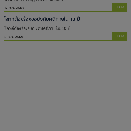
อ่านต่อ
17 ก.ค. 2569
โจทก์ต้องร้องขอบังคับคดีภายใน 10 ปี
โจทก์ต้องร้องขอบังคับคดีภายใน 10 ปี
อ่านต่อ
8 ก.ค. 2569