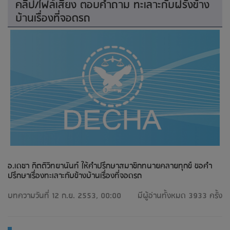
คลิป/ไฟล์เสียง ตอบคำถาม ทะเลาะกับฝรั่งข้าง
บ้านเรื่องที่จอดรถ
อ.เดชา กิตติวิทยานันท์ ให้คำปรึกษาสมาชิกทนายคลายทุกข์ ขอคำ
ปรึกษาเรื่องทะเลาะกับข้างบ้านเรื่องที่จอดรถ
บทความวันที่ 12 ก.ย. 2553, 00:00
มีผู้อ่านทั้งหมด 3933 ครั้ง