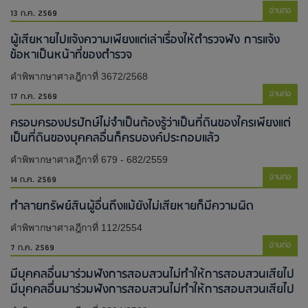
อ่านต่อ
13 ก.ค. 2569
ผู้เสียหายไปแจ้งความเพียงแต่เล่าเรื่องให้ตำรวจฟัง การแจ้ง
ข้อหาเป็นหน้าที่ของตำรวจ
คำพิพากษาศาลฎีกาที่ 3672/2568
อ่านต่อ
17 ก.ค. 2569
ครอบครองปรปักษ์ไม่จำเป็นต้องรู้ว่าเป็นที่ดินของใครเพียงแต่
เป็นที่ดินของบุคคลอื่นก็ครบองค์ประกอบแล้ว
คำพิพากษาศาลฎีกาที่ 679 - 682/2559
อ่านต่อ
14 ก.ค. 2569
ทำลายทรัพย์สินผู้อื่นถึงแม้ยังไม่เสียหายก็มีความผิด
คำพิพากษาศาลฎีกาที่ 112/2554
อ่านต่อ
7 ก.ค. 2569
มีบุคคลอื่นมาร่วมฟังการสอบสวนไม่ทำให้การสอบสวนเสียไป​
มีบุคคลอื่นมาร่วมฟังการสอบสวนไม่ทำให้การสอบสวนเสียไป​