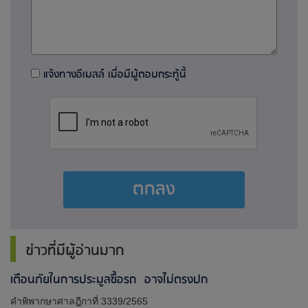
แจ้งทางอีเมลล์ เมื่อมีผู้ตอบกระทู้นี้
ตกลง
ข่าวที่มีผู้อ่านมาก
เตือนภัยในการประมูลซื้อรถ อาจไม่ตรงปก
คำพิพากษาศาลฎีกาที่ 3339/2565