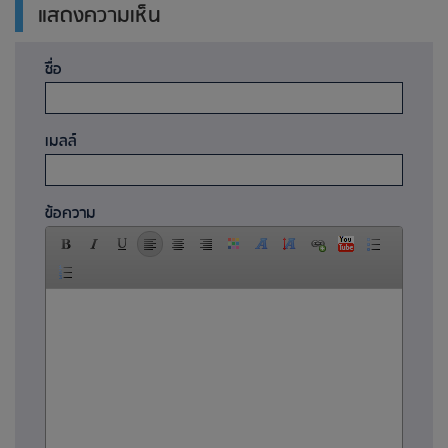
แสดงความเห็น
ชื่อ
เมลล์
ข้อความ