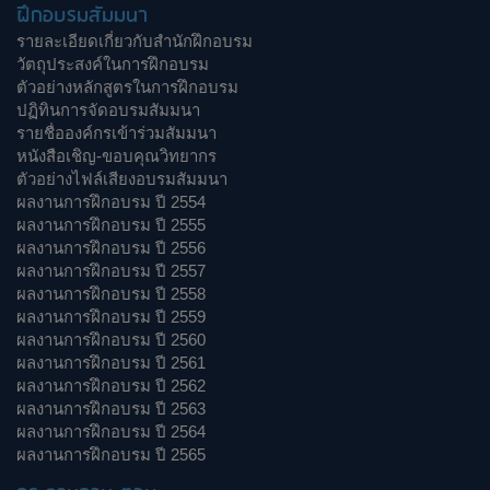
ฝึกอบรมสัมมนา
รายละเอียดเกี่ยวกับสำนักฝึกอบรม
วัตถุประสงค์ในการฝึกอบรม
ตัวอย่างหลักสูตรในการฝึกอบรม
ปฏิทินการจัดอบรมสัมมนา
รายชื่อองค์กรเข้าร่วมสัมมนา
หนังสือเชิญ-ขอบคุณวิทยากร
ตัวอย่างไฟล์เสียงอบรมสัมมนา
ผลงานการฝึกอบรม ปี 2554
ผลงานการฝึกอบรม ปี 2555
ผลงานการฝึกอบรม ปี 2556
ผลงานการฝึกอบรม ปี 2557
ผลงานการฝึกอบรม ปี 2558
ผลงานการฝึกอบรม ปี 2559
ผลงานการฝึกอบรม ปี 2560
ผลงานการฝึกอบรม ปี 2561
ผลงานการฝึกอบรม ปี 2562
ผลงานการฝึกอบรม ปี 2563
ผลงานการฝึกอบรม ปี 2564
ผลงานการฝึกอบรม ปี 2565