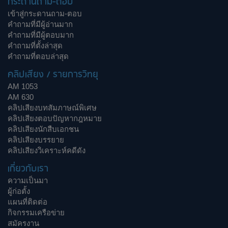
กระดานถาม-ตอบ
เข้าสู่กระดานถาม-ตอบ
คำถามที่มีผู้อ่านมาก
คำถามที่มีผู้ตอบมาก
คำถามที่ตั้งล่าสุด
คำถามที่ตอบล่าสุด
คลิปเสียง / รายการวิทยุ
AM 1053
AM 630
คลิปเสียงบทสัมภาษณ์พิเศษ
คลิปเสียงตอบปัญหากฎหมาย
คลิปเสียงนักสืบเอกชน
คลิปเสียงบรรยาย
คลิปเสียงวิเคราะห์คดีดัง
เกี่ยวกับเรา
ความเป็นมา
ผู้ก่อตั้ง
แผนที่ติดต่อ
กิจกรรมเครือข่าย
สมัครงาน