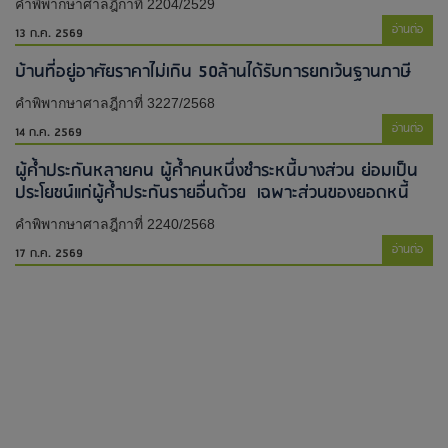
คำพิพากษาศาลฎีกาที่ 2204/2529
อ่านต่อ
13 ก.ค. 2569
บ้านที่อยู่อาศัยราคาไม่เกิน 50ล้านได้รับการยกเว้นฐานภาษี
คำพิพากษาศาลฎีกาที่ 3227/2568
อ่านต่อ
14 ก.ค. 2569
ผู้ค้ำประกันหลายคน ผู้ค้ำคนหนึ่งชำระหนี้บางส่วน ย่อมเป็น
ประโยชน์แก่ผู้ค้ำประกันรายอื่นด้วย เฉพาะส่วนของยอดหนี้
คำพิพากษาศาลฎีกาที่ 2240/2568
อ่านต่อ
17 ก.ค. 2569