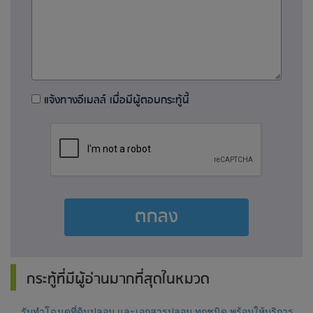
แจ้งทางอีเมลล์ เมื่อมีผู้ตอบกระทู้นี้
ตกลง
กระทู้ที่มีผู้อ่านมากที่สุดในหมวด
รับทำโฉนดที่ดินปลอม และเอกสารปลอม ทุกชนิด พร้อมให้บริการ