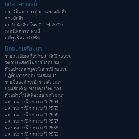
นักสืบ-ทวงหนี้
ประวัติและการทำงานของนักสืบ
ข่าวนักสืบ
คุยกับนักสืบ โทร 02-9485700
เทคนิคการทวงหนี้
คดีทุจริตคอรัปชั่น
ฝึกอบรมสัมมนา
รายละเอียดเกี่ยวกับสำนักฝึกอบรม
วัตถุประสงค์ในการฝึกอบรม
ตัวอย่างหลักสูตรในการฝึกอบรม
ปฏิทินการจัดอบรมสัมมนา
รายชื่อองค์กรเข้าร่วมสัมมนา
หนังสือเชิญ-ขอบคุณวิทยากร
ตัวอย่างไฟล์เสียงอบรมสัมมนา
ผลงานการฝึกอบรม ปี 2554
ผลงานการฝึกอบรม ปี 2555
ผลงานการฝึกอบรม ปี 2556
ผลงานการฝึกอบรม ปี 2557
ผลงานการฝึกอบรม ปี 2558
ผลงานการฝึกอบรม ปี 2559