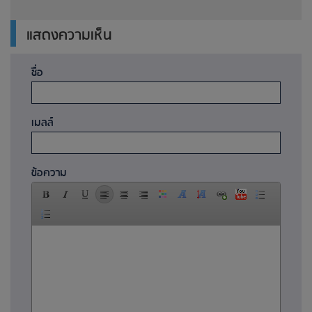
แสดงความเห็น
ชื่อ
เมลล์
ข้อความ