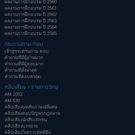
ผลงานการฝึกอบรม ปี 2560
ผลงานการฝึกอบรม ปี 2561
ผลงานการฝึกอบรม ปี 2562
ผลงานการฝึกอบรม ปี 2563
ผลงานการฝึกอบรม ปี 2564
ผลงานการฝึกอบรม ปี 2565
กระดานถาม-ตอบ
เข้าสู่กระดานถาม-ตอบ
คำถามที่มีผู้อ่านมาก
คำถามที่มีผู้ตอบมาก
คำถามที่ตั้งล่าสุด
คำถามที่ตอบล่าสุด
คลิปเสียง / รายการวิทยุ
AM 1053
AM 630
คลิปเสียงบทสัมภาษณ์พิเศษ
คลิปเสียงตอบปัญหากฎหมาย
คลิปเสียงนักสืบเอกชน
คลิปเสียงบรรยาย
คลิปเสียงวิเคราะห์คดีดัง