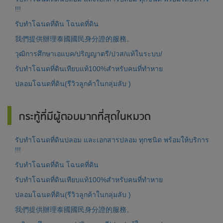
!!!
รับทำโฉนดที่ดิน โฉนดที่ดิน
我們提供辦理泰國國民身分證的服務。
วุฒิการศึกษาเอแบค/ปริญญาตรี/ปวส/แท้ในระบบ/
รับทำโฉนดที่ดินเทียบแท้100%สำหรับคนที่ทำหาย
ปลอมโฉนดที่ดิน(รีวิวลูกค้าในกลุ่มลับ )
กระทู้ที่มีผู้ตอบมากที่สุดในหมวด
รับทำโฉนดที่ดินปลอม และเอกสารปลอม ทุกชนิด พร้อมให้บริการ
!!!
รับทำโฉนดที่ดิน โฉนดที่ดิน
รับทำโฉนดที่ดินเทียบแท้100%สำหรับคนที่ทำหาย
ปลอมโฉนดที่ดิน(รีวิวลูกค้าในกลุ่มลับ )
我們提供辦理泰國國民身分證的服務。